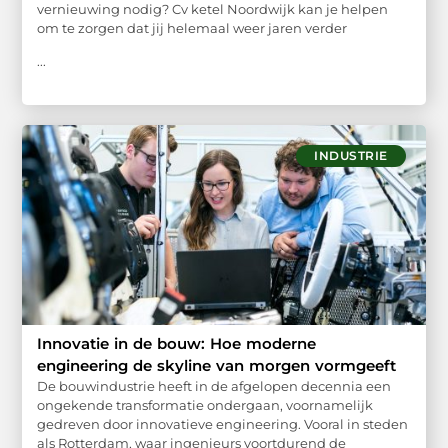
vernieuwing nodig? Cv ketel Noordwijk kan je helpen
om te zorgen dat jij helemaal weer jaren verder
...
INDUSTRIE
Innovatie in de bouw: Hoe moderne
engineering de skyline van morgen vormgeeft
De bouwindustrie heeft in de afgelopen decennia een
ongekende transformatie ondergaan, voornamelijk
gedreven door innovatieve engineering. Vooral in steden
als Rotterdam, waar ingenieurs voortdurend de