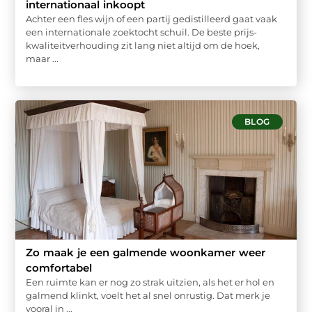
internationaal inkoopt
Achter een fles wijn of een partij gedistilleerd gaat vaak
een internationale zoektocht schuil. De beste prijs-
kwaliteitverhouding zit lang niet altijd om de hoek,
maar ...
BLOG
Zo maak je een galmende woonkamer weer
comfortabel
Een ruimte kan er nog zo strak uitzien, als het er hol en
galmend klinkt, voelt het al snel onrustig. Dat merk je
vooral in ...