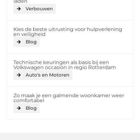
laden
Verbouwen
Kies de beste uitrusting voor hulpverlening
en veiligheid
Blog
Technische keuringen als basis bij een
Volkswagen occasion in regio Rotterdam
Auto's en Motoren
Zo maak je een galmende woonkamer weer
comfortabel
Blog