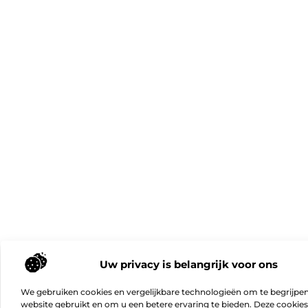
Uw privacy is belangrijk voor ons
We gebruiken cookies en vergelijkbare technologieën om te begrijpe
website gebruikt en om u een betere ervaring te bieden. Deze cookie