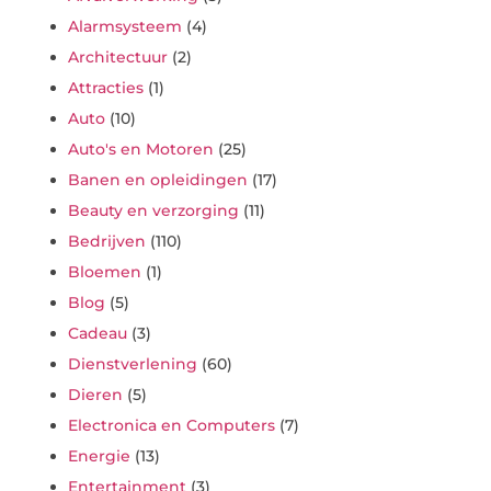
Alarmsysteem
(4)
Architectuur
(2)
Attracties
(1)
Auto
(10)
Auto's en Motoren
(25)
Banen en opleidingen
(17)
Beauty en verzorging
(11)
Bedrijven
(110)
Bloemen
(1)
Blog
(5)
Cadeau
(3)
Dienstverlening
(60)
Dieren
(5)
Electronica en Computers
(7)
Energie
(13)
Entertainment
(3)