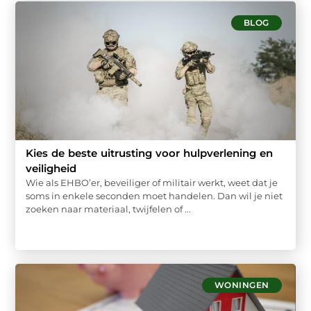
BLOG
Kies de beste uitrusting voor hulpverlening en
veiligheid
Wie als EHBO’er, beveiliger of militair werkt, weet dat je
soms in enkele seconden moet handelen. Dan wil je niet
zoeken naar materiaal, twijfelen of ...
WONINGEN