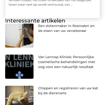
leven waar veel op wordt vertrouwd, van ...
Interessante artikelen
Een slotenmaker in Rosmalen en
de eisen van uw verzekeraar
Van Lennep Kliniek: Persoonlijke
cosmetische behandelingen met
oog voor een natuurlijk resultaat
Chippen en registreren van uw kat
bij de dierenarts