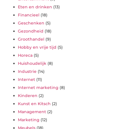
Eten en drinken
(13)
Financieel
(18)
Geschenken
(5)
Gezondheid
(18)
Groothandel
(9)
Hobby en vrije tijd
(5)
Horeca
(5)
Huishoudelijk
(8)
Industrie
(14)
Internet
(11)
Internet marketing
(8)
Kinderen
(2)
Kunst en Kitsch
(2)
Management
(2)
Marketing
(12)
Meubels
(18)