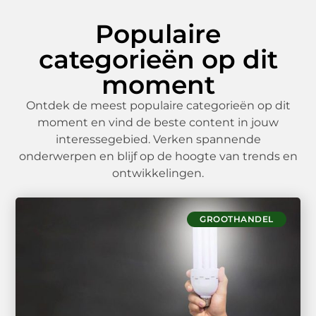
Populaire
categorieën op dit
moment
Ontdek de meest populaire categorieën op dit
moment en vind de beste content in jouw
interessegebied. Verken spannende
onderwerpen en blijf op de hoogte van trends en
ontwikkelingen.
GROOTHANDEL