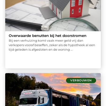
Overwaarde benutten bij het doorstromen
Bij een verhuizing komt vaak meer geld vrij dan
verkopers vooraf beseffen, zeker als de hypotheek al een
tijd geleden is afgesloten en de woning ...
VERBOUWEN