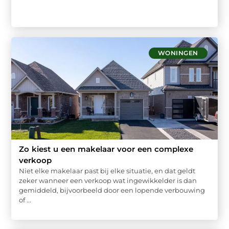
WONINGEN
Zo kiest u een makelaar voor een complexe
verkoop
Niet elke makelaar past bij elke situatie, en dat geldt
zeker wanneer een verkoop wat ingewikkelder is dan
gemiddeld, bijvoorbeeld door een lopende verbouwing
of ...