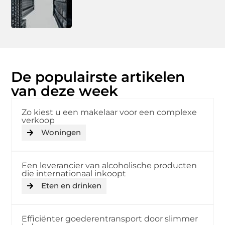
De populairste artikelen
van deze week
Zo kiest u een makelaar voor een complexe
verkoop
Woningen
Een leverancier van alcoholische producten
die internationaal inkoopt
Eten en drinken
Efficiënter goederentransport door slimmer