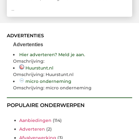
...
ADVERTENTIES
Advertenties
Hier adverteren? Meld je aan.
Omschrijving:
Huurstunt.nl
Omschrijving: Huurstunt.nl
micro onderneming
Omschrijving: micro onderneming
POPULAIRE ONDERWERPEN
Aanbiedingen
(114)
Adverteren
(2)
Afvalverwerking
(3)