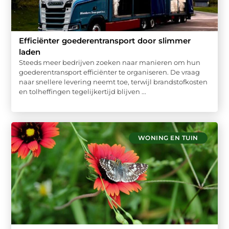
Efficiënter goederentransport door slimmer
laden
Steeds meer bedrijven zoeken naar manieren om hun
goederentransport efficiënter te organiseren. De vraag
naar snellere levering neemt toe, terwijl brandstofkosten
en tolheffingen tegelijkertijd blijven ...
WONING EN TUIN