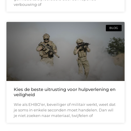
verbouwing of
BLOG
Kies de beste uitrusting voor hulpverlening en
veiligheid
Wie als EHBO’er, beveiliger of militair werkt, weet dat
je soms in enkele seconden moet handelen. Dan wil
je niet zoeken naar materiaal, twijfelen of