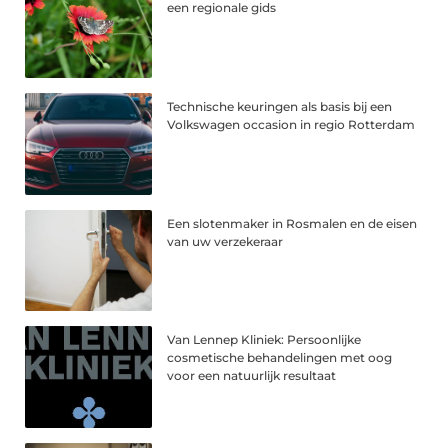
een regionale gids
Technische keuringen als basis bij een
Volkswagen occasion in regio Rotterdam
Een slotenmaker in Rosmalen en de eisen
van uw verzekeraar
Van Lennep Kliniek: Persoonlijke
cosmetische behandelingen met oog
voor een natuurlijk resultaat