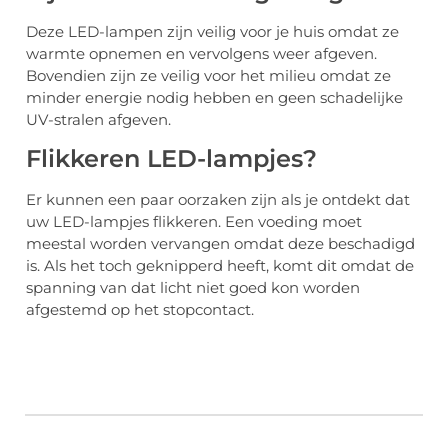
Deze LED-lampen zijn veilig voor je huis omdat ze
warmte opnemen en vervolgens weer afgeven.
Bovendien zijn ze veilig voor het milieu omdat ze
minder energie nodig hebben en geen schadelijke
UV-stralen afgeven.
Flikkeren LED-lampjes?
Er kunnen een paar oorzaken zijn als je ontdekt dat
uw LED-lampjes flikkeren. Een voeding moet
meestal worden vervangen omdat deze beschadigd
is. Als het toch geknipperd heeft, komt dit omdat de
spanning van dat licht niet goed kon worden
afgestemd op het stopcontact.