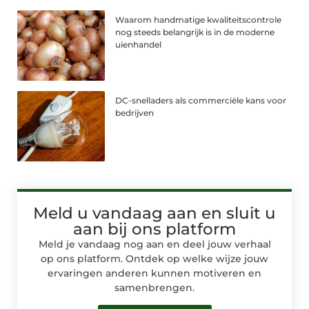
Waarom handmatige kwaliteitscontrole
nog steeds belangrijk is in de moderne
uienhandel
DC-snelladers als commerciële kans voor
bedrijven
Meld u vandaag aan en sluit u
aan bij ons platform
Meld je vandaag nog aan en deel jouw verhaal
op ons platform. Ontdek op welke wijze jouw
ervaringen anderen kunnen motiveren en
samenbrengen.