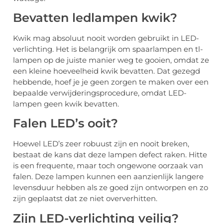
Bevatten ledlampen kwik?
Kwik mag absoluut nooit worden gebruikt in LED-
verlichting. Het is belangrijk om spaarlampen en tl-
lampen op de juiste manier weg te gooien, omdat ze
een kleine hoeveelheid kwik bevatten. Dat gezegd
hebbende, hoef je je geen zorgen te maken over een
bepaalde verwijderingsprocedure, omdat LED-
lampen geen kwik bevatten.
Falen LED’s ooit?
Hoewel LED’s zeer robuust zijn en nooit breken,
bestaat de kans dat deze lampen defect raken. Hitte
is een frequente, maar toch ongewone oorzaak van
falen. Deze lampen kunnen een aanzienlijk langere
levensduur hebben als ze goed zijn ontworpen en zo
zijn geplaatst dat ze niet oververhitten.
Zijn LED-verlichting veilig?