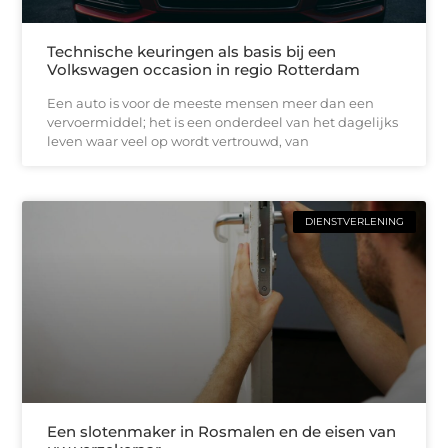
Technische keuringen als basis bij een
Volkswagen occasion in regio Rotterdam
Een auto is voor de meeste mensen meer dan een
vervoermiddel; het is een onderdeel van het dagelijks
leven waar veel op wordt vertrouwd, van
DIENSTVERLENING
Een slotenmaker in Rosmalen en de eisen van