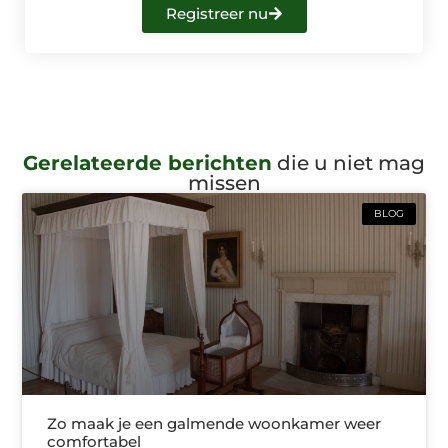
Registreer nu
Gerelateerde berichten
die u niet mag
missen
BLOG
Zo maak je een galmende woonkamer weer
comfortabel