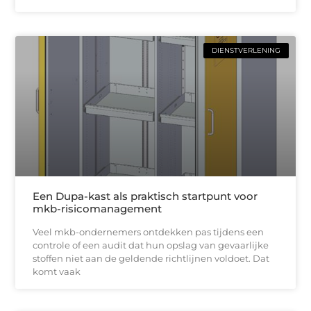
DIENSTVERLENING
Een Dupa-kast als praktisch startpunt voor
mkb-risicomanagement
Veel mkb-ondernemers ontdekken pas tijdens een
controle of een audit dat hun opslag van gevaarlijke
stoffen niet aan de geldende richtlijnen voldoet. Dat
komt vaak