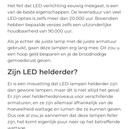
Het feit dat LED-verlichting eeuwig meegaat, is een
van de beste eigenschappen. De levensduur van veel
LED-opties is zelfs meer dan 20.000 uur. Bovendien
hebben bepaalde versies zelfs een uitzonderlijke
houdbaarheid van 90.000 uur.
Als je echter de juiste lamp met de juiste armatuur
gebruikt, gaan deze lampen erg lang mee. Dit zou u
een hoop geld besparen en je de broodnodige
gemoedsrust geven.
Zijn LED helderder?
Er is een misvatting dat LED-lampen helderder zijn
dan gewone lampen, maar dit is niet altijd het geval.
Er zijn veel helderheidsniveaus voor verschillende
armaturen, en ze zijn allemaal afhankelijk van de
hoeveelheid wattage en lumen die ze kunnen geven.
Dus ook al zou je aannemen dat deze lampen feller
zijn, het komt eigenlijk puur neer op het betreffende
wattage.