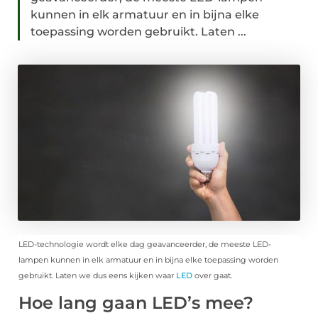
kunnen in elk armatuur en in bijna elke
toepassing worden gebruikt. Laten ...
LED-technologie wordt elke dag geavanceerder, de meeste LED-
lampen kunnen in elk armatuur en in bijna elke toepassing worden
gebruikt. Laten we dus eens kijken waar
LED
over gaat.
Hoe lang gaan LED’s mee?