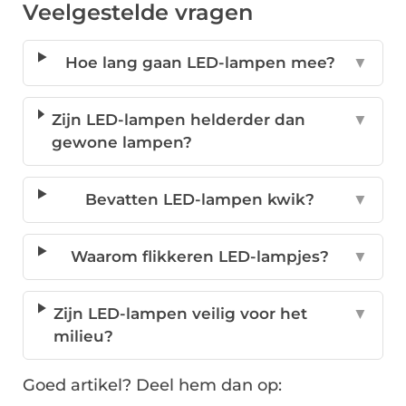
Veelgestelde vragen
Hoe lang gaan LED-lampen mee?
▼
Zijn LED-lampen helderder dan
▼
gewone lampen?
Bevatten LED-lampen kwik?
▼
Waarom flikkeren LED-lampjes?
▼
Zijn LED-lampen veilig voor het
▼
milieu?
Goed artikel? Deel hem dan op: