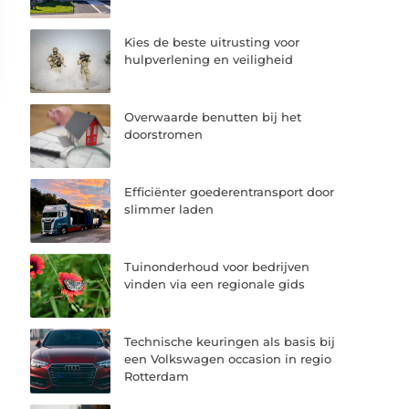
Kies de beste uitrusting voor
hulpverlening en veiligheid
Overwaarde benutten bij het
doorstromen
Efficiënter goederentransport door
slimmer laden
Tuinonderhoud voor bedrijven
vinden via een regionale gids
Technische keuringen als basis bij
een Volkswagen occasion in regio
Rotterdam