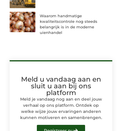
Waarom handmatige
kwaliteitscontrole nog steeds
belangrijk is in de moderne
uienhandel
Meld u vandaag aan en
sluit u aan bij ons
platform
Meld je vandaag nog aan en deel jouw
verhaal op ons platform. Ontdek op
welke wijze jouw ervaringen anderen
kunnen motiveren en samenbrengen.
Registreer nu