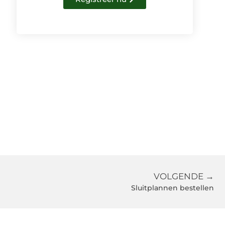
VOLGENDE →
Sluitplannen bestellen