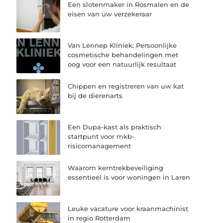
Een slotenmaker in Rosmalen en de
eisen van uw verzekeraar
Van Lennep Kliniek: Persoonlijke
cosmetische behandelingen met
oog voor een natuurlijk resultaat
Chippen en registreren van uw kat
bij de dierenarts
Een Dupa-kast als praktisch
startpunt voor mkb-
risicomanagement
Waarom kerntrekbeveiliging
essentieel is voor woningen in Laren
Leuke vacature voor kraanmachinist
in regio Rotterdam