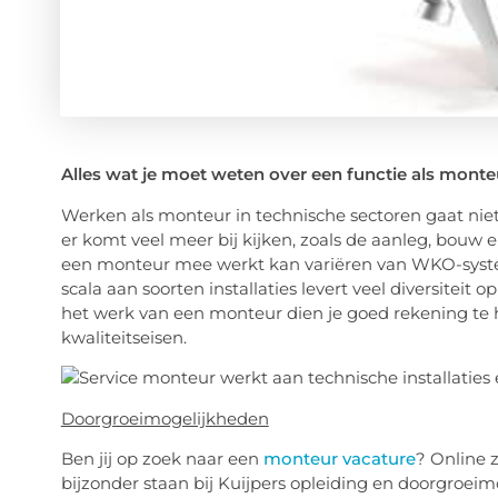
Alles wat je moet weten over een functie als monte
Werken als monteur in technische sectoren gaat niet 
er komt veel meer bij kijken, zoals de aanleg, bouw e
een monteur mee werkt kan variëren van WKO-system
scala aan soorten installaties levert veel diversit
het werk van een monteur dien je goed rekening te 
kwaliteitseisen.
Doorgroeimogelijkheden
Ben jij op zoek naar een
monteur vacature
? Online z
bijzonder staan bij Kuijpers opleiding en doorgroei