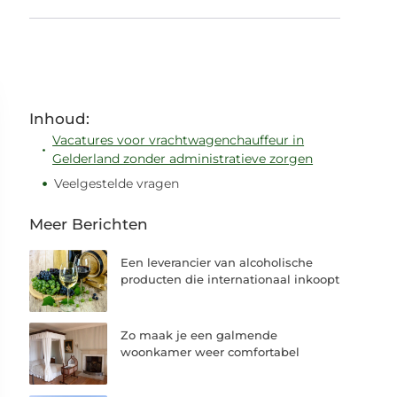
Inhoud:
Vacatures voor vrachtwagenchauffeur in
Gelderland zonder administratieve zorgen
Veelgestelde vragen
Meer Berichten
Een leverancier van alcoholische
producten die internationaal inkoopt
Zo maak je een galmende
woonkamer weer comfortabel