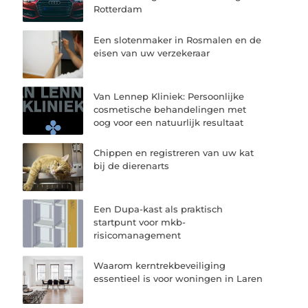
Rotterdam
Een slotenmaker in Rosmalen en de
eisen van uw verzekeraar
Van Lennep Kliniek: Persoonlijke
cosmetische behandelingen met
oog voor een natuurlijk resultaat
Chippen en registreren van uw kat
bij de dierenarts
Een Dupa-kast als praktisch
startpunt voor mkb-
risicomanagement
Waarom kerntrekbeveiliging
essentieel is voor woningen in Laren