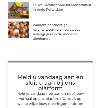
Leuke vacature voor kraanmachinist
in regio Rotterdam
Waarom handmatige
kwaliteitscontrole nog steeds
belangrijk is in de moderne
uienhandel
Meld u vandaag aan en
sluit u aan bij ons
platform
Meld je vandaag nog aan en deel jouw
verhaal op ons platform. Ontdek op
welke wijze jouw ervaringen anderen