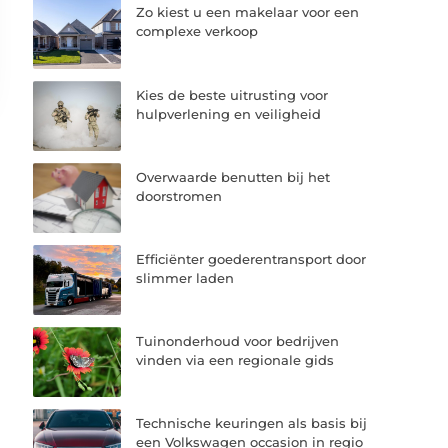
Zo kiest u een makelaar voor een
complexe verkoop
Kies de beste uitrusting voor
hulpverlening en veiligheid
Overwaarde benutten bij het
doorstromen
Efficiënter goederentransport door
slimmer laden
Tuinonderhoud voor bedrijven
vinden via een regionale gids
Technische keuringen als basis bij
een Volkswagen occasion in regio