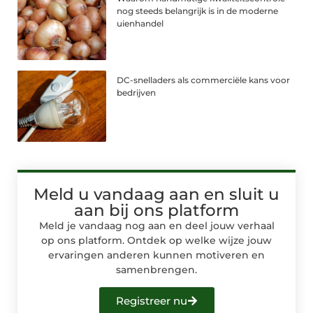
nog steeds belangrijk is in de moderne
uienhandel
DC-snelladers als commerciële kans voor
bedrijven
Meld u vandaag aan en sluit u
aan bij ons platform
Meld je vandaag nog aan en deel jouw verhaal
op ons platform. Ontdek op welke wijze jouw
ervaringen anderen kunnen motiveren en
samenbrengen.
Registreer nu