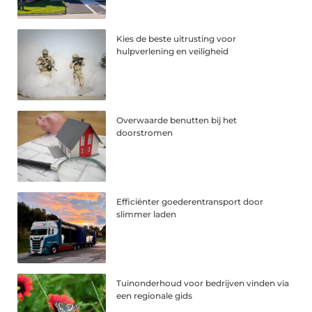
Kies de beste uitrusting voor
hulpverlening en veiligheid
Overwaarde benutten bij het
doorstromen
Efficiënter goederentransport door
slimmer laden
Tuinonderhoud voor bedrijven vinden via
een regionale gids