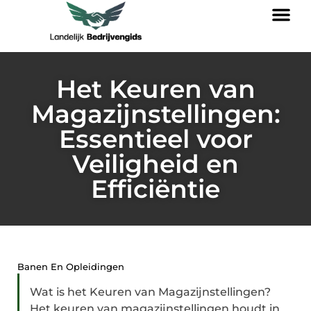
Het Keuren van
Magazijnstellingen:
Essentieel voor
Veiligheid en
Efficiëntie
Banen En Opleidingen
Wat is het Keuren van Magazijnstellingen?
Het keuren van magazijnstellingen houdt in