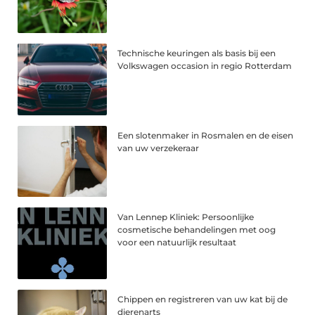
Technische keuringen als basis bij een
Volkswagen occasion in regio Rotterdam
Een slotenmaker in Rosmalen en de eisen
van uw verzekeraar
Van Lennep Kliniek: Persoonlijke
cosmetische behandelingen met oog
voor een natuurlijk resultaat
Chippen en registreren van uw kat bij de
dierenarts