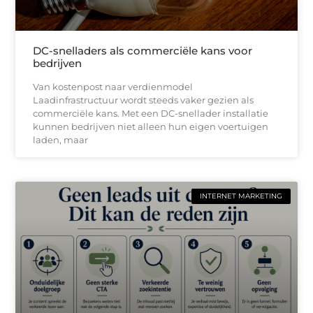
DC-snelladers als commerciële kans voor
bedrijven
Van kostenpost naar verdienmodel
Laadinfrastructuur wordt steeds vaker gezien als
commerciële kans. Met een DC-snellader installatie
kunnen bedrijven niet alleen hun eigen voertuigen
laden, maar
INTERNET MARKETING