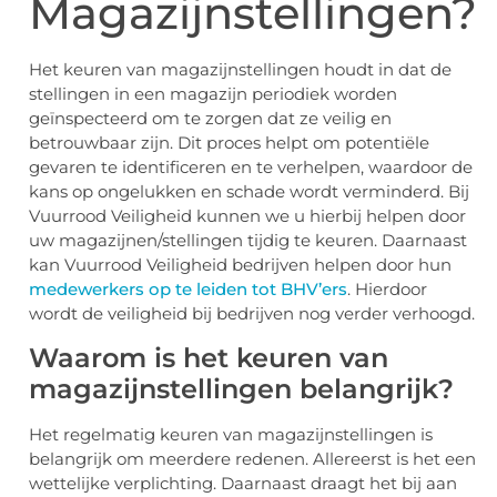
Magazijnstellingen?
Het keuren van magazijnstellingen houdt in dat de
stellingen in een magazijn periodiek worden
geïnspecteerd om te zorgen dat ze veilig en
betrouwbaar zijn. Dit proces helpt om potentiële
gevaren te identificeren en te verhelpen, waardoor de
kans op ongelukken en schade wordt verminderd. Bij
Vuurrood Veiligheid kunnen we u hierbij helpen door
uw magazijnen/stellingen tijdig te keuren. Daarnaast
kan Vuurrood Veiligheid bedrijven helpen door hun
medewerkers op te leiden tot BHV’ers
. Hierdoor
wordt de veiligheid bij bedrijven nog verder verhoogd.
Waarom is het keuren van
magazijnstellingen belangrijk?
Het regelmatig keuren van magazijnstellingen is
belangrijk om meerdere redenen. Allereerst is het een
wettelijke verplichting. Daarnaast draagt het bij aan