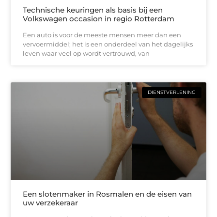
Technische keuringen als basis bij een
Volkswagen occasion in regio Rotterdam
Een auto is voor de meeste mensen meer dan een
vervoermiddel; het is een onderdeel van het dagelijks
leven waar veel op wordt vertrouwd, van
DIENSTVERLENING
Een slotenmaker in Rosmalen en de eisen van
uw verzekeraar