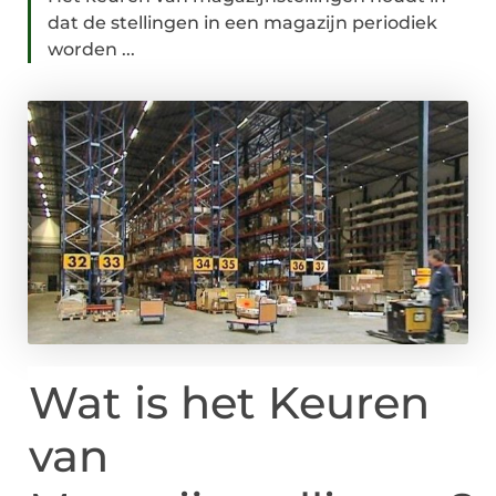
dat de stellingen in een magazijn periodiek
worden ...
Wat is het Keuren
van