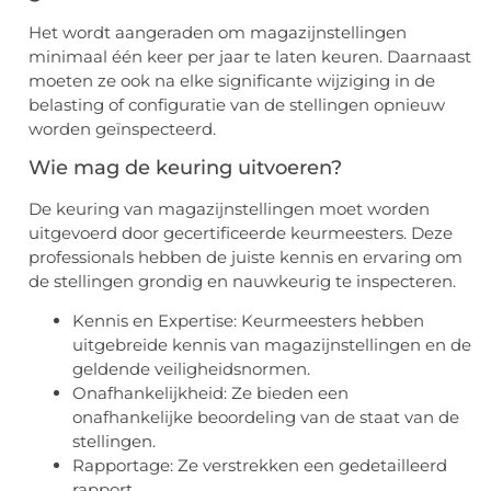
Het wordt aangeraden om magazijnstellingen
minimaal één keer per jaar te laten keuren. Daarnaast
moeten ze ook na elke significante wijziging in de
belasting of configuratie van de stellingen opnieuw
worden geïnspecteerd.
Wie mag de keuring uitvoeren?
De keuring van magazijnstellingen moet worden
uitgevoerd door gecertificeerde keurmeesters. Deze
professionals hebben de juiste kennis en ervaring om
de stellingen grondig en nauwkeurig te inspecteren.
Kennis en Expertise: Keurmeesters hebben
uitgebreide kennis van magazijnstellingen en de
geldende veiligheidsnormen.
Onafhankelijkheid: Ze bieden een
onafhankelijke beoordeling van de staat van de
stellingen.
Rapportage: Ze verstrekken een gedetailleerd
rapport