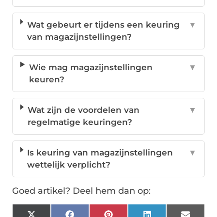
Wat gebeurt er tijdens een keuring
▼
van magazijnstellingen?
Wie mag magazijnstellingen
▼
keuren?
Wat zijn de voordelen van
▼
regelmatige keuringen?
Is keuring van magazijnstellingen
▼
wettelijk verplicht?
Goed artikel? Deel hem dan op: