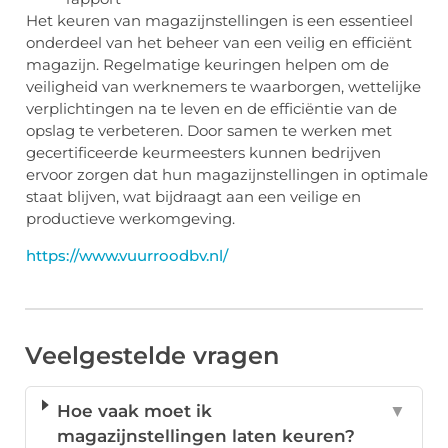
Het keuren van magazijnstellingen is een essentieel
onderdeel van het beheer van een veilig en efficiënt
magazijn. Regelmatige keuringen helpen om de
veiligheid van werknemers te waarborgen, wettelijke
verplichtingen na te leven en de efficiëntie van de
opslag te verbeteren. Door samen te werken met
gecertificeerde keurmeesters kunnen bedrijven
ervoor zorgen dat hun magazijnstellingen in optimale
staat blijven, wat bijdraagt aan een veilige en
productieve werkomgeving.
https://www.vuurroodbv.nl/
Veelgestelde vragen
Hoe vaak moet ik
▼
magazijnstellingen laten keuren?