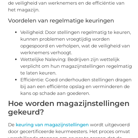
de veiligheid van werknemers en de efficiëntie van
het magazijn.
Voordelen van regelmatige keuringen
Veiligheid: Door stellingen regelmatig te keuren,
kunnen problemen vroegtijdig worden
opgespoord en verholpen, wat de veiligheid van
werknemers verhoogt.
Wettelijke Naleving: Bedrijven zijn wettelijk
verplicht om hun magazijnstellingen regelmatig
te laten keuren.
Efficiëntie: Goed onderhouden stellingen dragen
bij aan een efficiënte opslag en verminderen de
kans op schade aan goederen.
Hoe worden magazijnstellingen
gekeurd?
De
keuring van magazijnstellingen
wordt uitgevoerd
door gecertificeerde keurmeesters. Het proces omvat