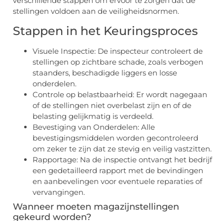
verschillende stappen om ervoor te zorgen dat de
stellingen voldoen aan de veiligheidsnormen.
Stappen in het Keuringsproces
Visuele Inspectie: De inspecteur controleert de
stellingen op zichtbare schade, zoals verbogen
staanders, beschadigde liggers en losse
onderdelen.
Controle op belastbaarheid: Er wordt nagegaan
of de stellingen niet overbelast zijn en of de
belasting gelijkmatig is verdeeld.
Bevestiging van Onderdelen: Alle
bevestigingsmiddelen worden gecontroleerd
om zeker te zijn dat ze stevig en veilig vastzitten.
Rapportage: Na de inspectie ontvangt het bedrijf
een gedetailleerd rapport met de bevindingen
en aanbevelingen voor eventuele reparaties of
vervangingen.
Wanneer moeten magazijnstellingen
gekeurd worden?