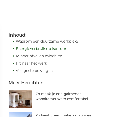
Inhoud:
Waarom een duurzame werkplek?
Energieverbruik op kantoor
Minder afval en middelen
Fit naar het werk
Veelgestelde vragen
Meer Berichten
Zo maak je een galmende
woonkamer weer comfortabel
Zo kiest u een makelaar voor een