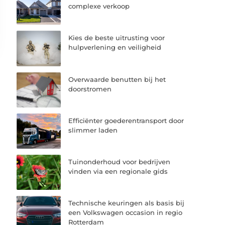
complexe verkoop
Kies de beste uitrusting voor
hulpverlening en veiligheid
Overwaarde benutten bij het
doorstromen
Efficiënter goederentransport door
slimmer laden
Tuinonderhoud voor bedrijven
vinden via een regionale gids
Technische keuringen als basis bij
een Volkswagen occasion in regio
Rotterdam