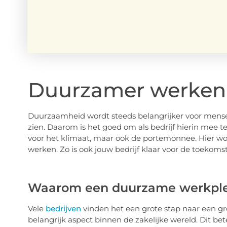
Duurzamer werken a
Duurzaamheid wordt steeds belangrijker voor mensen
zien. Daarom is het goed om als bedrijf hierin mee 
voor het klimaat, maar ook de portemonnee. Hier wor
werken. Zo is ook jouw bedrijf klaar voor de toekomst
Waarom een duurzame werkpl
Vele
bedrijven
vinden het een grote stap naar een 
belangrijk aspect binnen de zakelijke wereld. Dit be