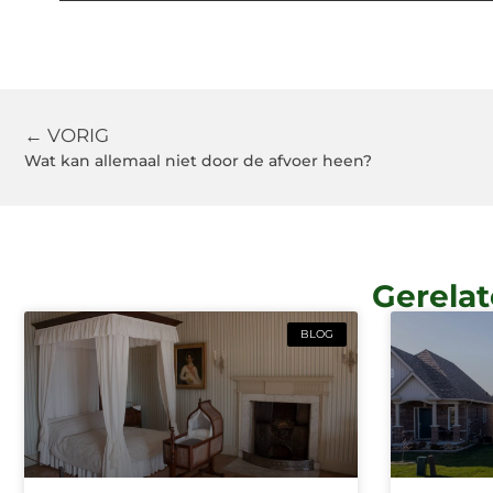
← VORIG
Wat kan allemaal niet door de afvoer heen?
Gerelat
BLOG