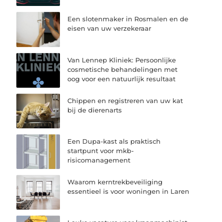
Een slotenmaker in Rosmalen en de
eisen van uw verzekeraar
Van Lennep Kliniek: Persoonlijke
cosmetische behandelingen met
oog voor een natuurlijk resultaat
Chippen en registreren van uw kat
bij de dierenarts
Een Dupa-kast als praktisch
startpunt voor mkb-
risicomanagement
Waarom kerntrekbeveiliging
essentieel is voor woningen in Laren