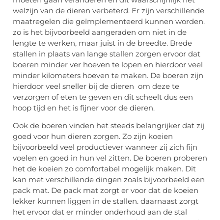
welzijn van de dieren verbeterd. Er zijn verschillende
maatregelen die geïmplementeerd kunnen worden.
zo is het bijvoorbeeld aangeraden om niet in de
lengte te werken, maar juist in de breedte. Brede
stallen in plaats van lange stallen zorgen ervoor dat
boeren minder ver hoeven te lopen en hierdoor veel
minder kilometers hoeven te maken. De boeren zijn
hierdoor veel sneller bij de dieren om deze te
verzorgen of eten te geven en dit scheelt dus een
hoop tijd en het is fijner voor de dieren.
Ook de boeren vinden het steeds belangrijker dat zij
goed voor hun dieren zorgen. Zo zijn koeien
bijvoorbeeld veel productiever wanneer zij zich fijn
voelen en goed in hun vel zitten. De boeren proberen
het de koeien zo comfortabel mogelijk maken. Dit
kan met verschillende dingen zoals bijvoorbeeld een
pack mat. De pack mat zorgt er voor dat de koeien
lekker kunnen liggen in de stallen. daarnaast zorgt
het ervoor dat er minder onderhoud aan de stal