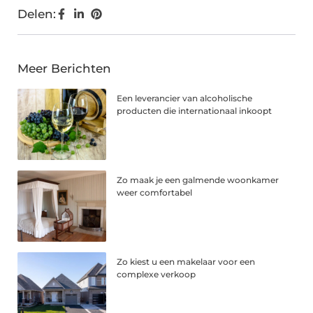
Delen:
Meer Berichten
Een leverancier van alcoholische
producten die internationaal inkoopt
Zo maak je een galmende woonkamer
weer comfortabel
Zo kiest u een makelaar voor een
complexe verkoop