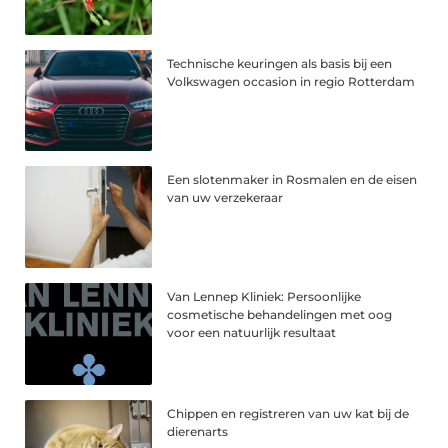
Technische keuringen als basis bij een
Volkswagen occasion in regio Rotterdam
Een slotenmaker in Rosmalen en de eisen
van uw verzekeraar
Van Lennep Kliniek: Persoonlijke
cosmetische behandelingen met oog
voor een natuurlijk resultaat
Chippen en registreren van uw kat bij de
dierenarts