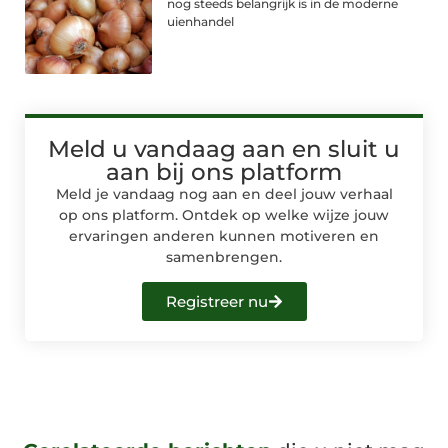
nog steeds belangrijk is in de moderne
uienhandel
Meld u vandaag aan en sluit u
aan bij ons platform
Meld je vandaag nog aan en deel jouw verhaal
op ons platform. Ontdek op welke wijze jouw
ervaringen anderen kunnen motiveren en
samenbrengen.
Registreer nu