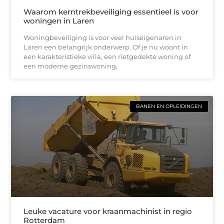
Waarom kerntrekbeveiliging essentieel is voor
woningen in Laren
Woningbeveiliging is voor veel huiseigenaren in
Laren een belangrijk onderwerp. Of je nu woont in
een karakteristieke villa, een rietgedekte woning of
een moderne gezinswoning,
BANEN EN OPLEIDINGEN
Leuke vacature voor kraanmachinist in regio
Rotterdam