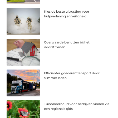
Kies de beste uitrusting voor
hulpverlening en veiligheid
Overwaarde benutten bij het
doorstromen
Efficiënter goederentransport door
slimmer laden
Tuinonderhoud voor bedrijven vinden via
een regionale gids