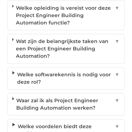
Welke opleiding is vereist voor deze
▼
Project Engineer Building
Automation functie?
Wat zijn de belangrijkste taken van
▼
een Project Engineer Building
Automation?
Welke softwarekennis is nodig voor
▼
deze rol?
Waar zal ik als Project Engineer
▼
Building Automation werken?
Welke voordelen biedt deze
▼