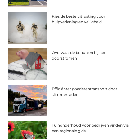
Kies de beste uitrusting voor
hulpverlening en veiligheid
Overwaarde benutten bij het
doorstromen
Efficiënter goederentransport door
slimmer laden
Tuinonderhoud voor bedrijven vinden via
een regionale gids