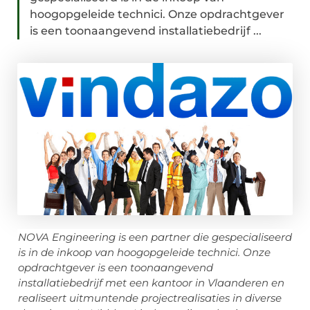
hoogopgeleide technici. Onze opdrachtgever
is een toonaangevend installatiebedrijf ...
NOVA Engineering is een partner die gespecialiseerd
is in de inkoop van hoogopgeleide technici. Onze
opdrachtgever is een toonaangevend
installatiebedrijf met een kantoor in Vlaanderen en
realiseert uitmuntende projectrealisaties in diverse