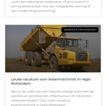
Laren een belangrijk onderwerp. Of je nu woont in
een karakteristieke villa, een rietgedekte woning of
een moderne gezinswoning,
BANEN EN OPLEIDINGEN
Leuke vacature voor kraanmachinist in regio
Rotterdam
Ben je op zoek naar een nieuwe uitdaging binnen de
wereld van grondverzet, infrastructuur of industriële
werkzaamheden? Dan is een vacature
kraanmachinist in regio Rotterdam