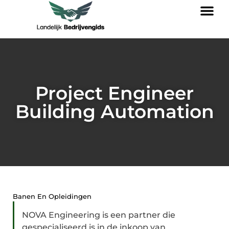
Project Engineer
Building Automation
Banen En Opleidingen
NOVA Engineering is een partner die
gespecialiseerd is in de inkoop van