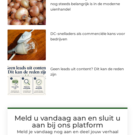
nog steeds belangrijk is in de moderne
uienhandel
DC-snelladers als commerciële kans voor
bedrijven
Geen leads uit content? Dit kan de reden
zijn
Meld u vandaag aan en sluit u
aan bij ons platform
Meld je vandaag nog aan en deel jouw verhaal