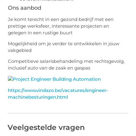
Ons aanbod
Je komt terecht in een gezond bedrijf met een
prettige werksfeer, interessante projecten en
gelegen in een rustige buurt
Mogelijkheid om je verder te ontwikkelen in jouw
vakgebied
Competitieve salarisbehandeling met rechtsgevolg,
inclusief auto van de zaak en gaspas
https://www.vindazo.be/vacatures/engineer-
machinebesturingen.html
Veelgestelde vragen