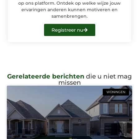
op ons platform. Ontdek op welke wijze jouw
ervaringen anderen kunnen motiveren en
samenbrengen.
Registreer nu
Gerelateerde berichten
die u niet mag
missen
WONINGEN