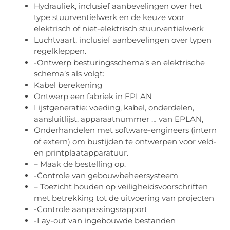
Hydrauliek, inclusief aanbevelingen over het
type stuurventielwerk en de keuze voor
elektrisch of niet-elektrisch stuurventielwerk
Luchtvaart, inclusief aanbevelingen over typen
regelkleppen.
-Ontwerp besturingsschema’s en elektrische
schema’s als volgt:
Kabel berekening
Ontwerp een fabriek in EPLAN
Lijstgeneratie: voeding, kabel, onderdelen,
aansluitlijst, apparaatnummer … van EPLAN,
Onderhandelen met software-engineers (intern
of extern) om bustijden te ontwerpen voor veld-
en printplaatapparatuur.
– Maak de bestelling op.
-Controle van gebouwbeheersysteem
– Toezicht houden op veiligheidsvoorschriften
met betrekking tot de uitvoering van projecten
-Controle aanpassingsrapport
-Lay-out van ingebouwde bestanden