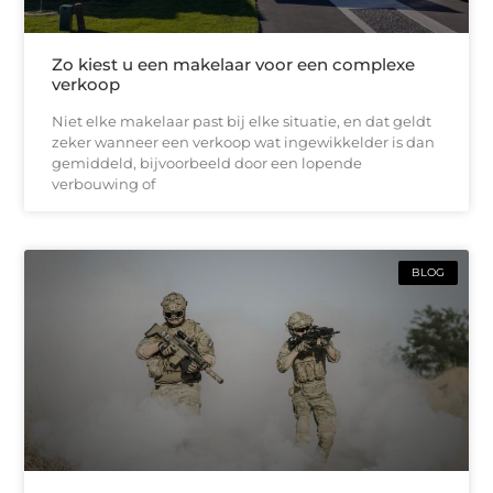
Zo kiest u een makelaar voor een complexe
verkoop
Niet elke makelaar past bij elke situatie, en dat geldt
zeker wanneer een verkoop wat ingewikkelder is dan
gemiddeld, bijvoorbeeld door een lopende
verbouwing of
BLOG