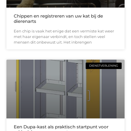
Chippen en registreren van uw kat bij de
dierenarts
Een chip is vaak het enige dat een vermiste kat weer
met haar eigenaar verbindt, en toch stellen veel
mensen dit onbewust uit. Het inbrengen
DIENSTVERLENING
Een Dupa-kast als praktisch startpunt voor