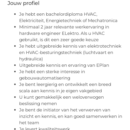
Jouw profiel
Je hebt een bachelordiploma HVAC,
Elektriciteit, Energietechniek of Mechatronica
Minimaal 2 jaar relevante werkervaring in
hardware engineer ELektro. Als u HVAC
gebruikt, is dit een zeer goede keuze
Je hebt uitgebreide kennis van elektrotechniek
en HVAC-besturingstechniek (luchtvaart en
hydraulica)
Uitgebreide kennis en ervaring van EPlan
Je hebt een sterke interesse in
gebouwautomatisering
Je bent leergierig en ontwikkelt een breed
scala aan kennis in je eigen vakgebied
U kunt gemakkelijk een weloverwogen
beslissing nemen
Je bent de initiator van het verwerven van
inzicht en kennis, en kan goed samenwerken in
het team
Je levert kwaliteitswerk