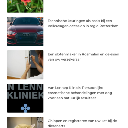
Technische keuringen als basis bij een
Volkswagen occasion in regio Rotterdam
Een slotenmaker in Rosmalen en de eisen
van uw verzekeraar
Van Lennep Kliniek: Persoonlijke
cosmetische behandelingen met oog
voor een natuurlijk resultaat
Chippen en registreren van uw kat bij de
dierenarts