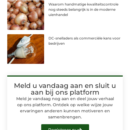
Waarom handmatige kwaliteitscontrole
nog steeds belangrijk is in de moderne
uienhandel
DC-snelladers als commerciële kans voor
bedrijven
Meld u vandaag aan en sluit u
aan bij ons platform
Meld je vandaag nog aan en deel jouw verhaal
op ons platform. Ontdek op welke wijze jouw
ervaringen anderen kunnen motiveren en
samenbrengen.
Registreer nu