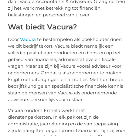
daar Vacura Accountants & Adviseurs. Graag nemen
zij het werk met betrekking tot financiën,
belastingen en personeel van u over.
Wat biedt Vacura?
Door
Vacura
te bestempelen als boekhouder doen
we dit bedrijf tekort. Vacura biedt namelijk een
volledig pakket aan producten en diensten op het
gebied van financiële, administratieve en fiscale
vragen. Maar ze zijn bij Vacura vooral adviseur voor
ondernemers. Omdat u als ondernemer te maken
krijgt met uitdagingen en ambities. Met hun brede
bedrijfskundige en specialistische financiële kennis
staan de mensen van Vacura als ondernemende
adviseurs persoonlijk voor u klaar.
Vacura rondom Ermelo werkt met
dienstenpakketten. In elk pakket zijn de
administratie, jaarrekening en de van toepassing
zijnde aangiften opgenomen. Daarnaast zijn zij voor