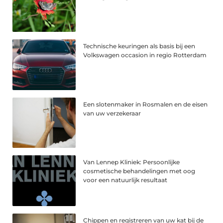
Technische keuringen als basis bij een
Volkswagen occasion in regio Rotterdam
Een slotenmaker in Rosmalen en de eisen
van uw verzekeraar
Van Lennep Kliniek: Persoonlijke
cosmetische behandelingen met oog
voor een natuurlijk resultaat
Chippen en registreren van uw kat bij de