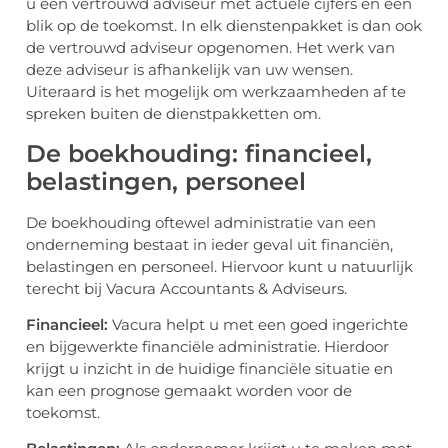
u een vertrouwd adviseur met actuele cijfers en een
blik op de toekomst. In elk dienstenpakket is dan ook
de vertrouwd adviseur opgenomen. Het werk van
deze adviseur is afhankelijk van uw wensen.
Uiteraard is het mogelijk om werkzaamheden af te
spreken buiten de dienstpakketten om.
De boekhouding: financieel,
belastingen, personeel
De boekhouding oftewel administratie van een
onderneming bestaat in ieder geval uit financiën,
belastingen en personeel. Hiervoor kunt u natuurlijk
terecht bij Vacura Accountants & Adviseurs.
Financieel:
Vacura helpt u met een goed ingerichte
en bijgewerkte financiële administratie. Hierdoor
krijgt u inzicht in de huidige financiële situatie en
kan een prognose gemaakt worden voor de
toekomst.