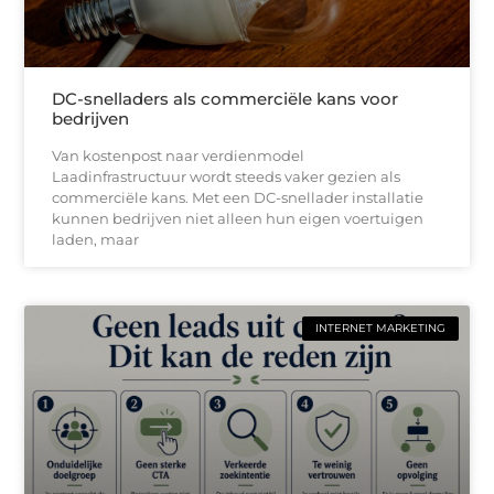
DC-snelladers als commerciële kans voor
bedrijven
Van kostenpost naar verdienmodel
Laadinfrastructuur wordt steeds vaker gezien als
commerciële kans. Met een DC-snellader installatie
kunnen bedrijven niet alleen hun eigen voertuigen
laden, maar
INTERNET MARKETING