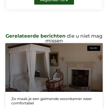
Gerelateerde berichten
die u niet mag
missen
BLOG
Zo maak je een galmende woonkamer weer
comfortabel