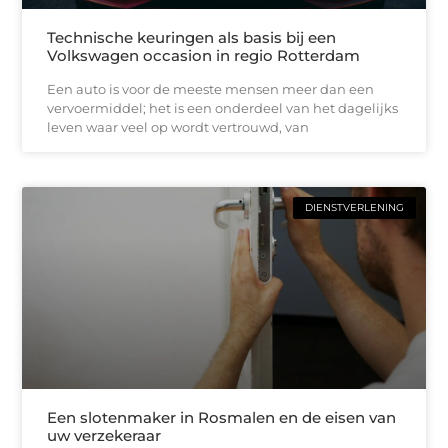
Technische keuringen als basis bij een
Volkswagen occasion in regio Rotterdam
Een auto is voor de meeste mensen meer dan een
vervoermiddel; het is een onderdeel van het dagelijks
leven waar veel op wordt vertrouwd, van
DIENSTVERLENING
Een slotenmaker in Rosmalen en de eisen van
uw verzekeraar