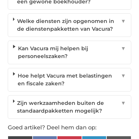
een gewone boekhouder?
Welke diensten zijn opgenomen in
▼
de dienstenpakketten van Vacura?
Kan Vacura mij helpen bij
▼
personeelszaken?
Hoe helpt Vacura met belastingen
▼
en fiscale zaken?
Zijn werkzaamheden buiten de
▼
standaardpakketten mogelijk?
Goed artikel? Deel hem dan op: