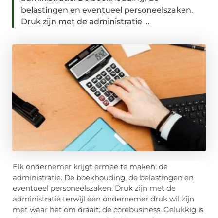
belastingen en eventueel personeelszaken.
Druk zijn met de administratie ...
Elk ondernemer krijgt ermee te maken: de
administratie. De boekhouding, de belastingen en
eventueel personeelszaken. Druk zijn met de
administratie terwijl een ondernemer druk wil zijn
met waar het om draait: de corebusiness. Gelukkig is