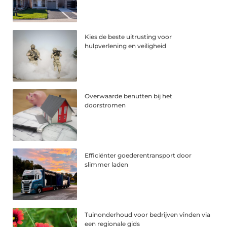
Kies de beste uitrusting voor
hulpverlening en veiligheid
Overwaarde benutten bij het
doorstromen
Efficiënter goederentransport door
slimmer laden
Tuinonderhoud voor bedrijven vinden via
een regionale gids