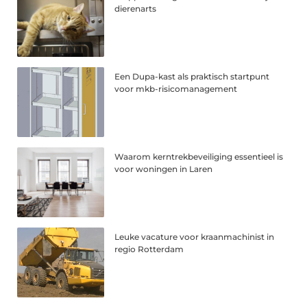
dierenarts
Een Dupa-kast als praktisch startpunt
voor mkb-risicomanagement
Waarom kerntrekbeveiliging essentieel is
voor woningen in Laren
Leuke vacature voor kraanmachinist in
regio Rotterdam