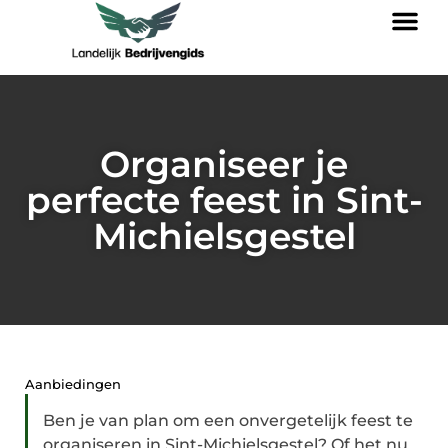
Organiseer je
perfecte feest in Sint-
Michielsgestel
Aanbiedingen
Ben je van plan om een onvergetelijk feest te
organiseren in Sint-Michielsgestel? Of het nu