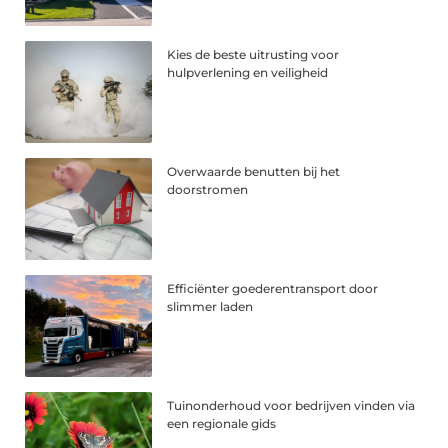
Kies de beste uitrusting voor
hulpverlening en veiligheid
Overwaarde benutten bij het
doorstromen
Efficiënter goederentransport door
slimmer laden
Tuinonderhoud voor bedrijven vinden via
een regionale gids