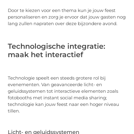
Door te kiezen voor een thema kun je jouw feest
personaliseren en zorg je ervoor dat jouw gasten nog
lang zullen napraten over deze bijzondere avond.
Technologische integratie:
maak het interactief
Technologie speelt een steeds grotere rol bij
evenementen. Van geavanceerde licht- en
geluidssystemen tot interactieve elementen zoals
fotobooths met instant social media sharing;
technologie kan jouw feest naar een hoger niveau
tillen.
Licht- en geluidssystemen