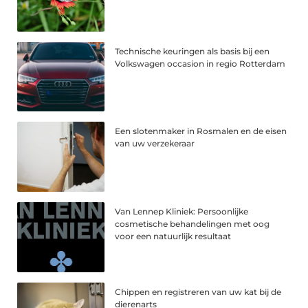
Technische keuringen als basis bij een
Volkswagen occasion in regio Rotterdam
Een slotenmaker in Rosmalen en de eisen
van uw verzekeraar
Van Lennep Kliniek: Persoonlijke
cosmetische behandelingen met oog
voor een natuurlijk resultaat
Chippen en registreren van uw kat bij de
dierenarts