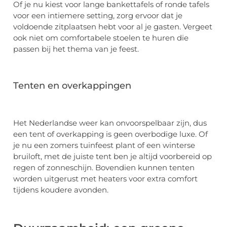
Of je nu kiest voor lange bankettafels of ronde tafels
voor een intiemere setting, zorg ervoor dat je
voldoende zitplaatsen hebt voor al je gasten. Vergeet
ook niet om comfortabele stoelen te huren die
passen bij het thema van je feest.
Tenten en overkappingen
Het Nederlandse weer kan onvoorspelbaar zijn, dus
een tent of overkapping is geen overbodige luxe. Of
je nu een zomers tuinfeest plant of een winterse
bruiloft, met de juiste tent ben je altijd voorbereid op
regen of zonneschijn. Bovendien kunnen tenten
worden uitgerust met heaters voor extra comfort
tijdens koudere avonden.