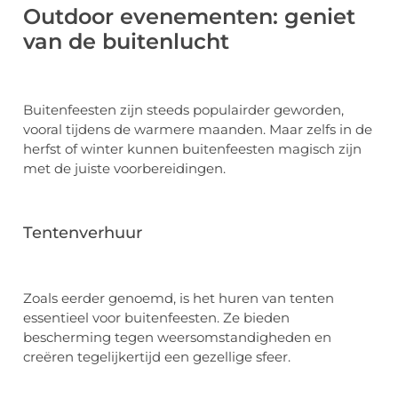
Outdoor evenementen: geniet
van de buitenlucht
Buitenfeesten zijn steeds populairder geworden,
vooral tijdens de warmere maanden. Maar zelfs in de
herfst of winter kunnen buitenfeesten magisch zijn
met de juiste voorbereidingen.
Tentenverhuur
Zoals eerder genoemd, is het huren van tenten
essentieel voor buitenfeesten. Ze bieden
bescherming tegen weersomstandigheden en
creëren tegelijkertijd een gezellige sfeer.