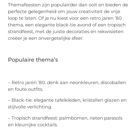
Themafeesten zijn populairder dan ooit en bieden de
perfecte gelegenheid om jouw creativiteit de vrije
loop te laten. Of je nu kiest voor een retro jaren ’80
thema, een elegante black-tie avond of een tropisch
strandfeest, met de juiste decoraties en rekwisieten
creëer je een onvergetelijke sfeer.
Populaire thema’s
– Retro jaren ’80: denk aan neonkleuren, discoballen
en foute outfits.
– Black-tie: elegante tafelkleden, kristallen glazen en
stijlvolle verlichting.
– Tropisch strandfeest: palmbomen, rieten parasols
en kleurrijke cocktails.