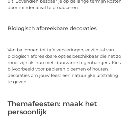
uit. Bovendien bespaar je op de lange termijn kosten
door minder afval te produceren.
Biologisch afbreekbare decoraties
Van ballonnen tot tafelversieringen, er zijn tal van
biologisch afbreekbare opties beschikbaar die net zo
mooi zijn als hun niet-duurzame tegenhangers. Kies
bijvoorbeeld voor papieren bloemen of houten
decoraties om jouw feest een natuurlijke uitstraling
te geven.
Themafeesten: maak het
persoonlijk