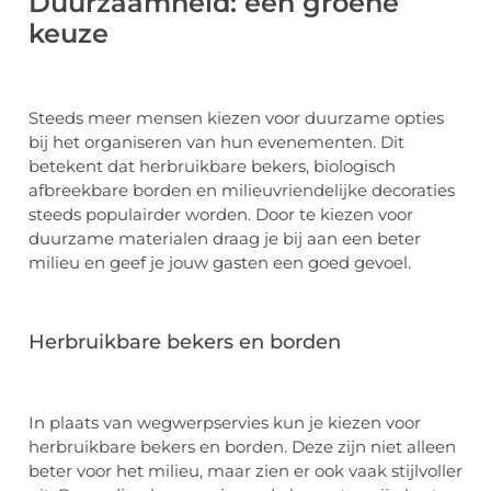
Duurzaamheid: een groene
keuze
Steeds meer mensen kiezen voor duurzame opties
bij het organiseren van hun evenementen. Dit
betekent dat herbruikbare bekers, biologisch
afbreekbare borden en milieuvriendelijke decoraties
steeds populairder worden. Door te kiezen voor
duurzame materialen draag je bij aan een beter
milieu en geef je jouw gasten een goed gevoel.
Herbruikbare bekers en borden
In plaats van wegwerpservies kun je kiezen voor
herbruikbare bekers en borden. Deze zijn niet alleen
beter voor het milieu, maar zien er ook vaak stijlvoller