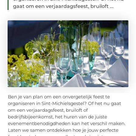
gaat om een verjaardagsfeest, bruiloft ...
Ben je van plan om een onvergetelijk feest te
organiseren in Sint-Michielsgestel? Of het nu gaat
om een verjaardagsfeest, bruiloft of
bedrijfsbijeenkomst, het huren van de juiste
evenementbenodigdheden kan het verschil maken.
Laten we samen ontdekken hoe je jouw perfecte