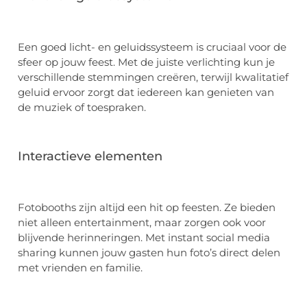
Een goed licht- en geluidssysteem is cruciaal voor de
sfeer op jouw feest. Met de juiste verlichting kun je
verschillende stemmingen creëren, terwijl kwalitatief
geluid ervoor zorgt dat iedereen kan genieten van
de muziek of toespraken.
Interactieve elementen
Fotobooths zijn altijd een hit op feesten. Ze bieden
niet alleen entertainment, maar zorgen ook voor
blijvende herinneringen. Met instant social media
sharing kunnen jouw gasten hun foto’s direct delen
met vrienden en familie.