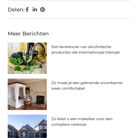
Delen:
Meer Berichten
Een leverancier van alcoholische
producten die internationaal inkoopt
Zo maak je een galmende woonkamer
weer comfortabel
Zo kiest u een makelaar voor een
complexe verkoop