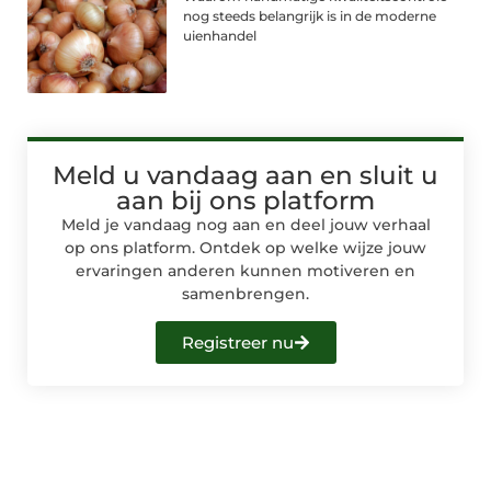
nog steeds belangrijk is in de moderne
uienhandel
Meld u vandaag aan en sluit u
aan bij ons platform
Meld je vandaag nog aan en deel jouw verhaal
op ons platform. Ontdek op welke wijze jouw
ervaringen anderen kunnen motiveren en
samenbrengen.
Registreer nu