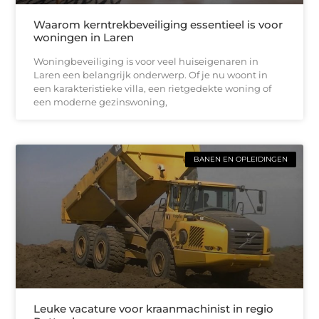
Waarom kerntrekbeveiliging essentieel is voor
woningen in Laren
Woningbeveiliging is voor veel huiseigenaren in
Laren een belangrijk onderwerp. Of je nu woont in
een karakteristieke villa, een rietgedekte woning of
een moderne gezinswoning,
BANEN EN OPLEIDINGEN
Leuke vacature voor kraanmachinist in regio