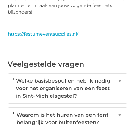
plannen en maak van jouw volgende feest iets
bijzonders!
https://festumeventsupplies.nl/
Veelgestelde vragen
Welke basisbespullen heb ik nodig
▼
voor het organiseren van een feest
in Sint-Michielsgestel?
Waarom is het huren van een tent
▼
belangrijk voor buitenfeesten?