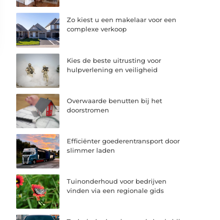
Zo kiest u een makelaar voor een
complexe verkoop
Kies de beste uitrusting voor
hulpverlening en veiligheid
Overwaarde benutten bij het
doorstromen
Efficiënter goederentransport door
slimmer laden
Tuinonderhoud voor bedrijven
vinden via een regionale gids