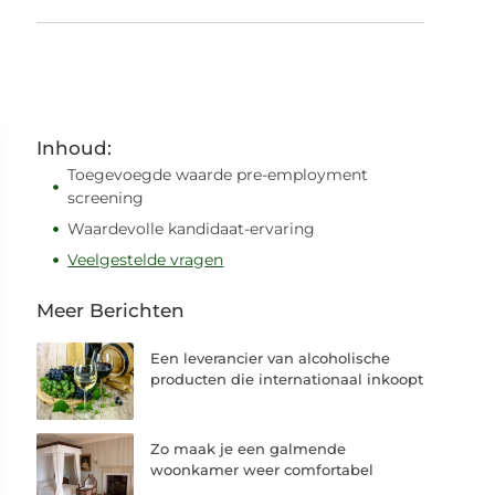
Inhoud:
Toegevoegde waarde pre-employment
screening
Waardevolle kandidaat-ervaring
Veelgestelde vragen
Meer Berichten
Een leverancier van alcoholische
producten die internationaal inkoopt
Zo maak je een galmende
woonkamer weer comfortabel