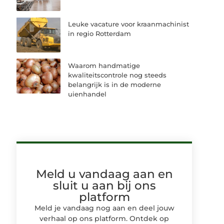
Leuke vacature voor kraanmachinist
in regio Rotterdam
Waarom handmatige
kwaliteitscontrole nog steeds
belangrijk is in de moderne
uienhandel
Meld u vandaag aan en
sluit u aan bij ons
platform
Meld je vandaag nog aan en deel jouw
verhaal op ons platform. Ontdek op