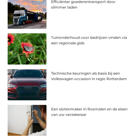
Efficiënter goederentransport door
slimmer laden
Tuinonderhoud voor bedrijven vinden via
een regionale gids
Technische keuringen als basis bij een
Volkswagen occasion in regio Rotterdam
Een slotenmaker in Rosmalen en de eisen
van uw verzekeraar