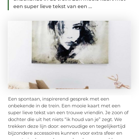
een super lieve tekst van een ...
Een spontaan, inspirerend gesprek met een
onbekende in de trein. Een mooie kaart met een
super lieve tekst van een trouwe vriendin. Je zoon of
dochter die uit het niets “ik houd van je” zegt. We
trekken deze lijn door: eenvoudige en tegelijkertijd
bijzondere accessoires kunnen voor extra sfeer en