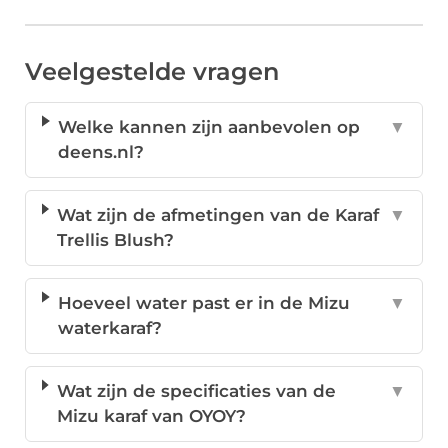
Veelgestelde vragen
Welke kannen zijn aanbevolen op
▼
deens.nl?
Wat zijn de afmetingen van de Karaf
▼
Trellis Blush?
Hoeveel water past er in de Mizu
▼
waterkaraf?
Wat zijn de specificaties van de
▼
Mizu karaf van OYOY?