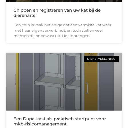
Chippen en registreren van uw kat bij de
dierenarts
Een chip is vaak het enige dat een vermiste kat weer
met haar eigenaar verbindt, en toch stellen veel
mensen dit onbewust uit. Het inbrengen
DIENSTVERLENING
Een Dupa-kast als praktisch startpunt voor
mkb-risicomanagement