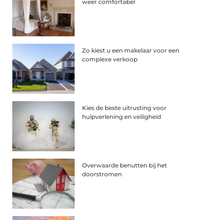
weer comfortabel
Zo kiest u een makelaar voor een
complexe verkoop
Kies de beste uitrusting voor
hulpverlening en veiligheid
Overwaarde benutten bij het
doorstromen