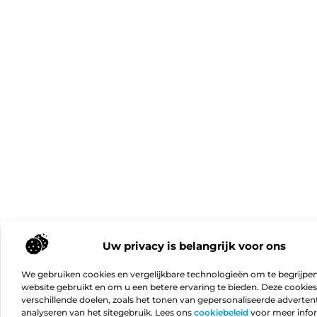
Uw privacy is belangrijk voor ons
We gebruiken cookies en vergelijkbare technologieën om te begrijpe
website gebruikt en om u een betere ervaring te bieden. Deze cookie
verschillende doelen, zoals het tonen van gepersonaliseerde advertent
analyseren van het sitegebruik. Lees ons
cookiebeleid
voor meer info