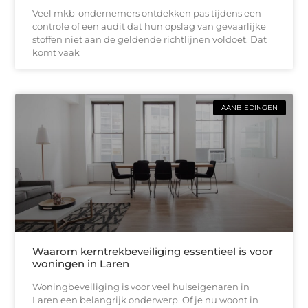
Veel mkb-ondernemers ontdekken pas tijdens een
controle of een audit dat hun opslag van gevaarlijke
stoffen niet aan de geldende richtlijnen voldoet. Dat
komt vaak
AANBIEDINGEN
Waarom kerntrekbeveiliging essentieel is voor
woningen in Laren
Woningbeveiliging is voor veel huiseigenaren in
Laren een belangrijk onderwerp. Of je nu woont in