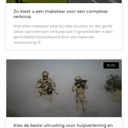
Zo kiest u een makelaar voor een complexe
verkoop
Niet elke makelaar past bij elke situatie, en dat geldt
zeker wanneer een verkoop wat ingewikkelder is dan
gemiddeld, bijvoorbeeld door een lopende
verbouwing of
BLOG
Kies de beste uitrusting voor hulpverlening en