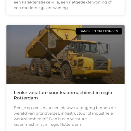
een karakteristieke villa, een rietgedekte woning of
een moderne gezinswoning,
BANEN EN OPLEIDINGEN
Leuke vacature voor kraanmachinist in regio
Rotterdam
Ben je op zoek naar een nieuwe uitdaging binnen de
wereld van grondverzet, infrastructuur of industriële
werkzaamheden? Dan is een vacature
kraanmachinist in regio Rotterdam