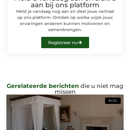
aan bij ons platform
Meld je vandaag nog aan en deel jouw verhaal
op ons platform. Ontdek op welke wijze jouw
ervaringen anderen kunnen motiveren en
samenbrengen.
Registreer nu
Gerelateerde berichten
die u niet mag
missen
BLOG