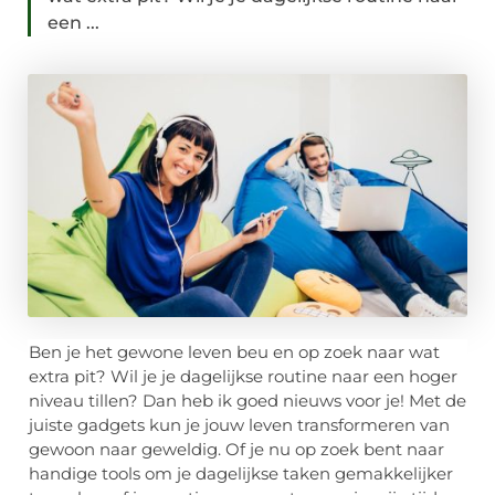
een ...
Ben je het gewone leven beu en op zoek naar wat
extra pit? Wil je je dagelijkse routine naar een hoger
niveau tillen? Dan heb ik goed nieuws voor je! Met de
juiste gadgets kun je jouw leven transformeren van
gewoon naar geweldig. Of je nu op zoek bent naar
handige tools om je dagelijkse taken gemakkelijker