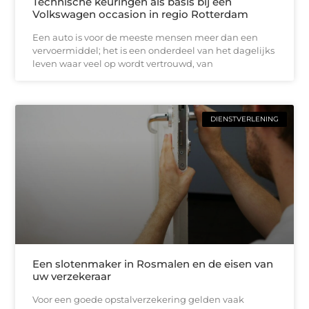
Technische keuringen als basis bij een
Volkswagen occasion in regio Rotterdam
Een auto is voor de meeste mensen meer dan een
vervoermiddel; het is een onderdeel van het dagelijks
leven waar veel op wordt vertrouwd, van
DIENSTVERLENING
Een slotenmaker in Rosmalen en de eisen van
uw verzekeraar
Voor een goede opstalverzekering gelden vaak