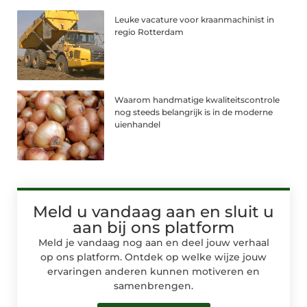
Leuke vacature voor kraanmachinist in
regio Rotterdam
Waarom handmatige kwaliteitscontrole
nog steeds belangrijk is in de moderne
uienhandel
Meld u vandaag aan en sluit u
aan bij ons platform
Meld je vandaag nog aan en deel jouw verhaal
op ons platform. Ontdek op welke wijze jouw
ervaringen anderen kunnen motiveren en
samenbrengen.