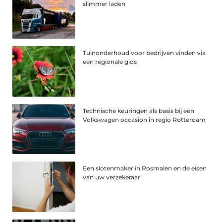
slimmer laden
Tuinonderhoud voor bedrijven vinden via
een regionale gids
Technische keuringen als basis bij een
Volkswagen occasion in regio Rotterdam
Een slotenmaker in Rosmalen en de eisen
van uw verzekeraar