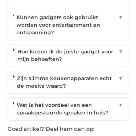
Kunnen gadgets ook gebruikt
▼
worden voor entertainment en
ontspanning?
Hoe kiezen ik de juiste gadget voor
▼
mijn behoeften?
Zijn slimme keukenapparaten echt
▼
de moeite waard?
Wat is het voordeel van een
▼
spraakgestuurde speaker in huis?
Goed artikel? Deel hem dan op: