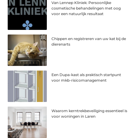
Van Lennep Kliniek: Persoonlijke
cosmetische behandelingen met oog
voor een natuurlijk resultaat
Chippen en registreren van uw kat bij de
dierenarts
Een Dupa-kast als praktisch startpunt
voor mkb-risicomanagement
Waarom kerntrekbeveiliging essentieel is
voor woningen in Laren