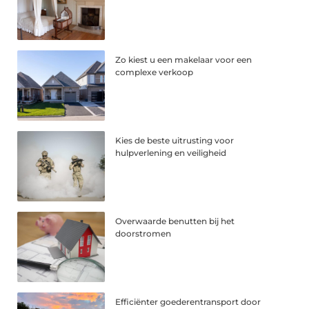
Zo kiest u een makelaar voor een
complexe verkoop
Kies de beste uitrusting voor
hulpverlening en veiligheid
Overwaarde benutten bij het
doorstromen
Efficiënter goederentransport door