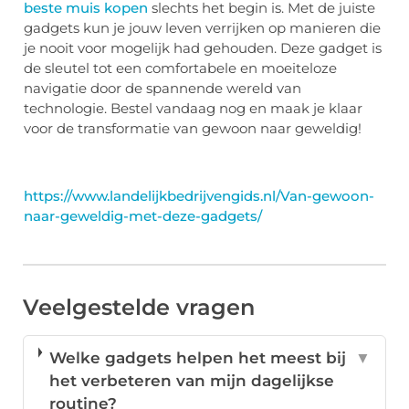
beste muis kopen
slechts het begin is. Met de juiste
gadgets kun je jouw leven verrijken op manieren die
je nooit voor mogelijk had gehouden. Deze gadget is
de sleutel tot een comfortabele en moeiteloze
navigatie door de spannende wereld van
technologie. Bestel vandaag nog en maak je klaar
voor de transformatie van gewoon naar geweldig!
https://www.landelijkbedrijvengids.nl/Van-gewoon-
naar-geweldig-met-deze-gadgets/
Veelgestelde vragen
Welke gadgets helpen het meest bij
▼
het verbeteren van mijn dagelijkse
routine?