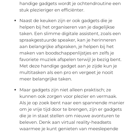
handige gadgets wordt je ochtendroutine een
stuk plezieriger en efficiënter.
Naast de keuken zijn er ook gadgets die je
helpen bij het organiseren van je dagelijkse
taken. Een slimme digitale assistent, zoals een
spraakgestuurde speaker, kan je herinneren
aan belangrijke afspraken, je helpen bij het
maken van boodschappenlijstjes en zelfs je
favoriete muziek afspelen terwijl je bezig bent.
Met deze handige gadget aan je zijde kun je
multitasken als een pro en vergeet je nooit
meer belangrijke taken.
Maar gadgets zijn niet alleen praktisch; ze
kunnen ook zorgen voor plezier en vermaak.
Als je op zoek bent naar een spannende manier
om je vrije tijd door te brengen, zijn er gadgets
die je in staat stellen om nieuwe avonturen te
beleven. Denk aan virtual reality-headsets
waarmee je kunt genieten van meeslepende