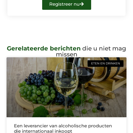
Registreer nu
Gerelateerde berichten
die u niet mag
missen
ETEN EN DRINKEN
Een leverancier van alcoholische producten
die internationaal inkoopt