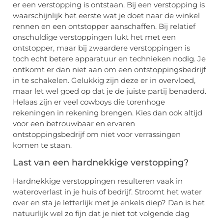
er een verstopping is ontstaan. Bij een verstopping is
waarschijnlijk het eerste wat je doet naar de winkel
rennen en een ontstopper aanschaffen. Bij relatief
onschuldige verstoppingen lukt het met een
ontstopper, maar bij zwaardere verstoppingen is
toch echt betere apparatuur en technieken nodig. Je
ontkomt er dan niet aan om een ontstoppingsbedrijf
in te schakelen. Gelukkig zijn deze er in overvloed,
maar let wel goed op dat je de juiste partij benaderd.
Helaas zijn er veel cowboys die torenhoge
rekeningen in rekening brengen. Kies dan ook altijd
voor een betrouwbaar en ervaren
ontstoppingsbedrijf om niet voor verrassingen
komen te staan.
Last van een hardnekkige verstopping?
Hardnekkige verstoppingen resulteren vaak in
wateroverlast in je huis of bedrijf. Stroomt het water
over en sta je letterlijk met je enkels diep? Dan is het
natuurlijk wel zo fijn dat je niet tot volgende dag