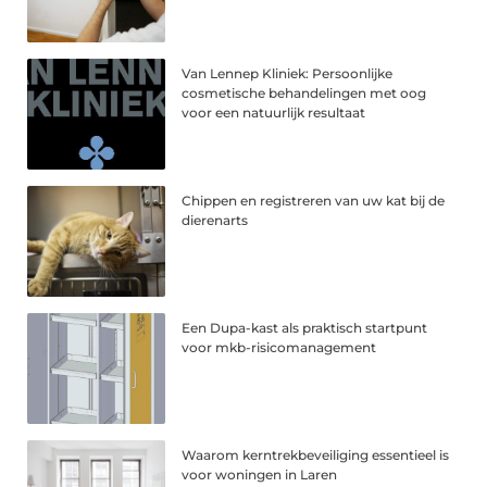
Van Lennep Kliniek: Persoonlijke
cosmetische behandelingen met oog
voor een natuurlijk resultaat
Chippen en registreren van uw kat bij de
dierenarts
Een Dupa-kast als praktisch startpunt
voor mkb-risicomanagement
Waarom kerntrekbeveiliging essentieel is
voor woningen in Laren