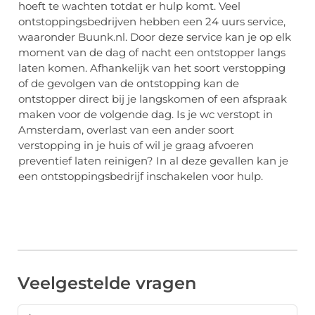
hoeft te wachten totdat er hulp komt. Veel
ontstoppingsbedrijven hebben een 24 uurs service,
waaronder Buunk.nl. Door deze service kan je op elk
moment van de dag of nacht een ontstopper langs
laten komen. Afhankelijk van het soort verstopping
of de gevolgen van de ontstopping kan de
ontstopper direct bij je langskomen of een afspraak
maken voor de volgende dag. Is je wc verstopt in
Amsterdam, overlast van een ander soort
verstopping in je huis of wil je graag afvoeren
preventief laten reinigen? In al deze gevallen kan je
een ontstoppingsbedrijf inschakelen voor hulp.
Veelgestelde vragen