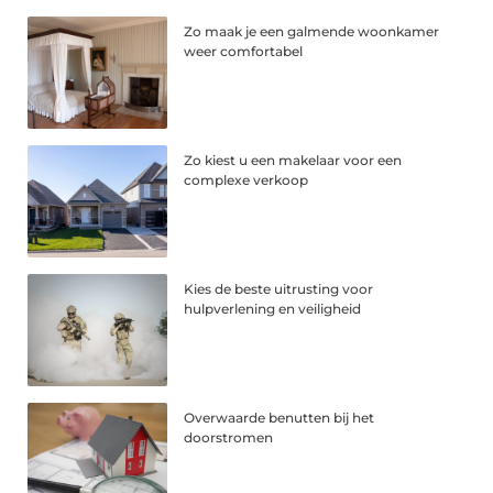
Zo maak je een galmende woonkamer
weer comfortabel
Zo kiest u een makelaar voor een
complexe verkoop
Kies de beste uitrusting voor
hulpverlening en veiligheid
Overwaarde benutten bij het
doorstromen