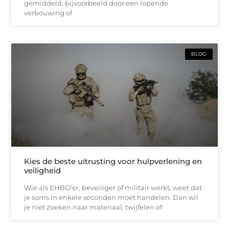
gemiddeld, bijvoorbeeld door een lopende
verbouwing of
BLOG
Kies de beste uitrusting voor hulpverlening en
veiligheid
Wie als EHBO’er, beveiliger of militair werkt, weet dat
je soms in enkele seconden moet handelen. Dan wil
je niet zoeken naar materiaal, twijfelen of