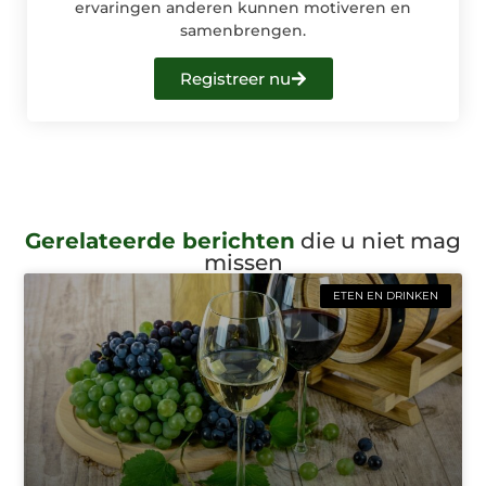
ervaringen anderen kunnen motiveren en
samenbrengen.
Registreer nu
Gerelateerde berichten
die u niet mag
missen
ETEN EN DRINKEN