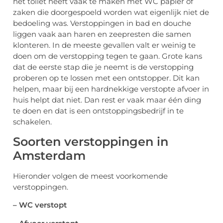
het toilet heeft vaak te maken met WC papier of
zaken die doorgespoeld worden wat eigenlijk niet de
bedoeling was. Verstoppingen in bad en douche
liggen vaak aan haren en zeepresten die samen
klonteren. In de meeste gevallen valt er weinig te
doen om de verstopping tegen te gaan. Grote kans
dat de eerste stap die je neemt is de verstopping
proberen op te lossen met een ontstopper. Dit kan
helpen, maar bij een hardnekkige verstopte afvoer in
huis helpt dat niet. Dan rest er vaak maar één ding
te doen en dat is een ontstoppingsbedrijf in te
schakelen.
Soorten verstoppingen in
Amsterdam
Hieronder volgen de meest voorkomende
verstoppingen.
– WC verstopt