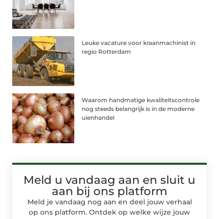
Leuke vacature voor kraanmachinist in
regio Rotterdam
Waarom handmatige kwaliteitscontrole
nog steeds belangrijk is in de moderne
uienhandel
Meld u vandaag aan en sluit u
aan bij ons platform
Meld je vandaag nog aan en deel jouw verhaal
op ons platform. Ontdek op welke wijze jouw