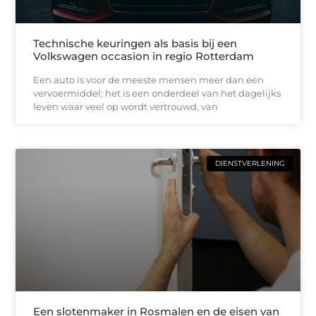
Technische keuringen als basis bij een
Volkswagen occasion in regio Rotterdam
Een auto is voor de meeste mensen meer dan een
vervoermiddel; het is een onderdeel van het dagelijks
leven waar veel op wordt vertrouwd, van
DIENSTVERLENING
Een slotenmaker in Rosmalen en de eisen van