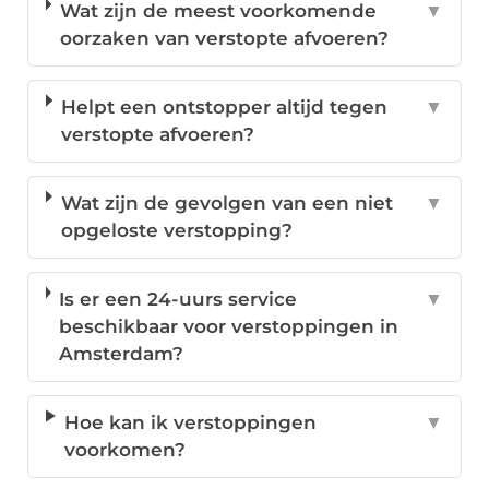
Wat zijn de meest voorkomende
▼
oorzaken van verstopte afvoeren?
Helpt een ontstopper altijd tegen
▼
verstopte afvoeren?
Wat zijn de gevolgen van een niet
▼
opgeloste verstopping?
Is er een 24-uurs service
▼
beschikbaar voor verstoppingen in
Amsterdam?
Hoe kan ik verstoppingen
▼
voorkomen?