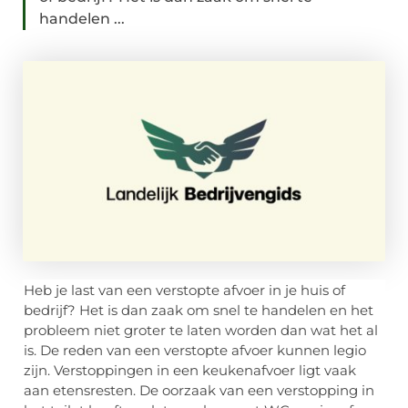
handelen ...
Heb je last van een verstopte afvoer in je huis of
bedrijf? Het is dan zaak om snel te handelen en het
probleem niet groter te laten worden dan wat het al
is. De reden van een verstopte afvoer kunnen legio
zijn. Verstoppingen in een keukenafvoer ligt vaak
aan etensresten. De oorzaak van een verstopping in