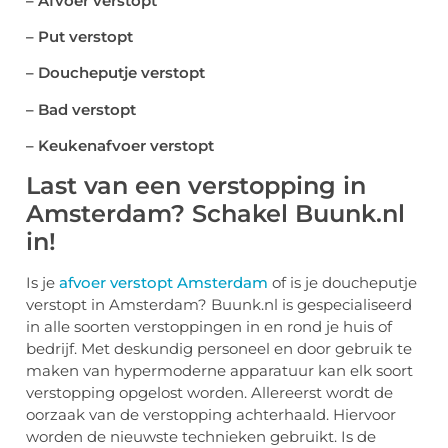
– Afvoer verstopt
– Put verstopt
– Doucheputje verstopt
– Bad verstopt
– Keukenafvoer verstopt
Last van een verstopping in
Amsterdam? Schakel Buunk.nl
in!
Is je
afvoer verstopt Amsterdam
of is je doucheputje
verstopt in Amsterdam? Buunk.nl is gespecialiseerd
in alle soorten verstoppingen in en rond je huis of
bedrijf. Met deskundig personeel en door gebruik te
maken van hypermoderne apparatuur kan elk soort
verstopping opgelost worden. Allereerst wordt de
oorzaak van de verstopping achterhaald. Hiervoor
worden de nieuwste technieken gebruikt. Is de