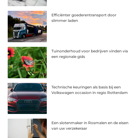
Efficiënter goederentransport door
slimmer laden
Tuinonderhoud voor bedrijven vinden via
een regionale gids
Technische keuringen als basis bij een
Volkswagen occasion in regio Rotterdam
Een slotenmaker in Rosmalen en de eisen
van uw verzekeraar