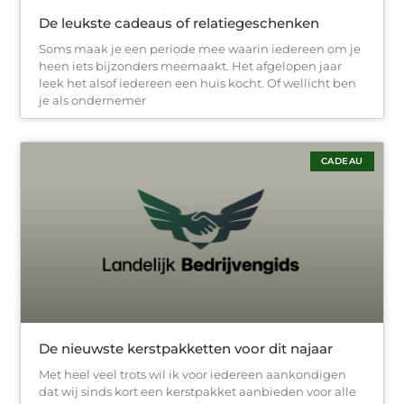
De leukste cadeaus of relatiegeschenken
Soms maak je een periode mee waarin iedereen om je
heen iets bijzonders meemaakt. Het afgelopen jaar
leek het alsof iedereen een huis kocht. Of wellicht ben
je als ondernemer
CADEAU
De nieuwste kerstpakketten voor dit najaar
Met heel veel trots wil ik voor iedereen aankondigen
dat wij sinds kort een kerstpakket aanbieden voor alle