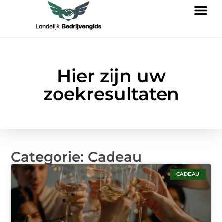
Hier zijn uw
zoekresultaten
Categorie: Cadeau
CADEAU