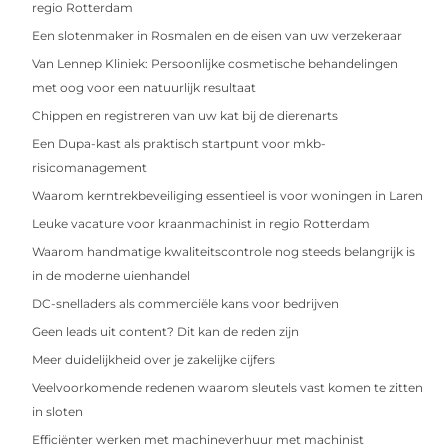
regio Rotterdam
Een slotenmaker in Rosmalen en de eisen van uw verzekeraar
Van Lennep Kliniek: Persoonlijke cosmetische behandelingen
met oog voor een natuurlijk resultaat
Chippen en registreren van uw kat bij de dierenarts
Een Dupa-kast als praktisch startpunt voor mkb-
risicomanagement
Waarom kerntrekbeveiliging essentieel is voor woningen in Laren
Leuke vacature voor kraanmachinist in regio Rotterdam
Waarom handmatige kwaliteitscontrole nog steeds belangrijk is
in de moderne uienhandel
DC-snelladers als commerciële kans voor bedrijven
Geen leads uit content? Dit kan de reden zijn
Meer duidelijkheid over je zakelijke cijfers
Veelvoorkomende redenen waarom sleutels vast komen te zitten
in sloten
Efficiënter werken met machineverhuur met machinist