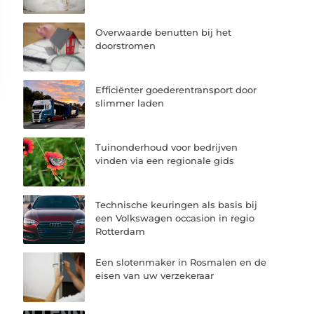
Overwaarde benutten bij het
doorstromen
Efficiënter goederentransport door
slimmer laden
Tuinonderhoud voor bedrijven
vinden via een regionale gids
Technische keuringen als basis bij
een Volkswagen occasion in regio
Rotterdam
Een slotenmaker in Rosmalen en de
eisen van uw verzekeraar