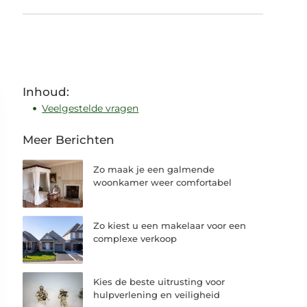
Inhoud:
Veelgestelde vragen
Meer Berichten
Zo maak je een galmende
woonkamer weer comfortabel
Zo kiest u een makelaar voor een
complexe verkoop
Kies de beste uitrusting voor
hulpverlening en veiligheid