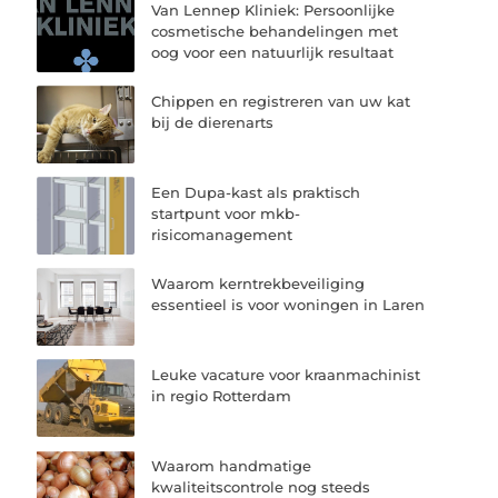
Van Lennep Kliniek: Persoonlijke
cosmetische behandelingen met
oog voor een natuurlijk resultaat
Chippen en registreren van uw kat
bij de dierenarts
Een Dupa-kast als praktisch
startpunt voor mkb-
risicomanagement
Waarom kerntrekbeveiliging
essentieel is voor woningen in Laren
Leuke vacature voor kraanmachinist
in regio Rotterdam
Waarom handmatige
kwaliteitscontrole nog steeds