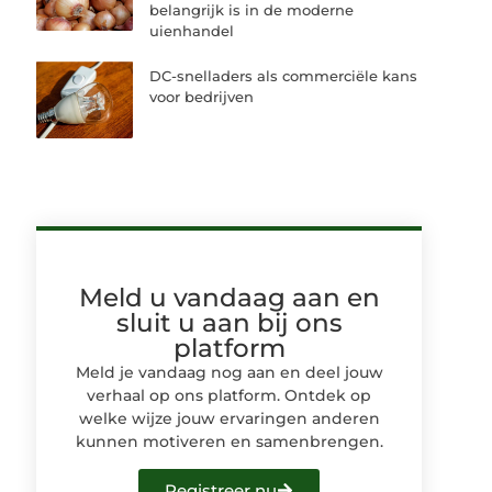
belangrijk is in de moderne
uienhandel
DC-snelladers als commerciële kans
voor bedrijven
Meld u vandaag aan en
sluit u aan bij ons
platform
Meld je vandaag nog aan en deel jouw
verhaal op ons platform. Ontdek op
welke wijze jouw ervaringen anderen
kunnen motiveren en samenbrengen.
Registreer nu