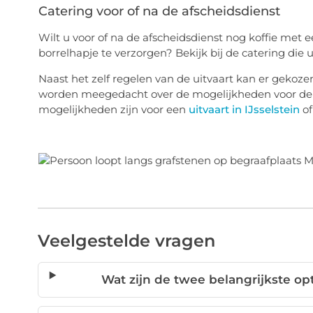
Catering voor of na de afscheidsdienst
Wilt u
voor of
na de afscheidsdienst nog koffie met 
borrelhapje te verzorgen
?
Bekijk bij de catering die
Naast het zelf regelen van de uitvaart kan er gekoz
worden meegedacht over de
mogelijkheden voor
d
mogelijkheden zijn voor een
uitvaart in
IJsselstein
of
Veelgestelde vragen
Wat zijn de twee belangrijkste opt