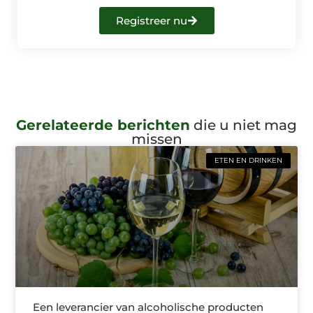
Registreer nu
Gerelateerde berichten
die u niet mag
missen
ETEN EN DRINKEN
Een leverancier van alcoholische producten