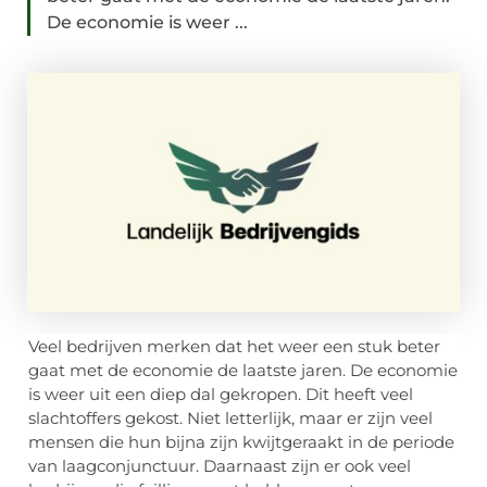
De economie is weer ...
Veel bedrijven merken dat het weer een stuk beter
gaat met de economie de laatste jaren. De economie
is weer uit een diep dal gekropen. Dit heeft veel
slachtoffers gekost. Niet letterlijk, maar er zijn veel
mensen die hun bijna zijn kwijtgeraakt in de periode
van laagconjunctuur. Daarnaast zijn er ook veel