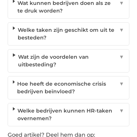
Wat kunnen bedrijven doen als ze
▼
te druk worden?
Welke taken zijn geschikt om uit te
▼
besteden?
Wat zijn de voordelen van
▼
uitbesteding?
Hoe heeft de economische crisis
▼
bedrijven beïnvloed?
Welke bedrijven kunnen HR-taken
▼
overnemen?
Goed artikel? Deel hem dan op: