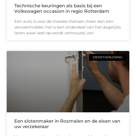
Technische keuringen als basis bij een
Volkswagen occasion in regio Rotterdam
Een auto is voor de meeste mensen meer dan een
vervoermiddel; het is een onderdeel van het dagelijks
leven waar veel op wordt vertrouwd, van
DIENSTVERLENING
Een slotenmaker in Rosmalen en de eisen van
uw verzekeraar