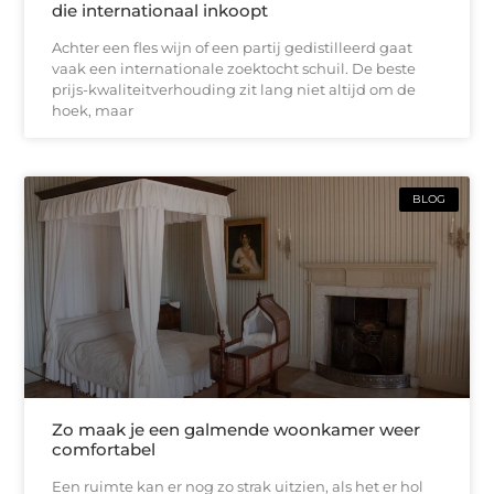
die internationaal inkoopt
Achter een fles wijn of een partij gedistilleerd gaat
vaak een internationale zoektocht schuil. De beste
prijs-kwaliteitverhouding zit lang niet altijd om de
hoek, maar
BLOG
Zo maak je een galmende woonkamer weer
comfortabel
Een ruimte kan er nog zo strak uitzien, als het er hol