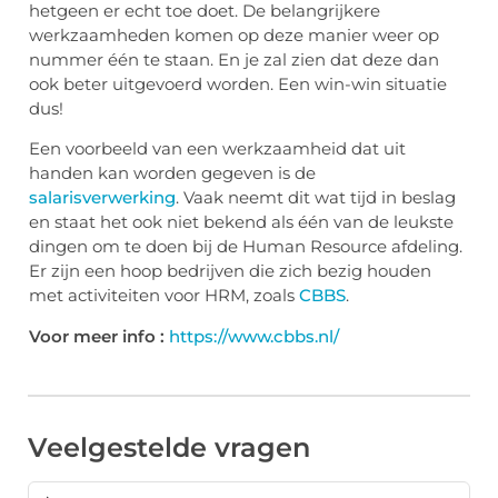
hetgeen er echt toe doet. De belangrijkere
werkzaamheden komen op deze manier weer op
nummer één te staan. En je zal zien dat deze dan
ook beter uitgevoerd worden. Een win-win situatie
dus!
Een voorbeeld van een werkzaamheid dat uit
handen kan worden gegeven is de
salarisverwerking
. Vaak neemt dit wat tijd in beslag
en staat het ook niet bekend als één van de leukste
dingen om te doen bij de Human Resource afdeling.
Er zijn een hoop bedrijven die zich bezig houden
met activiteiten voor HRM, zoals
CBBS
.
Voor meer info :
https://www.cbbs.nl/
Veelgestelde vragen