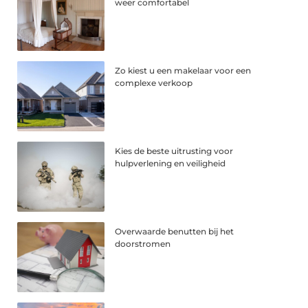
weer comfortabel
Zo kiest u een makelaar voor een
complexe verkoop
Kies de beste uitrusting voor
hulpverlening en veiligheid
Overwaarde benutten bij het
doorstromen