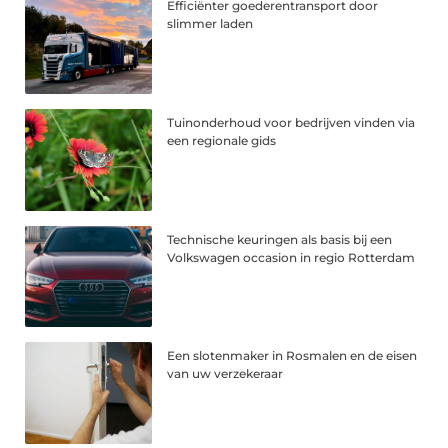
Efficiënter goederentransport door
slimmer laden
Tuinonderhoud voor bedrijven vinden via
een regionale gids
Technische keuringen als basis bij een
Volkswagen occasion in regio Rotterdam
Een slotenmaker in Rosmalen en de eisen
van uw verzekeraar