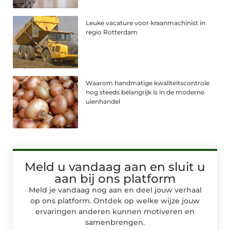
Leuke vacature voor kraanmachinist in
regio Rotterdam
Waarom handmatige kwaliteitscontrole
nog steeds belangrijk is in de moderne
uienhandel
Meld u vandaag aan en sluit u
aan bij ons platform
Meld je vandaag nog aan en deel jouw verhaal
op ons platform. Ontdek op welke wijze jouw
ervaringen anderen kunnen motiveren en
samenbrengen.