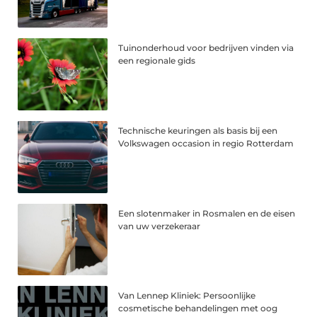
Tuinonderhoud voor bedrijven vinden via
een regionale gids
Technische keuringen als basis bij een
Volkswagen occasion in regio Rotterdam
Een slotenmaker in Rosmalen en de eisen
van uw verzekeraar
Van Lennep Kliniek: Persoonlijke
cosmetische behandelingen met oog