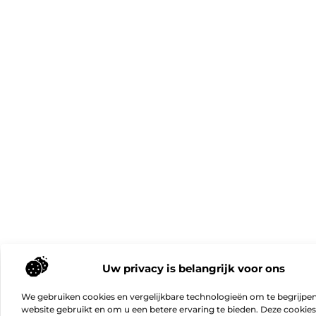
Uw privacy is belangrijk voor ons
We gebruiken cookies en vergelijkbare technologieën om te begrijpe
website gebruikt en om u een betere ervaring te bieden. Deze cookie