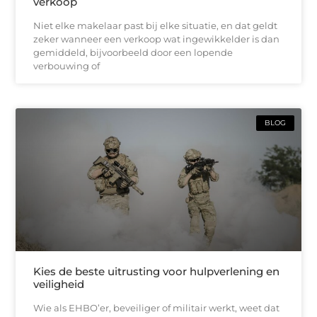
verkoop
Niet elke makelaar past bij elke situatie, en dat geldt
zeker wanneer een verkoop wat ingewikkelder is dan
gemiddeld, bijvoorbeeld door een lopende
verbouwing of
BLOG
Kies de beste uitrusting voor hulpverlening en
veiligheid
Wie als EHBO’er, beveiliger of militair werkt, weet dat