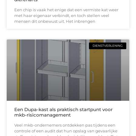
Een chip is vaak het enige dat een vermiste kat weer
met haar eigenaar verbindt, en toch stellen veel
mensen dit onbewust uit. Het inbrengen
DIENSTVERLENING
Een Dupa-kast als praktisch startpunt voor
mkb-risicomanagement
Veel mkb-ondernemers ontdekken pas tijdens een
controle of een audit dat hun opslag van gevaarlijke