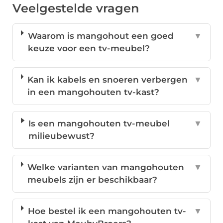
Veelgestelde vragen
Waarom is mangohout een goed
▼
keuze voor een tv-meubel?
Kan ik kabels en snoeren verbergen
▼
in een mangohouten tv-kast?
Is een mangohouten tv-meubel
▼
milieubewust?
Welke varianten van mangohouten
▼
meubels zijn er beschikbaar?
Hoe bestel ik een mangohouten tv-
▼