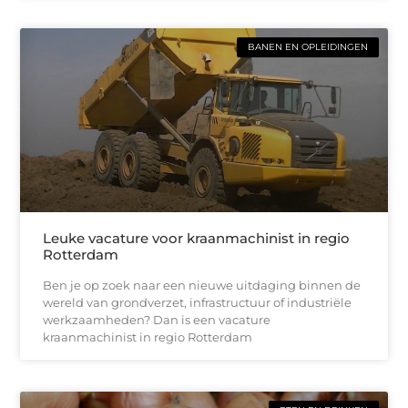
BANEN EN OPLEIDINGEN
Leuke vacature voor kraanmachinist in regio
Rotterdam
Ben je op zoek naar een nieuwe uitdaging binnen de
wereld van grondverzet, infrastructuur of industriële
werkzaamheden? Dan is een vacature
kraanmachinist in regio Rotterdam