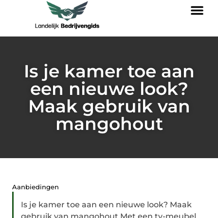
Is je kamer toe aan
een nieuwe look?
Maak gebruik van
mangohout
Aanbiedingen
Is je kamer toe aan een nieuwe look? Maak
gebruik van mangohout Met een tv-meubel