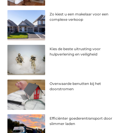
Zo kiest u een makelaar voor een
complexe verkoop
Kies de beste uitrusting voor
hulpverlening en veiligheid
Overwaarde benutten bij het
doorstromen
Efficiënter goederentransport door
slimmer laden