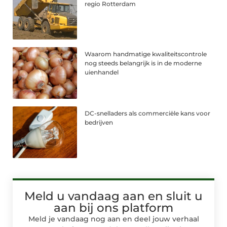
regio Rotterdam
Waarom handmatige kwaliteitscontrole
nog steeds belangrijk is in de moderne
uienhandel
DC-snelladers als commerciële kans voor
bedrijven
Meld u vandaag aan en sluit u
aan bij ons platform
Meld je vandaag nog aan en deel jouw verhaal