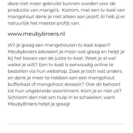
deze niet meer gebruikt kunnen worden voor de
productie van mango’s. Kortom, met een tv-kast van
mangohout denk je niet alleen aan jezelf. Al heb jij er
natuurlijk het meeste profijt van.
www.meubybroers.nl
Wil je graag een mangohouten tv-kast kopen?
Meubybroers adviseert je maar wat graag en helpt je
bij het kiezen van de juiste tv-kast. Weet je al wel
welke je wilt? Een tv-kast is eenvoudig online te
bestellen via hun webshop. Zoek je toch wat anders
en denk je meer te hebben aan een mangohout
buffetkast of mangohout dressoir? Ook dit behoort
tot hun uitgebreide assortiment. Kom je er niet uit?
Schroom dan niet om hulp in te schakelen, want
MeubyBroers helpt je graag!