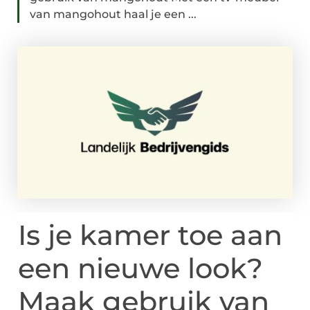
van mangohout haal je een ...
Is je kamer toe aan
een nieuwe look?
Maak gebruik van