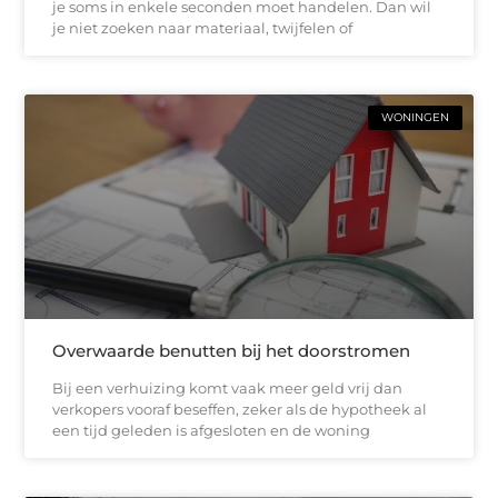
je soms in enkele seconden moet handelen. Dan wil
je niet zoeken naar materiaal, twijfelen of
WONINGEN
Overwaarde benutten bij het doorstromen
Bij een verhuizing komt vaak meer geld vrij dan
verkopers vooraf beseffen, zeker als de hypotheek al
een tijd geleden is afgesloten en de woning