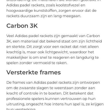
Adidas padel rackets, zoals koolstofvezel en
hoogwaardige kunststoffen, zorgen ervoor dat de
rackets duurzaam zijn en lang meegaan.
Carbon 3K
Veel Adidas padel rackets zijn gemaakt van Carbon
3K, een materiaal dat bekend staat om zijn lichtheid
en sterkte. Dit zorgt voor een racket dat niet alleen
krachtig is, maar ook lichtgewicht, waardoor het
makkelijker is om snel te reageren en langdurig te
spelen zonder vermoeid te raken.
Versterkte frames
De frames van Adidas padel rackets zijn ontworpen
om de zwaarste slagen te weerstaan zonder aan
kracht of controle in te boeten. Dit betekent dat
professionele spelers kunnen vertrouwen op hun
uitrusting, ongeacht hoe intens hun spel is, ze krijgen
hun versterking.