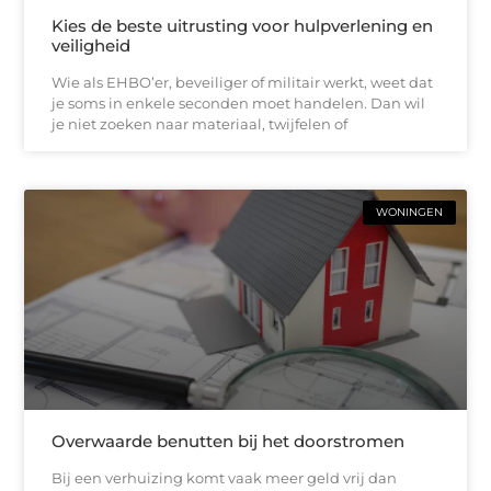
Kies de beste uitrusting voor hulpverlening en
veiligheid
Wie als EHBO’er, beveiliger of militair werkt, weet dat
je soms in enkele seconden moet handelen. Dan wil
je niet zoeken naar materiaal, twijfelen of
WONINGEN
Overwaarde benutten bij het doorstromen
Bij een verhuizing komt vaak meer geld vrij dan