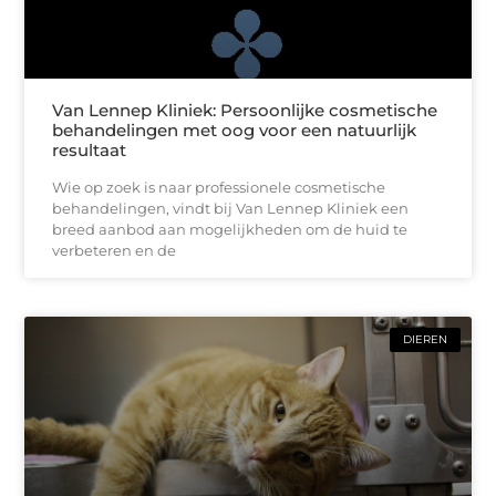
Van Lennep Kliniek: Persoonlijke cosmetische
behandelingen met oog voor een natuurlijk
resultaat
Wie op zoek is naar professionele cosmetische
behandelingen, vindt bij Van Lennep Kliniek een
breed aanbod aan mogelijkheden om de huid te
verbeteren en de
DIEREN