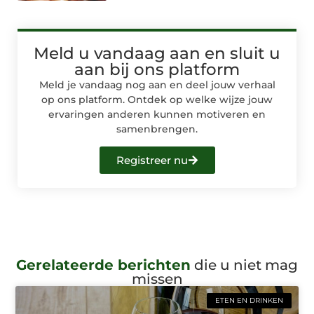
Meld u vandaag aan en sluit u
aan bij ons platform
Meld je vandaag nog aan en deel jouw verhaal
op ons platform. Ontdek op welke wijze jouw
ervaringen anderen kunnen motiveren en
samenbrengen.
Registreer nu
Gerelateerde berichten
die u niet mag
missen
ETEN EN DRINKEN