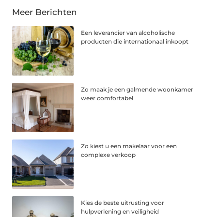
Meer Berichten
Een leverancier van alcoholische
producten die internationaal inkoopt
Zo maak je een galmende woonkamer
weer comfortabel
Zo kiest u een makelaar voor een
complexe verkoop
Kies de beste uitrusting voor
hulpverlening en veiligheid