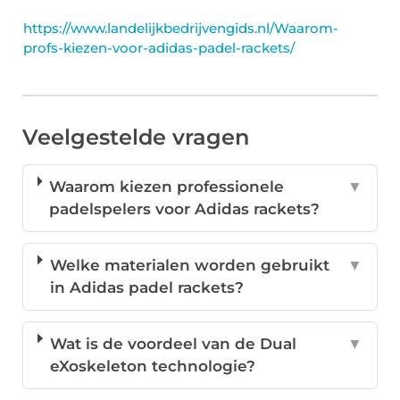
https://www.landelijkbedrijvengids.nl/Waarom-
profs-kiezen-voor-adidas-padel-rackets/
Veelgestelde vragen
Waarom kiezen professionele
▼
padelspelers voor Adidas rackets?
Welke materialen worden gebruikt
▼
in Adidas padel rackets?
Wat is de voordeel van de Dual
▼
eXoskeleton technologie?