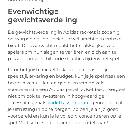
Evenwichtige
gewichtsverdeling
De gewichtsverdeling in Adidas rackets is zodanig
ontworpen dat het racket zowel kracht als controle
biedt. Dit evenwicht maakt het makkelijker voor
spelers om hun slagen te variëren en zich aan te
passen aan verschillende situaties tijdens het spel.
Door het juiste racket te kiezen dat past bij je
speelstijl, ervaring en budget, kun je je spel naar een
hoger niveau tillen en genieten van de vele
voordelen die een Adidas padel racket biedt. Vergeet
niet om ook te investeren in hoogwaardige
accessoires, zoals
padel tassen groot
genoeg om al
je uitrusting in op te bergen. Zo ben je altijd goed
voorbereid en kun je je volledig concentreren op je
spel. Veel succes en plezier op de padelbaan!