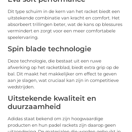
Dit type schuim in de kern van het racket biedt een
uitstekende combinatie van kracht en comfort. Het
absorbeert trillingen beter, wat de kans op blessures
vermindert en zorgt voor een meer comfortabele
speelervaring.
Spin blade technologie
Deze technologie, die bestaat uit een ruwe
afwerking op het racketblad, biedt extra grip op de
bal. Dit maakt het makkelijker om effect te geven
aan je slagen, wat cruciaal kan zijn in competitieve
wedstrijden.
Uitstekende kwaliteit en
duurzaamheid
Adidas staat bekend om zijn hoogwaardige
producten en hun padel rackets zijn daarop geen
uitzondering. De materialen die worden gebruikt in