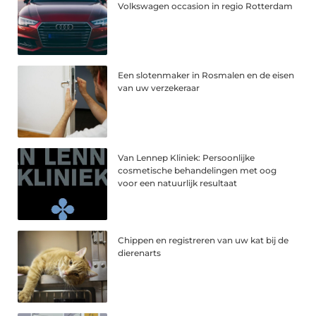
Volkswagen occasion in regio Rotterdam
Een slotenmaker in Rosmalen en de eisen
van uw verzekeraar
Van Lennep Kliniek: Persoonlijke
cosmetische behandelingen met oog
voor een natuurlijk resultaat
Chippen en registreren van uw kat bij de
dierenarts