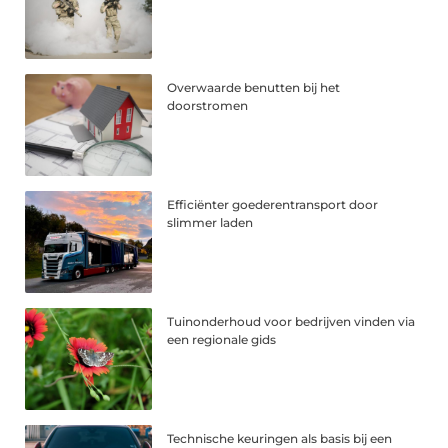
Overwaarde benutten bij het
doorstromen
Efficiënter goederentransport door
slimmer laden
Tuinonderhoud voor bedrijven vinden via
een regionale gids
Technische keuringen als basis bij een