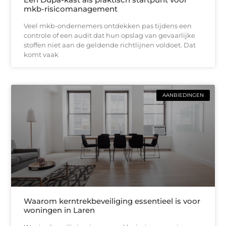
mkb-risicomanagement
Veel mkb-ondernemers ontdekken pas tijdens een
controle of een audit dat hun opslag van gevaarlijke
stoffen niet aan de geldende richtlijnen voldoet. Dat
komt vaak
AANBIEDINGEN
Waarom kerntrekbeveiliging essentieel is voor
woningen in Laren