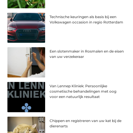
Technische keuringen als basis bij een
Volkswagen occasion in regio Rotterdam
Een slotenmaker in Rosmalen en de eisen
van uw verzekeraar
Van Lennep Kliniek: Persoonlijke
cosmetische behandelingen met oog
voor een natuurlijk resultaat
Chippen en registreren van uw kat bij de
dierenarts