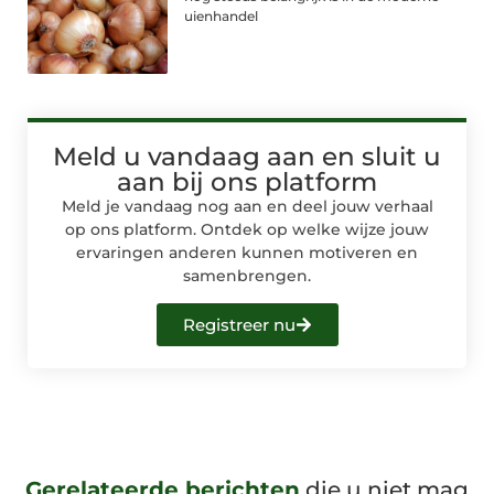
uienhandel
Meld u vandaag aan en sluit u
aan bij ons platform
Meld je vandaag nog aan en deel jouw verhaal
op ons platform. Ontdek op welke wijze jouw
ervaringen anderen kunnen motiveren en
samenbrengen.
Registreer nu
Gerelateerde berichten
die u niet mag