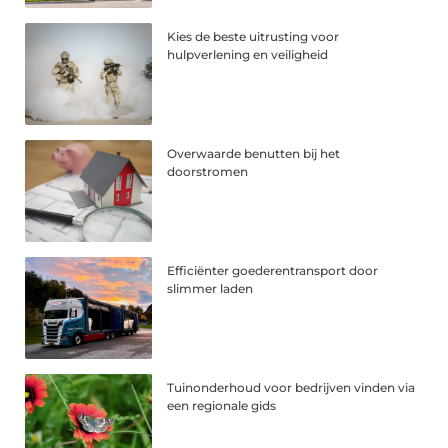
Kies de beste uitrusting voor
hulpverlening en veiligheid
Overwaarde benutten bij het
doorstromen
Efficiënter goederentransport door
slimmer laden
Tuinonderhoud voor bedrijven vinden via
een regionale gids