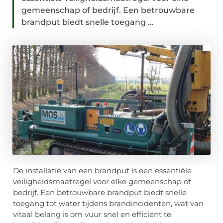
gemeenschap of bedrijf. Een betrouwbare
brandput biedt snelle toegang ...
De installatie van een brandput is een essentiële
veiligheidsmaatregel voor elke gemeenschap of
bedrijf. Een betrouwbare brandput biedt snelle
toegang tot water tijdens brandincidenten, wat van
vitaal belang is om vuur snel en efficiënt te