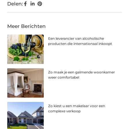
Delen:
Meer Berichten
Een leverancier van alcoholische
producten die internationaal inkoopt
Zo maak je een galmende woonkamer
weer comfortabel
Zo kiest u een makelaar voor een
complexe verkoop