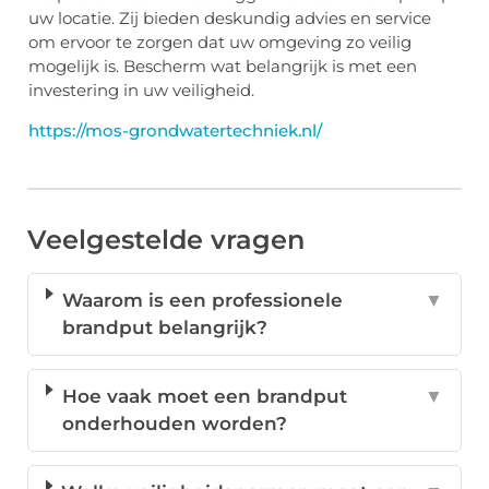
uw locatie. Zij bieden deskundig advies en service
om ervoor te zorgen dat uw omgeving zo veilig
mogelijk is. Bescherm wat belangrijk is met een
investering in uw veiligheid.
https://mos-grondwatertechniek.nl/
Veelgestelde vragen
Waarom is een professionele
▼
brandput belangrijk?
Hoe vaak moet een brandput
▼
onderhouden worden?