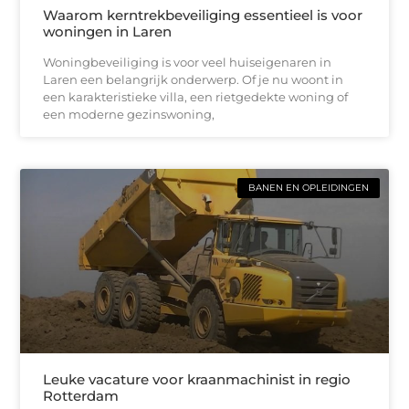
Waarom kerntrekbeveiliging essentieel is voor
woningen in Laren
Woningbeveiliging is voor veel huiseigenaren in
Laren een belangrijk onderwerp. Of je nu woont in
een karakteristieke villa, een rietgedekte woning of
een moderne gezinswoning,
BANEN EN OPLEIDINGEN
Leuke vacature voor kraanmachinist in regio
Rotterdam