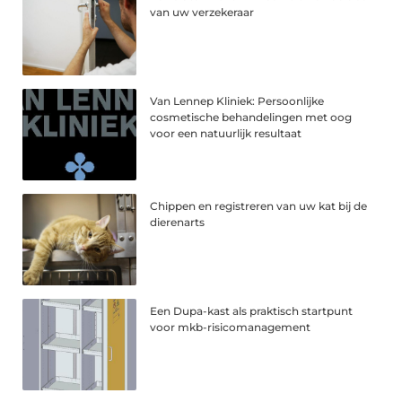
van uw verzekeraar
Van Lennep Kliniek: Persoonlijke
cosmetische behandelingen met oog
voor een natuurlijk resultaat
Chippen en registreren van uw kat bij de
dierenarts
Een Dupa-kast als praktisch startpunt
voor mkb-risicomanagement