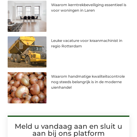
Waarom kerntrekbeveiliging essentieel is
voor woningen in Laren
Leuke vacature voor kraanmachinist in
regio Rotterdam
Waarom handmatige kwaliteitscontrole
nog steeds belangrijk is in de moderne
uienhandel
Meld u vandaag aan en sluit u
aan bij ons platform