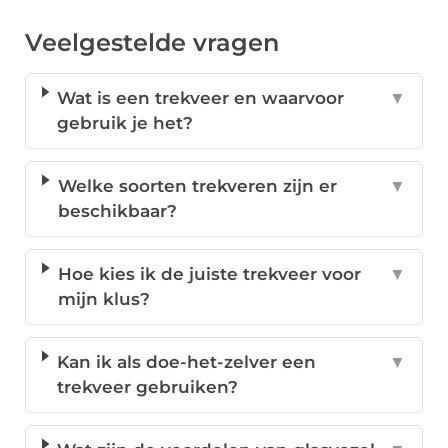
Veelgestelde vragen
Wat is een trekveer en waarvoor
▼
gebruik je het?
Welke soorten trekveren zijn er
▼
beschikbaar?
Hoe kies ik de juiste trekveer voor
▼
mijn klus?
Kan ik als doe-het-zelver een
▼
trekveer gebruiken?