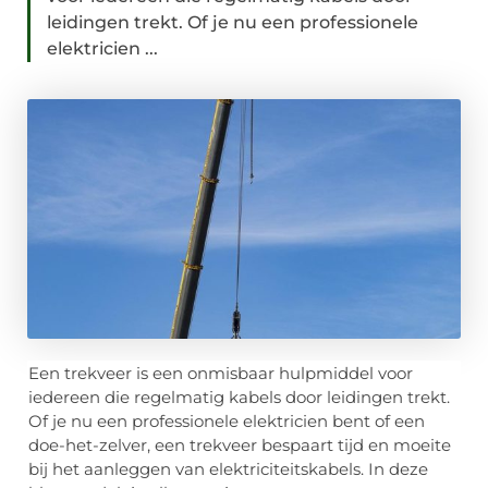
leidingen trekt. Of je nu een professionele
elektricien ...
Een trekveer is een onmisbaar hulpmiddel voor
iedereen die regelmatig kabels door leidingen trekt.
Of je nu een professionele elektricien bent of een
doe-het-zelver, een trekveer bespaart tijd en moeite
bij het aanleggen van elektriciteitskabels. In deze