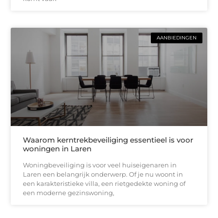
AANBIEDINGEN
Waarom kerntrekbeveiliging essentieel is voor
woningen in Laren
Woningbeveiliging is voor veel huiseigenaren in
Laren een belangrijk onderwerp. Of je nu woont in
een karakteristieke villa, een rietgedekte woning of
een moderne gezinswoning,