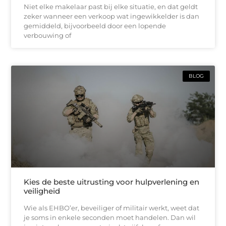
Niet elke makelaar past bij elke situatie, en dat geldt
zeker wanneer een verkoop wat ingewikkelder is dan
gemiddeld, bijvoorbeeld door een lopende
verbouwing of
BLOG
Kies de beste uitrusting voor hulpverlening en
veiligheid
Wie als EHBO’er, beveiliger of militair werkt, weet dat
je soms in enkele seconden moet handelen. Dan wil