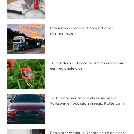
Efficiënter goederentransport door
slimmer laden
Tuinonderhoud voor bedrijven vinden via
een regionale gids
Technische keuringen als basis bij een
Volkswagen occasion in regio Rotterdam
Een slotenmaker in Rosmalen en de eisen