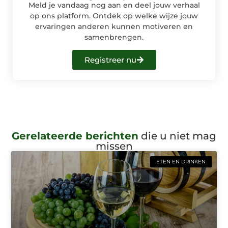
Meld je vandaag nog aan en deel jouw verhaal
op ons platform. Ontdek op welke wijze jouw
ervaringen anderen kunnen motiveren en
samenbrengen.
Registreer nu
Gerelateerde berichten
die u niet mag
missen
ETEN EN DRINKEN