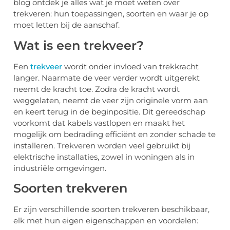
blog ontdek je alles wat je moet weten over
trekveren: hun toepassingen, soorten en waar je op
moet letten bij de aanschaf.
Wat is een trekveer?
Een
trekveer
wordt onder invloed van trekkracht
langer. Naarmate de veer verder wordt uitgerekt
neemt de kracht toe. Zodra de kracht wordt
weggelaten, neemt de veer zijn originele vorm aan
en keert terug in de beginpositie. Dit gereedschap
voorkomt dat kabels vastlopen en maakt het
mogelijk om bedrading efficiënt en zonder schade te
installeren. Trekveren worden veel gebruikt bij
elektrische installaties, zowel in woningen als in
industriële omgevingen.
Soorten trekveren
Er zijn verschillende soorten trekveren beschikbaar,
elk met hun eigen eigenschappen en voordelen: