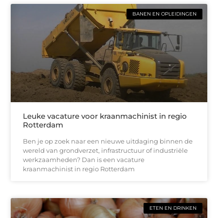
BANEN EN OPLEIDINGEN
Leuke vacature voor kraanmachinist in regio
Rotterdam
Ben je op zoek naar een nieuwe uitdaging binnen de
wereld van grondverzet, infrastructuur of industriële
werkzaamheden? Dan is een vacature
kraanmachinist in regio Rotterdam
ETEN EN DRINKEN