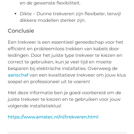
en de gewenste flexibiliteit.
Dikte – Dunne trekveren zijn flexibeler, terwijl
dikkere modellen sterker zijn.
Conclusie
Een trekveer is een essentieel gereedschap voor het
efficiënt en probleemloos trekken van kabels door
leidingen. Door het juiste type trekveer te kiezen en
correct te gebruiken, kun je veel tijd en moeite
besparen bij elektrische installaties. Overweeg de
aanschaf
van een kwalitatieve trekveer om jouw klus
soepel en professioneel uit te voeren!
Met deze informatie ben je goed voorbereid om de
juiste trekveer te kiezen en te gebruiken voor jouw
volgende installatieklus!
https://www.amatec.nl/nl/trekveren.html