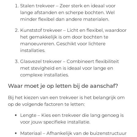
Stalen trekveer – Zeer sterk en ideaal voor
lange afstanden en scherpe bochten. Wel
minder flexibel dan andere materialen.
Kunststof trekveer – Licht en flexibel, waardoor
het gemakkelijk is om door bochten te
manoeuvreren. Geschikt voor lichtere
installaties.
Glasvezel trekveer – Combineert flexibiliteit
met stevigheid en is ideaal voor lange en
complexe installaties.
Waar moet je op letten bij de aanschaf?
Bij het kiezen van een trekveer is het belangrijk om
op de volgende factoren te letten:
Lengte – Kies een trekveer die lang genoeg is
voor jouw specifieke installatie.
Materiaal – Afhankelijk van de buizenstructuur