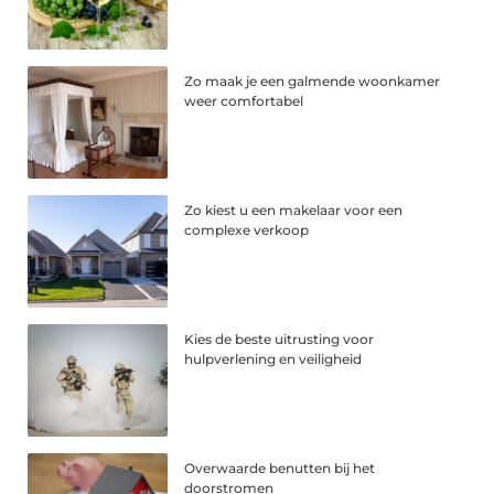
Zo maak je een galmende woonkamer
weer comfortabel
Zo kiest u een makelaar voor een
complexe verkoop
Kies de beste uitrusting voor
hulpverlening en veiligheid
Overwaarde benutten bij het
doorstromen