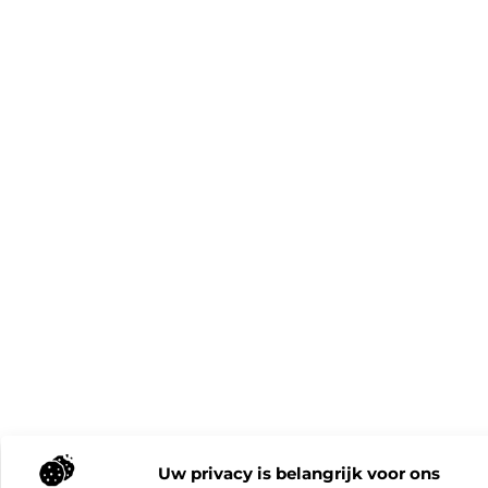
Uw privacy is belangrijk voor ons