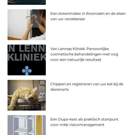
Een slotenmaker in Rosmalen en de eisen
van uw verzekeraar
Van Lennep Kliniek: Persoonlijke
cosmetische behandelingen met oog
voor een natuurlijk resultaat
Chippen en registreren van uw kat bij de
dierenarts
Een Dupa-kast als praktisch startpunt
voor mkb-risicomanagement