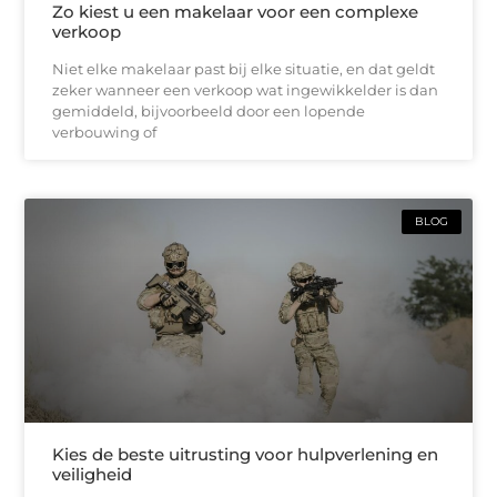
Zo kiest u een makelaar voor een complexe
verkoop
Niet elke makelaar past bij elke situatie, en dat geldt
zeker wanneer een verkoop wat ingewikkelder is dan
gemiddeld, bijvoorbeeld door een lopende
verbouwing of
BLOG
Kies de beste uitrusting voor hulpverlening en
veiligheid