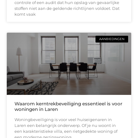
controle of een audit dat hun opslag van gevaarlijke
stoffen niet aan de geldende richtlijnen voldoet. Dat
komt vaak
AANBIEDINGEN
Waarom kerntrekbeveiliging essentieel is voor
woningen in Laren
Woningbeveiliging is voor veel huiseigenaren in
Laren een belangrijk onderwerp. Of je nu woont in
een karakteristieke villa, een rietgedekte woning of
een moderne gezinswoning,