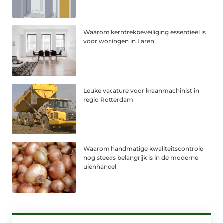
Waarom kerntrekbeveiliging essentieel is
voor woningen in Laren
Leuke vacature voor kraanmachinist in
regio Rotterdam
Waarom handmatige kwaliteitscontrole
nog steeds belangrijk is in de moderne
uienhandel