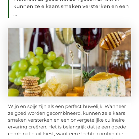
kunnen ze elkaars smaken versterken en een
...
Wijn en spijs zijn als een perfect huwelijk. Wanneer
ze goed worden gecombineerd, kunnen ze elkaars
smaken versterken en een onvergetelijke culinaire
ervaring creëren. Het is belangrijk dat je een goede
combinatie uit kiest, want een slechte combinatie