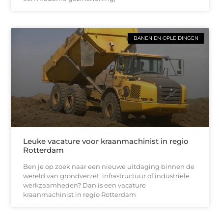
BANEN EN OPLEIDINGEN
Leuke vacature voor kraanmachinist in regio
Rotterdam
Ben je op zoek naar een nieuwe uitdaging binnen de
wereld van grondverzet, infrastructuur of industriële
werkzaamheden? Dan is een vacature
kraanmachinist in regio Rotterdam