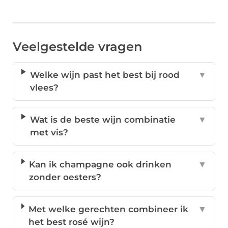
Veelgestelde vragen
Welke wijn past het best bij rood
▼
vlees?
Wat is de beste wijn combinatie
▼
met vis?
Kan ik champagne ook drinken
▼
zonder oesters?
Met welke gerechten combineer ik
▼
het best rosé wijn?