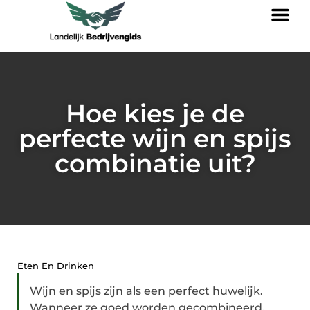
Hoe kies je de
perfecte wijn en spijs
combinatie uit?
Eten En Drinken
Wijn en spijs zijn als een perfect huwelijk.
Wanneer ze goed worden gecombineerd,