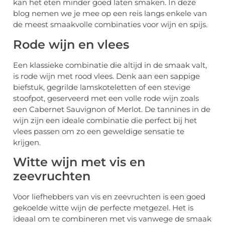
kan het eten minder goed laten smaken. In deze
blog nemen we je mee op een reis langs enkele van
de meest smaakvolle combinaties voor wijn en spijs.
Rode wijn en vlees
Een klassieke combinatie die altijd in de smaak valt,
is rode wijn met rood vlees. Denk aan een sappige
biefstuk, gegrilde lamskoteletten of een stevige
stoofpot, geserveerd met een volle rode wijn zoals
een Cabernet Sauvignon of Merlot. De tannines in de
wijn zijn een ideale combinatie die perfect bij het
vlees passen om zo een geweldige sensatie te
krijgen.
Witte wijn met vis en
zeevruchten
Voor liefhebbers van vis en zeevruchten is een goed
gekoelde witte wijn de perfecte metgezel. Het is
ideaal om te combineren met vis vanwege de smaak