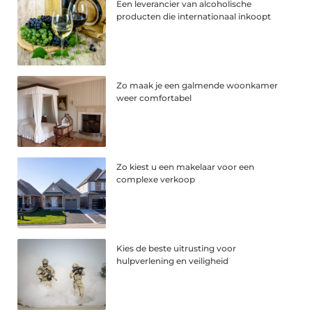
Een leverancier van alcoholische
producten die internationaal inkoopt
Zo maak je een galmende woonkamer
weer comfortabel
Zo kiest u een makelaar voor een
complexe verkoop
Kies de beste uitrusting voor
hulpverlening en veiligheid