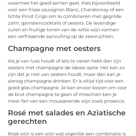
waarmee het goed samen gaat. Kies bijvoorbeeld
voor een frisse sauvignon Blanc, Chardonnay of een
lichte Pinot Grigo om te combineren met gegrilde
zalm, garnalencocktails of oesters. De levendige
zuren en fruitige tonen van de witte wijn vormen
een verfrissende aanvulling op de zeevruchten.
Champagne met oesters
Als je van luxe houdt of iets te vieren hebt dan zijn
oesters met champagne de ideale optie. Het kan zo
zijn dat je niet van oesters houdt, maar dan kan je
alsnog champagne drinken. Er is altijd tijd voor een
goed glas champagne. Je kan ervoor kiezen om voor
de brut champagne te gaan of misschien ben je
meer fan van een mousserende wijn zoals prosecco.
Rosé met salades en Aziatische
gerechten
Rosé wijn is een wijn wat eigenlijk een combinatie is