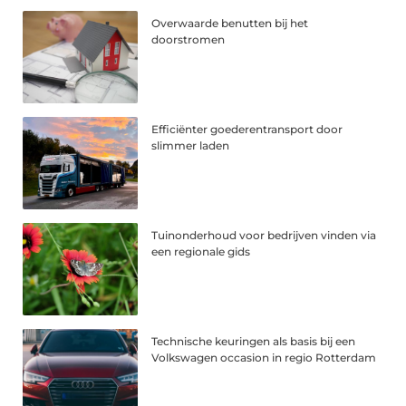
Overwaarde benutten bij het
doorstromen
Efficiënter goederentransport door
slimmer laden
Tuinonderhoud voor bedrijven vinden via
een regionale gids
Technische keuringen als basis bij een
Volkswagen occasion in regio Rotterdam