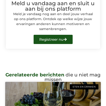
Meld u vandaag aan en sluit u
aan bij ons platform
Meld je vandaag nog aan en deel jouw verhaal
op ons platform. Ontdek op welke wijze jouw
ervaringen anderen kunnen motiveren en
samenbrengen.
Registreer nu
Gerelateerde berichten
die u niet mag
missen
ETEN EN DRINKEN