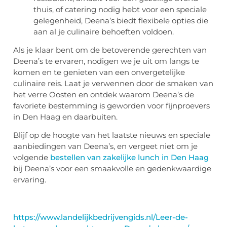
thuis, of catering nodig hebt voor een speciale
gelegenheid, Deena’s biedt flexibele opties die
aan al je culinaire behoeften voldoen.
Als je klaar bent om de betoverende gerechten van
Deena’s te ervaren, nodigen we je uit om langs te
komen en te genieten van een onvergetelijke
culinaire reis. Laat je verwennen door de smaken van
het verre Oosten en ontdek waarom Deena’s de
favoriete bestemming is geworden voor fijnproevers
in Den Haag en daarbuiten.
Blijf op de hoogte van het laatste nieuws en speciale
aanbiedingen van Deena’s, en vergeet niet om je
volgende
bestellen van zakelijke lunch in Den Haag
bij Deena’s voor een smaakvolle en gedenkwaardige
ervaring.
https://www.landelijkbedrijvengids.nl/Leer-de-