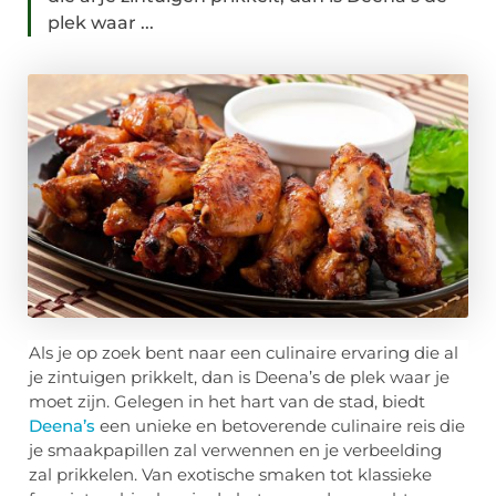
plek waar ...
Als je op zoek bent naar een culinaire ervaring die al
je zintuigen prikkelt, dan is Deena’s de plek waar je
moet zijn. Gelegen in het hart van de stad, biedt
Deena’s
een unieke en betoverende culinaire reis die
je smaakpapillen zal verwennen en je verbeelding
zal prikkelen. Van exotische smaken tot klassieke