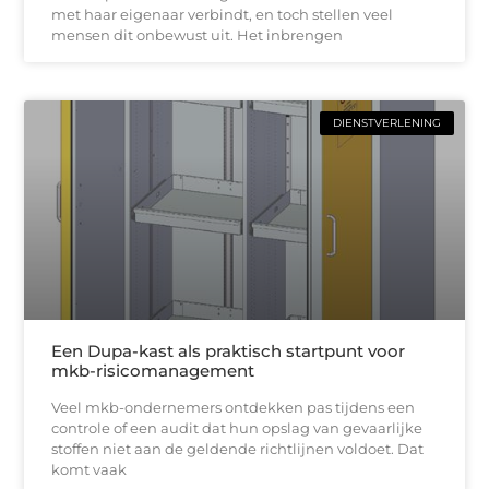
met haar eigenaar verbindt, en toch stellen veel
mensen dit onbewust uit. Het inbrengen
DIENSTVERLENING
Een Dupa-kast als praktisch startpunt voor
mkb-risicomanagement
Veel mkb-ondernemers ontdekken pas tijdens een
controle of een audit dat hun opslag van gevaarlijke
stoffen niet aan de geldende richtlijnen voldoet. Dat
komt vaak