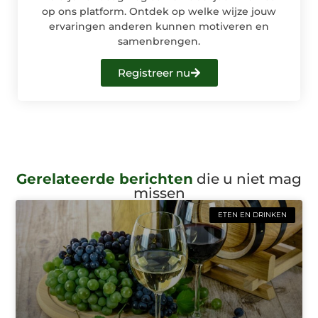
op ons platform. Ontdek op welke wijze jouw
ervaringen anderen kunnen motiveren en
samenbrengen.
Registreer nu
Gerelateerde berichten
die u niet mag
missen
ETEN EN DRINKEN