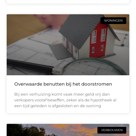
WONINGEN
Overwaarde benutten bij het doorstromen
Bij een verhuizing komt vaak meer geld vrij dan
verkopers vooraf beseffen, zeker als de hypotheek al
een tijd geleden is afgesloten en de woning
VERBOUWEN