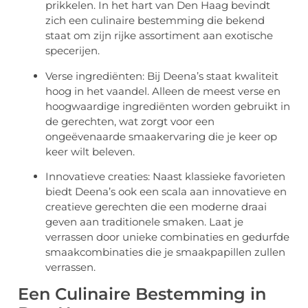
prikkelen. In het hart van Den Haag bevindt
zich een culinaire bestemming die bekend
staat om zijn rijke assortiment aan exotische
specerijen.
Verse ingrediënten: Bij Deena’s staat kwaliteit
hoog in het vaandel. Alleen de meest verse en
hoogwaardige ingrediënten worden gebruikt in
de gerechten, wat zorgt voor een
ongeëvenaarde smaakervaring die je keer op
keer wilt beleven.
Innovatieve creaties: Naast klassieke favorieten
biedt Deena’s ook een scala aan innovatieve en
creatieve gerechten die een moderne draai
geven aan traditionele smaken. Laat je
verrassen door unieke combinaties en gedurfde
smaakcombinaties die je smaakpapillen zullen
verrassen.
Een Culinaire Bestemming in