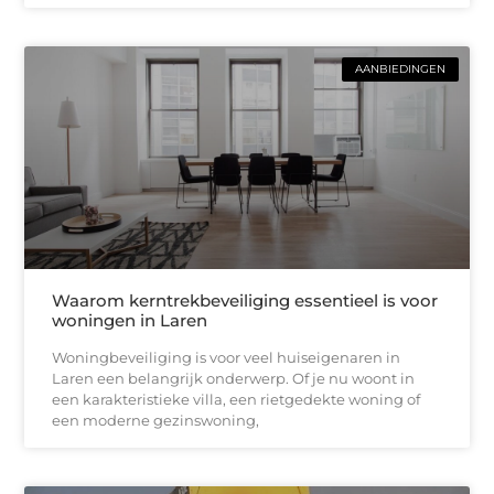
AANBIEDINGEN
Waarom kerntrekbeveiliging essentieel is voor
woningen in Laren
Woningbeveiliging is voor veel huiseigenaren in
Laren een belangrijk onderwerp. Of je nu woont in
een karakteristieke villa, een rietgedekte woning of
een moderne gezinswoning,