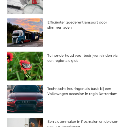
Efficiënter goederentransport door
slimmer laden
Tuinonderhoud voor bedrijven vinden via
een regionale gids
Technische keuringen als basis bij een
Volkswagen occasion in regio Rotterdam
Een slotenmaker in Rosmalen en de eisen
van uw verzekeraar