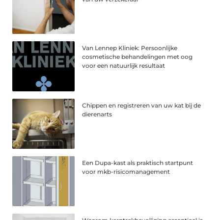
Van Lennep Kliniek: Persoonlijke
cosmetische behandelingen met oog
voor een natuurlijk resultaat
Chippen en registreren van uw kat bij de
dierenarts
Een Dupa-kast als praktisch startpunt
voor mkb-risicomanagement