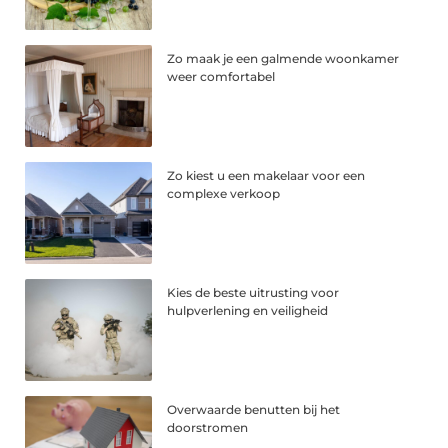
Zo maak je een galmende woonkamer
weer comfortabel
Zo kiest u een makelaar voor een
complexe verkoop
Kies de beste uitrusting voor
hulpverlening en veiligheid
Overwaarde benutten bij het
doorstromen