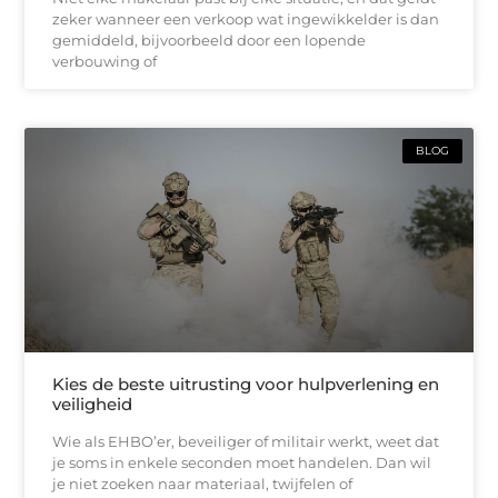
zeker wanneer een verkoop wat ingewikkelder is dan
gemiddeld, bijvoorbeeld door een lopende
verbouwing of
BLOG
Kies de beste uitrusting voor hulpverlening en
veiligheid
Wie als EHBO’er, beveiliger of militair werkt, weet dat
je soms in enkele seconden moet handelen. Dan wil
je niet zoeken naar materiaal, twijfelen of