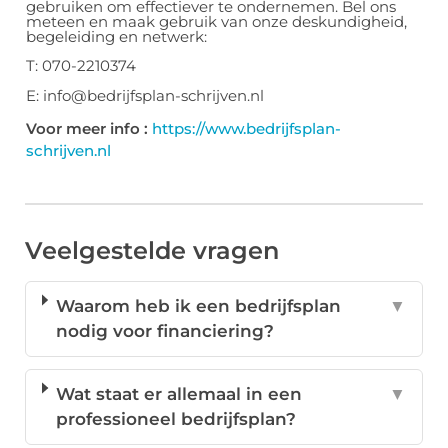
gebruiken om effectiever te ondernemen. Bel ons
meteen en maak gebruik van onze deskundigheid,
begeleiding en netwerk:
T: 070-2210374
E: info@bedrijfsplan-schrijven.nl
Voor meer info :
https://www.bedrijfsplan-
schrijven.nl
Veelgestelde vragen
Waarom heb ik een bedrijfsplan
▼
nodig voor financiering?
Wat staat er allemaal in een
▼
professioneel bedrijfsplan?