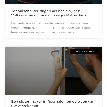
Technische keuringen als basis bij een
Volkswagen occasion in regio Rotterdam
Een auto is voor de meeste mensen meer dan een
vervoermiddel; het is een onderdeel van het dagelijks
leven waar veel op wordt vertrouwd, van
DIENSTVERLENING
Een slotenmaker in Rosmalen en de eisen van
uw verzekeraar