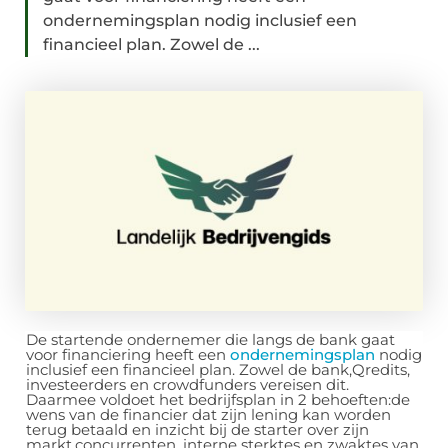
ondernemingsplan nodig inclusief een
financieel plan. Zowel de ...
De startende ondernemer die langs de bank gaat
voor financiering heeft een
ondernemingsplan
nodig
inclusief een financieel plan. Zowel de bank,Qredits,
investeerders en crowdfunders vereisen dit.
Daarmee voldoet het bedrijfsplan in 2 behoeften:de
wens van de financier dat zijn lening kan worden
terug betaald en inzicht bij de starter over zijn
markt,concurrenten, interne sterktes en zwaktes van