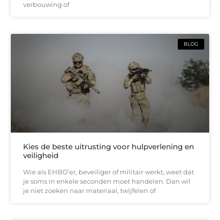
verbouwing of
BLOG
Kies de beste uitrusting voor hulpverlening en
veiligheid
Wie als EHBO’er, beveiliger of militair werkt, weet dat
je soms in enkele seconden moet handelen. Dan wil
je niet zoeken naar materiaal, twijfelen of