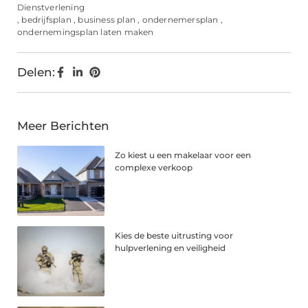
Dienstverlening
,
bedrijfsplan
,
business plan
,
ondernemersplan
,
ondernemingsplan laten maken
Delen:
Meer Berichten
Zo kiest u een makelaar voor een
complexe verkoop
Kies de beste uitrusting voor
hulpverlening en veiligheid