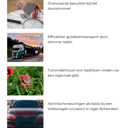
Overwaarde benutten bij het
doorstromen
Efficiënter goederentransport door
slimmer laden
Tuinonderhoud voor bedrijven vinden via
een regionale gids
Technische keuringen als basis bij een
Volkswagen occasion in regio Rotterdam