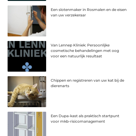
Een slotenmaker in Rosmalen en de eisen
van uw verzekeraar
Van Lennep Kliniek: Persoonlijke
cosmetische behandelingen met oog
voor een natuurlijk resultaat
Chippen en registreren van uw kat bij de
dierenarts
Een Dupa-kast als praktisch startpunt
voor mkb-risicomanagement