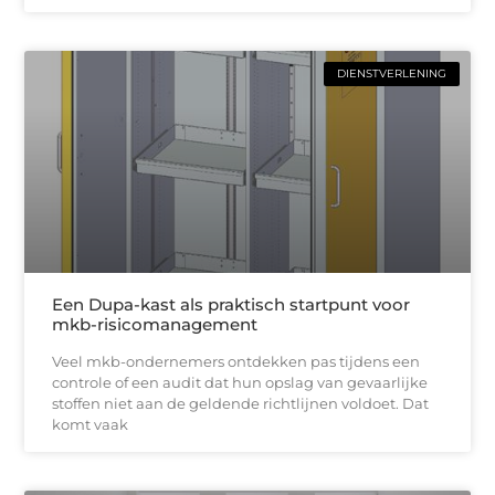
DIENSTVERLENING
Een Dupa-kast als praktisch startpunt voor
mkb-risicomanagement
Veel mkb-ondernemers ontdekken pas tijdens een
controle of een audit dat hun opslag van gevaarlijke
stoffen niet aan de geldende richtlijnen voldoet. Dat
komt vaak