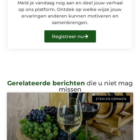
Meld je vandaag nog aan en deel jouw verhaal
op ons platform. Ontdek op welke wijze jouw
ervaringen anderen kunnen motiveren en
samenbrengen.
Registreer nu
Gerelateerde berichten
die u niet mag
missen
ETEN EN DRINKEN