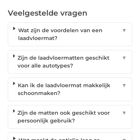
Veelgestelde vragen
Wat zijn de voordelen van een
▼
laadvloermat?
Zijn de laadvloermatten geschikt
▼
voor alle autotypes?
Kan ik de laadvloermat makkelijk
▼
schoonmaken?
Zijn de matten ook geschikt voor
▼
persoonlijk gebruik?