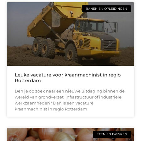
BANEN EN OPLEIDINGEN
Leuke vacature voor kraanmachinist in regio
Rotterdam
Ben je op zoek naar een nieuwe uitdaging binnen de
wereld van grondverzet, infrastructuur of industriële
werkzaamheden? Dan is een vacature
kraanmachinist in regio Rotterdam
ETEN EN DRINKEN