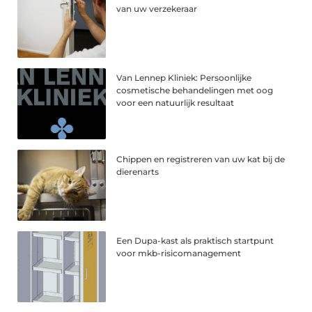
van uw verzekeraar
Van Lennep Kliniek: Persoonlijke
cosmetische behandelingen met oog
voor een natuurlijk resultaat
Chippen en registreren van uw kat bij de
dierenarts
Een Dupa-kast als praktisch startpunt
voor mkb-risicomanagement