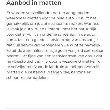
Aanbod in matten
Er worden verschillende matten aangeboden,
waaronder matten voor de hele auto. Zo blijft het
gemakkelijk om je auto schoon te maken. Wanneer
je vaak je auto in- en uitstapt komt het natuurlijk
voor dat er vuil van onder je schoenen in de auto
komt. Met een goede laadvloermat van ons kan je
dat vuil eenvoudig verwijderen. Je kunt ze namelijk
zo uit de auto halen, mits je geen verlijmd exemplaar
neemt. Het fijne van een laadvloermat van ons is dat
hij vloeistofdicht is. Hierdoor is viezigheid makkelijk
te verwijderen. Voor de laadruimte hebben we zelfs
matten die bestand zijn tegen olie, benzine en
schoonmaakmiddelen.