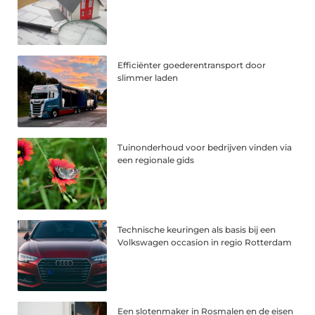
Efficiënter goederentransport door
slimmer laden
Tuinonderhoud voor bedrijven vinden via
een regionale gids
Technische keuringen als basis bij een
Volkswagen occasion in regio Rotterdam
Een slotenmaker in Rosmalen en de eisen