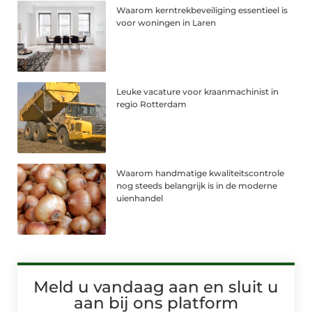
Waarom kerntrekbeveiliging essentieel is
voor woningen in Laren
Leuke vacature voor kraanmachinist in
regio Rotterdam
Waarom handmatige kwaliteitscontrole
nog steeds belangrijk is in de moderne
uienhandel
Meld u vandaag aan en sluit u
aan bij ons platform