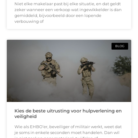
Niet elke makelaar past bij elke situatie, en dat geldt
zeker wanneer een verkoop wat ingewikkelder is dan
gemiddeld, bijvoorbeeld door een lopende
verbouwing of
BLOG
Kies de beste uitrusting voor hulpverlening en
veiligheid
Wie als EHBO’er, beveiliger of militair werkt, weet dat
je soms in enkele seconden moet handelen. Dan wil