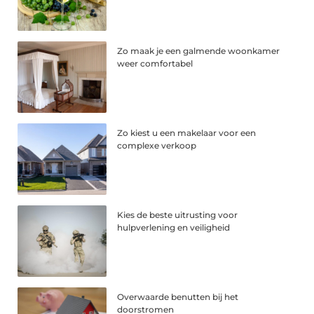
Zo maak je een galmende woonkamer
weer comfortabel
Zo kiest u een makelaar voor een
complexe verkoop
Kies de beste uitrusting voor
hulpverlening en veiligheid
Overwaarde benutten bij het
doorstromen