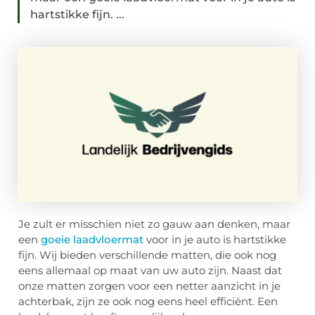
hartstikke fijn. ...
Je zult er misschien niet zo gauw aan denken, maar
een
goeie laadvloermat
voor in je auto is hartstikke
fijn. Wij bieden verschillende matten, die ook nog
eens allemaal op maat van uw auto zijn. Naast dat
onze matten zorgen voor een netter aanzicht in je
achterbak, zijn ze ook nog eens heel efficiënt. Een