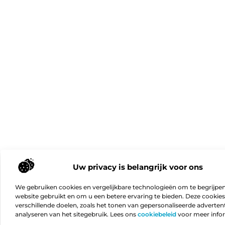
Uw privacy is belangrijk voor ons
We gebruiken cookies en vergelijkbare technologieën om te begrijpe
website gebruikt en om u een betere ervaring te bieden. Deze cookie
verschillende doelen, zoals het tonen van gepersonaliseerde advertent
analyseren van het sitegebruik. Lees ons
cookiebeleid
voor meer info