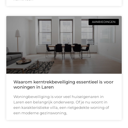
AANBIEDINGEN
Waarom kerntrekbeveiliging essentieel is voor
woningen in Laren
Woningbeveiliging is voor veel huiseigenaren in
Laren een belangrijk onderwerp. Of je nu woont in
een karakteristieke villa, een rietgedekte woning of
een moderne gezinswoning,