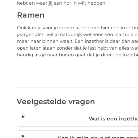
hebt en waar jij een hor in wilt hebben.
Ramen
Ook kan je voor je ramen kiezen om hier een inzethor
jaargetijden, wil je natuurlijk wel eens een raampje o
maar naar binnen waait. Een inzethor is daar dan een
open laten staan zonder dat je last hebt van alles w
handig als je naar buiten gaat dat je direct de inzeth
Veelgestelde vragen
Wat is een inzeth