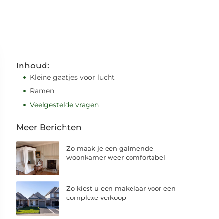
Inhoud:
Kleine gaatjes voor lucht
Ramen
Veelgestelde vragen
Meer Berichten
Zo maak je een galmende
woonkamer weer comfortabel
Zo kiest u een makelaar voor een
complexe verkoop