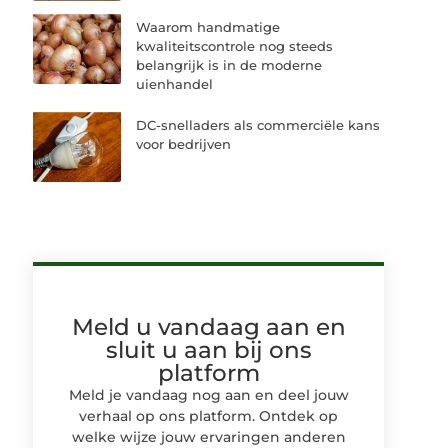
Waarom handmatige
kwaliteitscontrole nog steeds
belangrijk is in de moderne
uienhandel
DC-snelladers als commerciële kans
voor bedrijven
Meld u vandaag aan en
sluit u aan bij ons
platform
Meld je vandaag nog aan en deel jouw
verhaal op ons platform. Ontdek op
welke wijze jouw ervaringen anderen