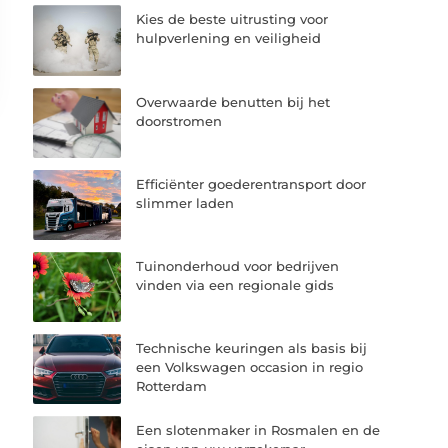
Kies de beste uitrusting voor
hulpverlening en veiligheid
Overwaarde benutten bij het
doorstromen
Efficiënter goederentransport door
slimmer laden
Tuinonderhoud voor bedrijven
vinden via een regionale gids
Technische keuringen als basis bij
een Volkswagen occasion in regio
Rotterdam
Een slotenmaker in Rosmalen en de