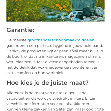
Garantie:
De meeste
groothandel schoonmaakmiddelen
garanderen een perfecte hygiëne in jouw hele pand.
Dankzij de producten ligt er geen afval meer bij je in
de buurt, of dat nu in kantoren, magazijnen of zelfs
werkplaatsen is. Met diverse aangeboden tassen is
het duidelijk dat Fox-medewerkers profiteren van
extra comfort op hun werkplek.
Hoe kies je de juiste maat?
Allereerst is de maat van de tas eigenlijk de
capaciteit en dit wordt uitgedrukt in liters. Er zijn
verschillende formaten voor vuilniszakken: er
kunnen kleine zakken van 5 liter zijn, maar ook grote