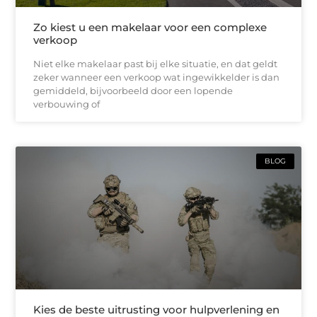
Zo kiest u een makelaar voor een complexe
verkoop
Niet elke makelaar past bij elke situatie, en dat geldt
zeker wanneer een verkoop wat ingewikkelder is dan
gemiddeld, bijvoorbeeld door een lopende
verbouwing of
BLOG
Kies de beste uitrusting voor hulpverlening en