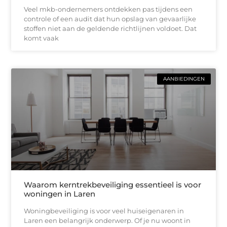
Veel mkb-ondernemers ontdekken pas tijdens een
controle of een audit dat hun opslag van gevaarlijke
stoffen niet aan de geldende richtlijnen voldoet. Dat
komt vaak
AANBIEDINGEN
Waarom kerntrekbeveiliging essentieel is voor
woningen in Laren
Woningbeveiliging is voor veel huiseigenaren in
Laren een belangrijk onderwerp. Of je nu woont in