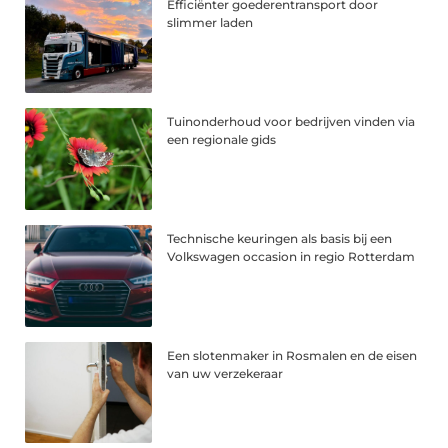
Efficiënter goederentransport door
slimmer laden
Tuinonderhoud voor bedrijven vinden via
een regionale gids
Technische keuringen als basis bij een
Volkswagen occasion in regio Rotterdam
Een slotenmaker in Rosmalen en de eisen
van uw verzekeraar