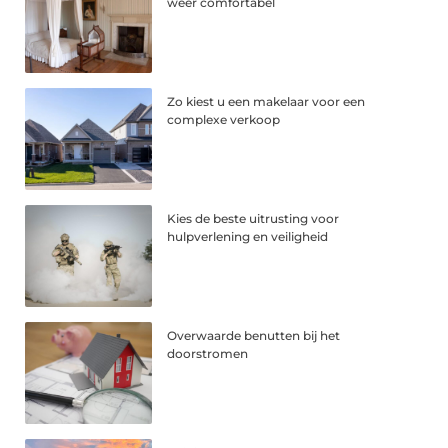
weer comfortabel
Zo kiest u een makelaar voor een
complexe verkoop
Kies de beste uitrusting voor
hulpverlening en veiligheid
Overwaarde benutten bij het
doorstromen