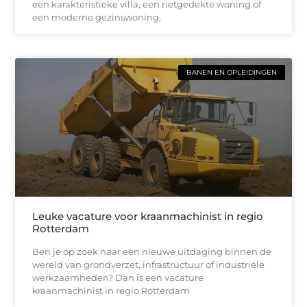
een karakteristieke villa, een rietgedekte woning of
een moderne gezinswoning,
BANEN EN OPLEIDINGEN
Leuke vacature voor kraanmachinist in regio
Rotterdam
Ben je op zoek naar een nieuwe uitdaging binnen de
wereld van grondverzet, infrastructuur of industriële
werkzaamheden? Dan is een vacature
kraanmachinist in regio Rotterdam