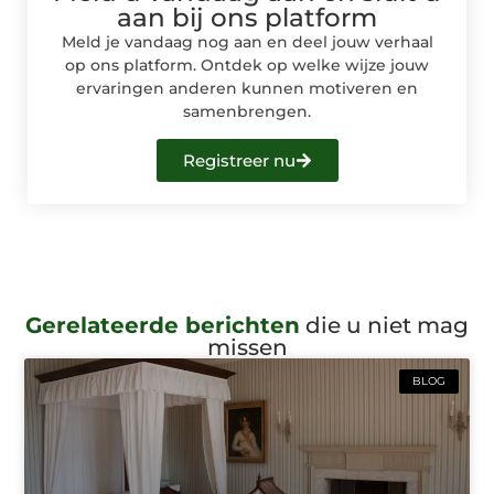
aan bij ons platform
Meld je vandaag nog aan en deel jouw verhaal
op ons platform. Ontdek op welke wijze jouw
ervaringen anderen kunnen motiveren en
samenbrengen.
Registreer nu
Gerelateerde berichten
die u niet mag
missen
BLOG