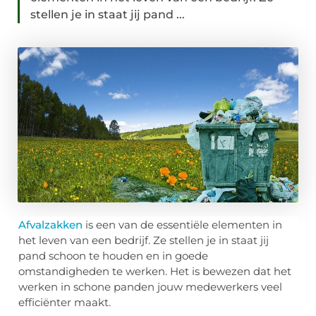
stellen je in staat jij pand ...
Afvalzakken
is een van de essentiële elementen in
het leven van een bedrijf. Ze stellen je in staat jij
pand schoon te houden en in goede
omstandigheden te werken. Het is bewezen dat het
werken in schone panden jouw medewerkers veel
efficiënter maakt.