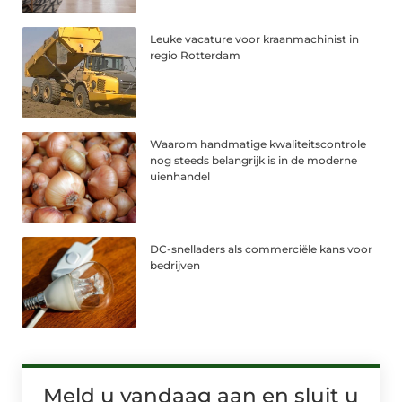
Leuke vacature voor kraanmachinist in
regio Rotterdam
Waarom handmatige kwaliteitscontrole
nog steeds belangrijk is in de moderne
uienhandel
DC-snelladers als commerciële kans voor
bedrijven
Meld u vandaag aan en sluit u