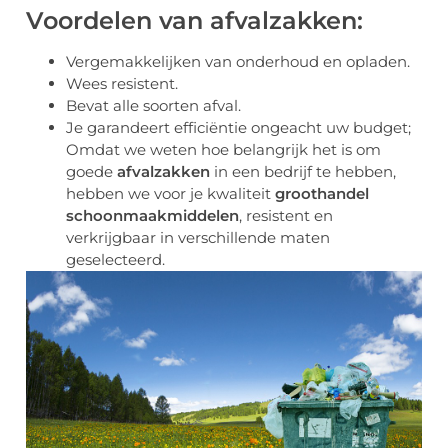
Voordelen van afvalzakken:
Vergemakkelijken van onderhoud en opladen.
Wees resistent.
Bevat alle soorten afval.
Je garandeert efficiëntie ongeacht uw budget;
Omdat we weten hoe belangrijk het is om
goede
afvalzakken
in een bedrijf te hebben,
hebben we voor je kwaliteit
groothandel
schoonmaakmiddelen
, resistent en
verkrijgbaar in verschillende maten
geselecteerd.