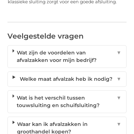
klassieke sluiting zorgt voor een goede afsluiting.
Veelgestelde vragen
Wat zijn de voordelen van
▼
afvalzakken voor mijn bedrijf?
Welke maat afvalzak heb ik nodig?
▼
Wat is het verschil tussen
▼
touwsluiting en schuifsluiting?
Waar kan ik afvalzakken in
▼
groothandel kopen?