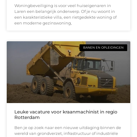
Woningbeveiliging is voor veel huiseigenaren in
Laren een belangrijk onderwerp. Of je nu woont in
een karakteristieke villa, een rietgedekte woning of
een moderne gezinswoning,
BANEN EN OPLEIDINGEN
Leuke vacature voor kraanmachinist in regio
Rotterdam
Ben je op zoek naar een nieuwe uitdaging binnen de
wereld van grondverzet, infrastructuur of industriële