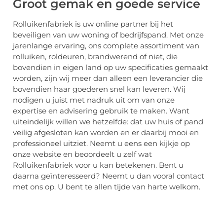
Groot gemak en goede service
Rolluikenfabriek is uw online partner bij het
beveiligen van uw woning of bedrijfspand. Met onze
jarenlange ervaring, ons complete assortiment van
rolluiken, roldeuren, brandwerend of niet, die
bovendien in eigen land op uw specificaties gemaakt
worden, zijn wij meer dan alleen een leverancier die
bovendien haar goederen snel kan leveren. Wij
nodigen u juist met nadruk uit om van onze
expertise en advisering gebruik te maken. Want
uiteindelijk willen we hetzelfde: dat uw huis of pand
veilig afgesloten kan worden en er daarbij mooi en
professioneel uitziet. Neemt u eens een kijkje op
onze website en beoordeelt u zelf wat
Rolluikenfabriek voor u kan betekenen. Bent u
daarna geïnteresseerd? Neemt u dan vooral contact
met ons op. U bent te allen tijde van harte welkom.