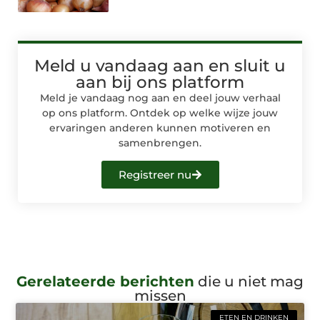
Meld u vandaag aan en sluit u
aan bij ons platform
Meld je vandaag nog aan en deel jouw verhaal
op ons platform. Ontdek op welke wijze jouw
ervaringen anderen kunnen motiveren en
samenbrengen.
Registreer nu
Gerelateerde berichten
die u niet mag
missen
ETEN EN DRINKEN