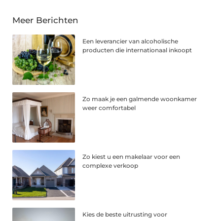
Meer Berichten
Een leverancier van alcoholische
producten die internationaal inkoopt
Zo maak je een galmende woonkamer
weer comfortabel
Zo kiest u een makelaar voor een
complexe verkoop
Kies de beste uitrusting voor