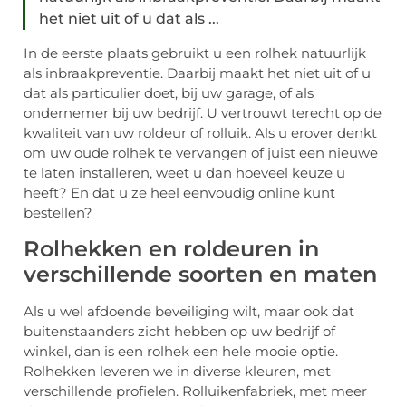
het niet uit of u dat als ...
In de eerste plaats gebruikt u een rolhek natuurlijk
als inbraakpreventie. Daarbij maakt het niet uit of u
dat als particulier doet, bij uw garage, of als
ondernemer bij uw bedrijf. U vertrouwt terecht op de
kwaliteit van uw roldeur of rolluik. Als u erover denkt
om uw oude rolhek te vervangen of juist een nieuwe
te laten installeren, weet u dan hoeveel keuze u
heeft? En dat u ze heel eenvoudig online kunt
bestellen?
Rolhekken en roldeuren in
verschillende soorten en maten
Als u wel afdoende beveiliging wilt, maar ook dat
buitenstaanders zicht hebben op uw bedrijf of
winkel, dan is een rolhek een hele mooie optie.
Rolhekken leveren we in diverse kleuren, met
verschillende profielen. Rolluikenfabriek, met meer