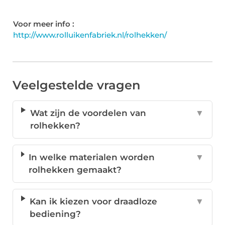
Voor meer info :
http://www.rolluikenfabriek.nl/rolhekken/
Veelgestelde vragen
Wat zijn de voordelen van
▼
rolhekken?
In welke materialen worden
▼
rolhekken gemaakt?
Kan ik kiezen voor draadloze
▼
bediening?