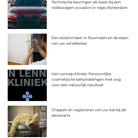
Technische keuringen als basis bij een
Volkswagen occasion in regio Rotterdam
Een slotenmaker in Rosmalen en de eisen
van uw verzekeraar
Van Lennep Kliniek: Persoonlijke
cosmetische behandelingen met oog
voor een natuurlijk resultaat
Chippen en registreren van uw kat bij de
dierenarts