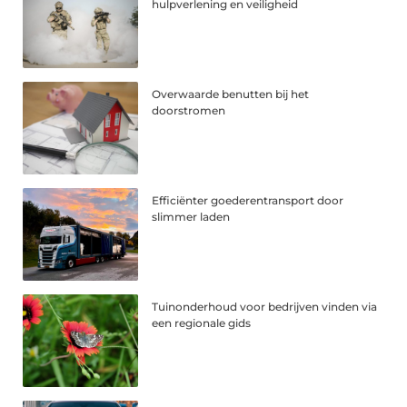
hulpverlening en veiligheid
Overwaarde benutten bij het
doorstromen
Efficiënter goederentransport door
slimmer laden
Tuinonderhoud voor bedrijven vinden via
een regionale gids