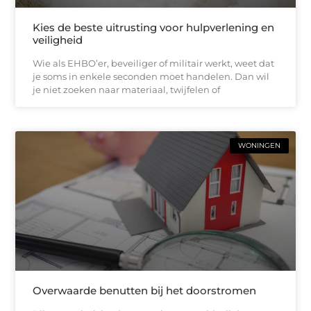
Kies de beste uitrusting voor hulpverlening en
veiligheid
Wie als EHBO’er, beveiliger of militair werkt, weet dat
je soms in enkele seconden moet handelen. Dan wil
je niet zoeken naar materiaal, twijfelen of
WONINGEN
Overwaarde benutten bij het doorstromen