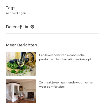
Tags:
Aanbiedingen
Delen:
Meer Berichten
Een leverancier van alcoholische
producten die internationaal inkoopt
Zo maak je een galmende woonkamer
weer comfortabel