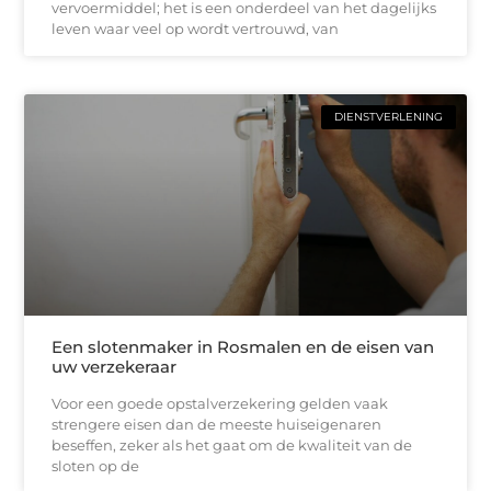
vervoermiddel; het is een onderdeel van het dagelijks
leven waar veel op wordt vertrouwd, van
DIENSTVERLENING
Een slotenmaker in Rosmalen en de eisen van
uw verzekeraar
Voor een goede opstalverzekering gelden vaak
strengere eisen dan de meeste huiseigenaren
beseffen, zeker als het gaat om de kwaliteit van de
sloten op de