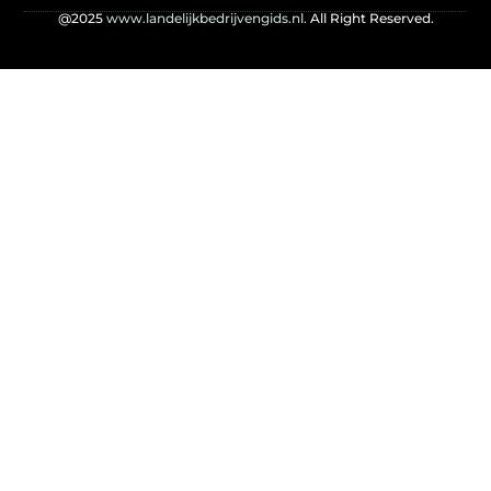
@2025
www.landelijkbedrijvengids.nl.
All Right Reserved.