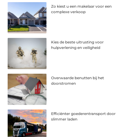
Zo kiest u een makelaar voor een
complexe verkoop
Kies de beste uitrusting voor
hulpverlening en veiligheid
Overwaarde benutten bij het
doorstromen
Efficiënter goederentransport door
slimmer laden