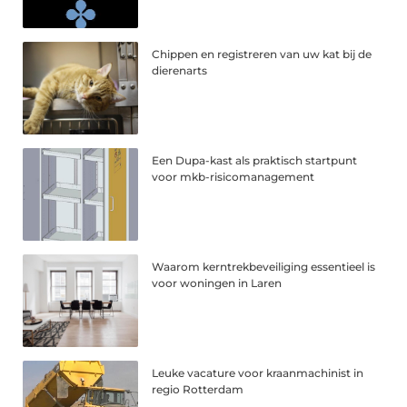
Chippen en registreren van uw kat bij de
dierenarts
Een Dupa-kast als praktisch startpunt
voor mkb-risicomanagement
Waarom kerntrekbeveiliging essentieel is
voor woningen in Laren
Leuke vacature voor kraanmachinist in
regio Rotterdam