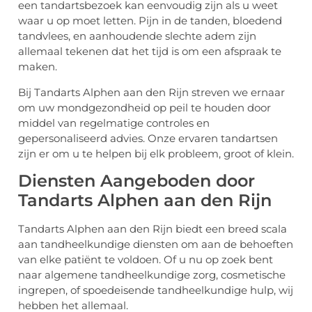
een tandartsbezoek kan eenvoudig zijn als u weet
waar u op moet letten. Pijn in de tanden, bloedend
tandvlees, en aanhoudende slechte adem zijn
allemaal tekenen dat het tijd is om een afspraak te
maken.
Bij Tandarts Alphen aan den Rijn streven we ernaar
om uw mondgezondheid op peil te houden door
middel van regelmatige controles en
gepersonaliseerd advies. Onze ervaren tandartsen
zijn er om u te helpen bij elk probleem, groot of klein.
Diensten Aangeboden door
Tandarts Alphen aan den Rijn
Tandarts Alphen aan den Rijn biedt een breed scala
aan tandheelkundige diensten om aan de behoeften
van elke patiënt te voldoen. Of u nu op zoek bent
naar algemene tandheelkundige zorg, cosmetische
ingrepen, of spoedeisende tandheelkundige hulp, wij
hebben het allemaal.