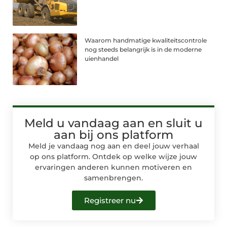
Waarom handmatige kwaliteitscontrole
nog steeds belangrijk is in de moderne
uienhandel
Meld u vandaag aan en sluit u
aan bij ons platform
Meld je vandaag nog aan en deel jouw verhaal
op ons platform. Ontdek op welke wijze jouw
ervaringen anderen kunnen motiveren en
samenbrengen.
Registreer nu