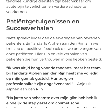
tandheelkundige diensten zijn beschikbaar om
acute pijn te verlichten en verdere schade te
voorkomen.
Patiëntgetuigenissen en
Succesverhalen
Niets spreekt luider dan de ervaringen van tevreden
patiënten. Bij Tandarts Alphen aan den Rijn zijn we
trots op de positieve feedback die we ontvangen van
onze patiënten. Hier zijn enkele verhalen van
patiënten die hun vertrouwen in ons hebben gesteld:
“Ik was altijd bang voor de tandarts, maar het team
bij Tandarts Alphen aan den Rijn heeft me volledig
op mijn gemak gesteld. Hun zorg en
professionaliteit zijn ongeëvenaard.”
– Anja uit
Alphen aan den Rijn
“Na jaren van schaamte over mijn glimlach heb ik
eindelijk de stap gezet om cosmetische