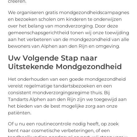
creëren.
We organiseren gratis mondgezondheidscampagnes
en bezoeken scholen om kinderen te onderwijzen
over het belang van mondverzorging. Door deze
gemeenschapsgerichtheid tonen wij onze toewijding
aan het verbeteren van de mondgezondheid van alle
bewoners van Alphen aan den Rijn en omgeving.
Uw Volgende Stap naar
Uitstekende Mondgezondheid
Het onderhouden van een goede mondgezondheid
vereist regelmatige tandartsbezoeken en een
consistent mondverzorgingsregime thuis. Bij
Tandarts Alphen aan den Rijn zijn we toegewijd aan
het bieden van de best mogelijke zorg aan onze
patiënten.
Of u nu een routinecontrole nodig heeft, op zoek
bent naar cosmetische verbeteringen, of een