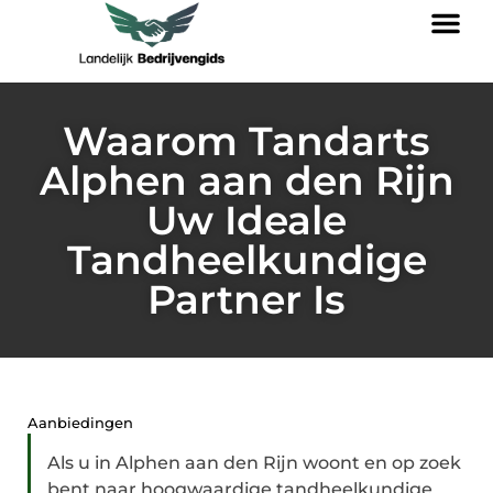
Waarom Tandarts
Alphen aan den Rijn
Uw Ideale
Tandheelkundige
Partner Is
Aanbiedingen
Als u in Alphen aan den Rijn woont en op zoek
bent naar hoogwaardige tandheelkundige