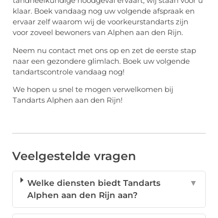
tandheelkundige noodgeval ervaart, wij staan voor u
klaar. Boek vandaag nog uw volgende afspraak en
ervaar zelf waarom wij de voorkeurstandarts zijn
voor zoveel bewoners van Alphen aan den Rijn.
Neem nu contact met ons op en zet de eerste stap
naar een gezondere glimlach. Boek uw volgende
tandartscontrole vandaag nog!
We hopen u snel te mogen verwelkomen bij
Tandarts Alphen aan den Rijn!
Veelgestelde vragen
Welke diensten biedt Tandarts
▼
Alphen aan den Rijn aan?