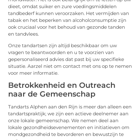
dieet, omdat suiker en zure voedingsmiddelen
tandbederf kunnen veroorzaken. Het vermijden van
tabak en het beperken van alcoholconsumptie zijn
ook cruciaal voor het behoud van gezonde tanden
en tandvlees.
Onze tandartsen zijn altijd beschikbaar om uw
vragen te beantwoorden en u te voorzien van
gepersonaliseerd advies dat past bij uw specifieke
situatie. Aarzel niet om contact met ons op te nemen
voor meer informatie.
Betrokkenheid en Outreach
naar de Gemeenschap
Tandarts Alphen aan den Rijn is meer dan alleen een
tandartspraktijk; we zijn een actieve deelnemer aan
onze lokale gemeenschap. We nemen deel aan
lokale gezondheidsevenementen en initiatieven om
mondgezondheid te bevorderen en bewustzijn te