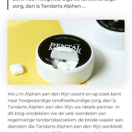
zorg, dan is Tandarts Alphen ...
Als u in Alphen aan den Rijn woont en op zoek bent
naar hoogwaardige tandheelkundige zorg, dan is
Tandarts Alphen aan den Rijn uw ideale partner. In
dit blog ontdekken we de vele voordelen van
regelmatige tandartsbezoeken, de brede waaier aan
diensten die Tandarts Alphen aan den Rijn aanbiedt,