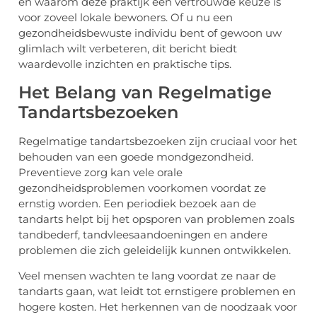
en waarom deze praktijk een vertrouwde keuze is
voor zoveel lokale bewoners. Of u nu een
gezondheidsbewuste individu bent of gewoon uw
glimlach wilt verbeteren, dit bericht biedt
waardevolle inzichten en praktische tips.
Het Belang van Regelmatige
Tandartsbezoeken
Regelmatige tandartsbezoeken zijn cruciaal voor het
behouden van een goede mondgezondheid.
Preventieve zorg kan vele orale
gezondheidsproblemen voorkomen voordat ze
ernstig worden. Een periodiek bezoek aan de
tandarts helpt bij het opsporen van problemen zoals
tandbederf, tandvleesaandoeningen en andere
problemen die zich geleidelijk kunnen ontwikkelen.
Veel mensen wachten te lang voordat ze naar de
tandarts gaan, wat leidt tot ernstigere problemen en
hogere kosten. Het herkennen van de noodzaak voor