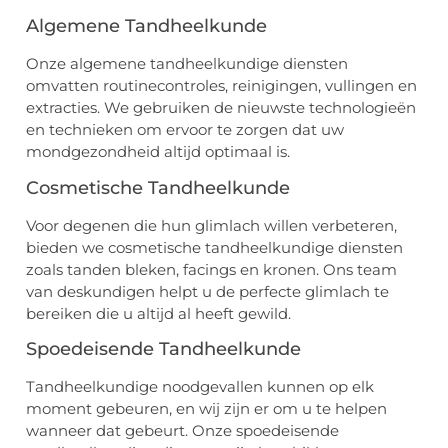
Algemene Tandheelkunde
Onze algemene tandheelkundige diensten
omvatten routinecontroles, reinigingen, vullingen en
extracties. We gebruiken de nieuwste technologieën
en technieken om ervoor te zorgen dat uw
mondgezondheid altijd optimaal is.
Cosmetische Tandheelkunde
Voor degenen die hun glimlach willen verbeteren,
bieden we cosmetische tandheelkundige diensten
zoals tanden bleken, facings en kronen. Ons team
van deskundigen helpt u de perfecte glimlach te
bereiken die u altijd al heeft gewild.
Spoedeisende Tandheelkunde
Tandheelkundige noodgevallen kunnen op elk
moment gebeuren, en wij zijn er om u te helpen
wanneer dat gebeurt. Onze spoedeisende