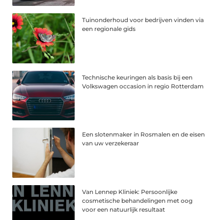
Tuinonderhoud voor bedrijven vinden via
een regionale gids
Technische keuringen als basis bij een
Volkswagen occasion in regio Rotterdam
Een slotenmaker in Rosmalen en de eisen
van uw verzekeraar
Van Lennep Kliniek: Persoonlijke
cosmetische behandelingen met oog
voor een natuurlijk resultaat