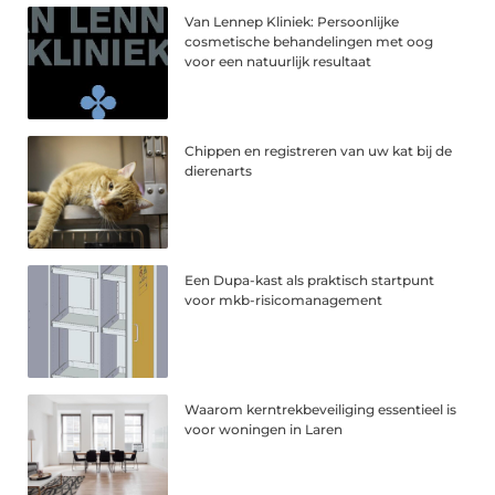
Van Lennep Kliniek: Persoonlijke
cosmetische behandelingen met oog
voor een natuurlijk resultaat
Chippen en registreren van uw kat bij de
dierenarts
Een Dupa-kast als praktisch startpunt
voor mkb-risicomanagement
Waarom kerntrekbeveiliging essentieel is
voor woningen in Laren