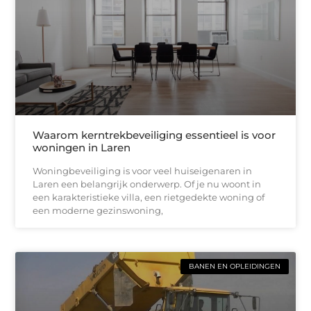
Waarom kerntrekbeveiliging essentieel is voor
woningen in Laren
Woningbeveiliging is voor veel huiseigenaren in
Laren een belangrijk onderwerp. Of je nu woont in
een karakteristieke villa, een rietgedekte woning of
een moderne gezinswoning,
BANEN EN OPLEIDINGEN