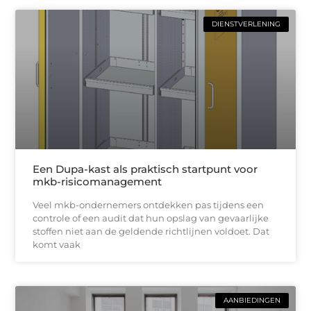
DIENSTVERLENING
Een Dupa-kast als praktisch startpunt voor
mkb-risicomanagement
Veel mkb-ondernemers ontdekken pas tijdens een
controle of een audit dat hun opslag van gevaarlijke
stoffen niet aan de geldende richtlijnen voldoet. Dat
komt vaak
AANBIEDINGEN