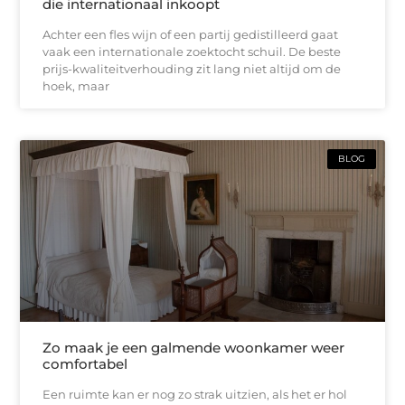
die internationaal inkoopt
Achter een fles wijn of een partij gedistilleerd gaat
vaak een internationale zoektocht schuil. De beste
prijs-kwaliteitverhouding zit lang niet altijd om de
hoek, maar
BLOG
Zo maak je een galmende woonkamer weer
comfortabel
Een ruimte kan er nog zo strak uitzien, als het er hol