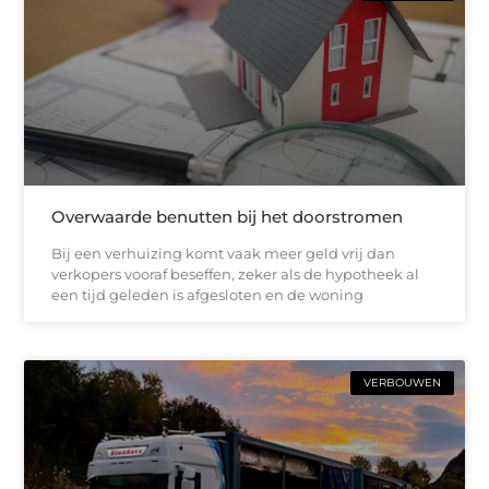
Overwaarde benutten bij het doorstromen
Bij een verhuizing komt vaak meer geld vrij dan
verkopers vooraf beseffen, zeker als de hypotheek al
een tijd geleden is afgesloten en de woning
VERBOUWEN