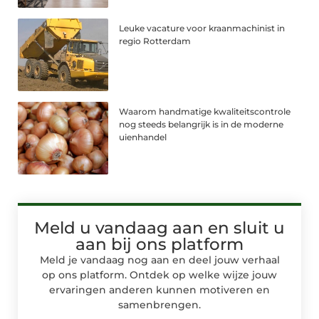
Leuke vacature voor kraanmachinist in
regio Rotterdam
Waarom handmatige kwaliteitscontrole
nog steeds belangrijk is in de moderne
uienhandel
Meld u vandaag aan en sluit u
aan bij ons platform
Meld je vandaag nog aan en deel jouw verhaal
op ons platform. Ontdek op welke wijze jouw
ervaringen anderen kunnen motiveren en
samenbrengen.