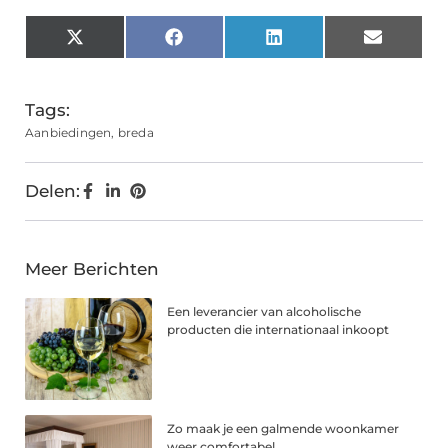
X
Facebook
LinkedIn
Email
(Twitter)
Tags:
Aanbiedingen
,
breda
Delen:
Meer Berichten
Een leverancier van alcoholische
producten die internationaal inkoopt
Zo maak je een galmende woonkamer
weer comfortabel