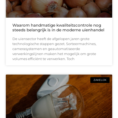
Waarom handmatige kwaliteitscontrole nog
steeds belangrijk is in de moderne uienhandel
De uiensector heeft de afgelopen jaren grote
technologische stappen gezet. Sorteermachines,
camerasystemen en geautomatiseerde
verwerkingslijnen maken het mogelijk om grote
volumes efficiënt te verwerken. Toch
ZAKELIJK