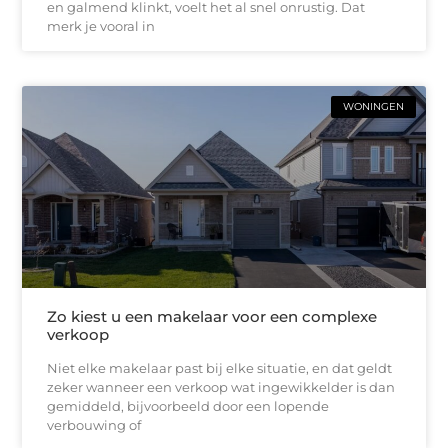
en galmend klinkt, voelt het al snel onrustig. Dat
merk je vooral in
WONINGEN
Zo kiest u een makelaar voor een complexe
verkoop
Niet elke makelaar past bij elke situatie, en dat geldt
zeker wanneer een verkoop wat ingewikkelder is dan
gemiddeld, bijvoorbeeld door een lopende
verbouwing of