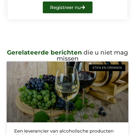
Registreer nu
Gerelateerde berichten
die u niet mag
missen
ETEN EN DRINKEN
Een leverancier van alcoholische producten