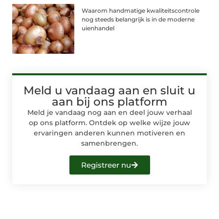
Waarom handmatige kwaliteitscontrole
nog steeds belangrijk is in de moderne
uienhandel
Meld u vandaag aan en sluit u
aan bij ons platform
Meld je vandaag nog aan en deel jouw verhaal
op ons platform. Ontdek op welke wijze jouw
ervaringen anderen kunnen motiveren en
samenbrengen.
Registreer nu