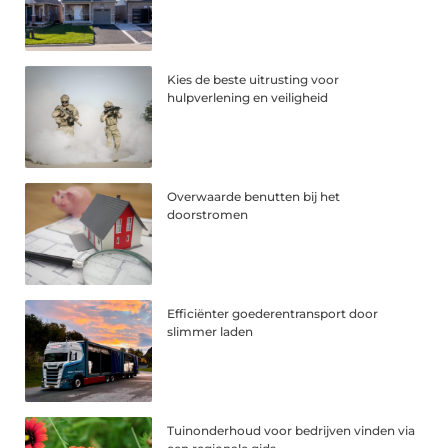
Kies de beste uitrusting voor
hulpverlening en veiligheid
Overwaarde benutten bij het
doorstromen
Efficiënter goederentransport door
slimmer laden
Tuinonderhoud voor bedrijven vinden via