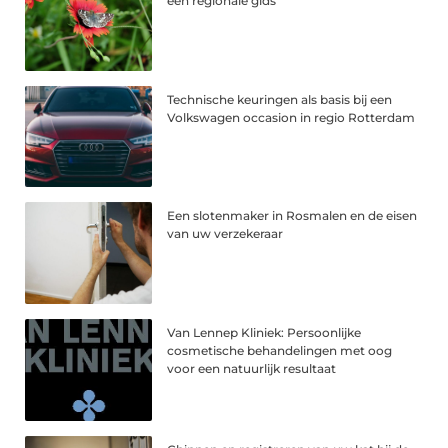
een regionale gids
Technische keuringen als basis bij een
Volkswagen occasion in regio Rotterdam
Een slotenmaker in Rosmalen en de eisen
van uw verzekeraar
Van Lennep Kliniek: Persoonlijke
cosmetische behandelingen met oog
voor een natuurlijk resultaat