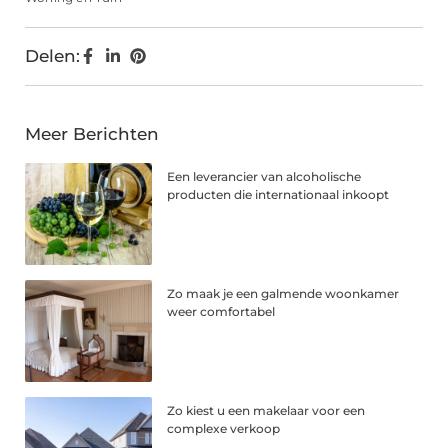
Delen:
Meer Berichten
Een leverancier van alcoholische
producten die internationaal inkoopt
Zo maak je een galmende woonkamer
weer comfortabel
Zo kiest u een makelaar voor een
complexe verkoop