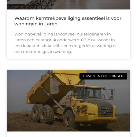
Waarom kerntrekbeveiliging essentieel is voor
woningen in Laren
Woningbeveiliging is voor veel huiseigenaren in
Laren een belangrijk onderwerp. Of je nu woont in
een karakteristieke villa, een rietgedekte woning of
een moderne gezinswoning,
BANEN EN OPLEIDINGEN