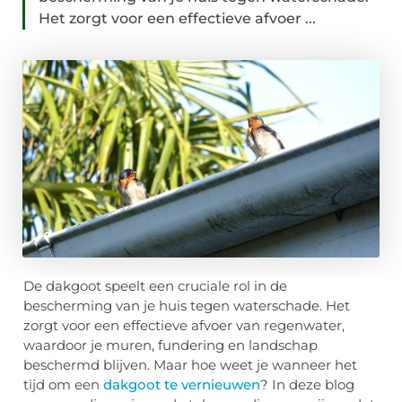
Het zorgt voor een effectieve afvoer ...
De dakgoot speelt een cruciale rol in de
bescherming van je huis tegen waterschade. Het
zorgt voor een effectieve afvoer van regenwater,
waardoor je muren, fundering en landschap
beschermd blijven. Maar hoe weet je wanneer het
tijd
om een
dakgoot te vernieuwen
? In deze blog