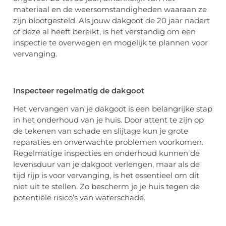
materiaal en de weersomstandigheden waaraan ze
zijn blootgesteld. Als jouw dakgoot de 20 jaar nadert
of deze al heeft bereikt, is het verstandig om een
inspectie te overwegen en mogelijk te plannen voor
vervanging.
Inspecteer regelmatig de dakgoot
Het
vervangen van je dakgoot is een belangrijke stap
in het onderhoud van je huis. Door attent te zijn op
de tekenen van schade en slijtage kun je grote
reparaties en onverwachte problemen voorkomen.
Regelmatige inspecties en onderhoud kunnen de
levensduur van je dakgoot verlengen, maar als de
tijd rijp is voor vervanging, is het essentieel om dit
niet uit te stellen. Zo bescherm je je huis tegen de
potentiële risico’s van waterschade.