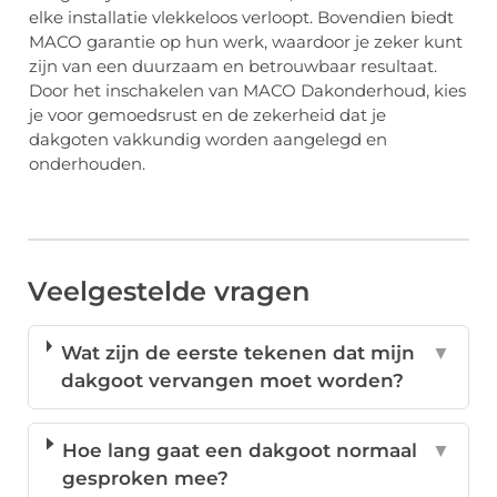
elke installatie vlekkeloos verloopt. Bovendien biedt
MACO garantie
op hun werk, waardoor je zeker kunt
zijn van een duurzaam en betrouwbaar resultaat.
Door het inschakelen van MACO
Dakonderhoud
, kies
je voor gemoedsrust en de zekerheid dat je
dakgoten vakkundig worden aangelegd en
onderhouden.
Veelgestelde vragen
Wat zijn de eerste tekenen dat mijn
▼
dakgoot vervangen moet worden?
Hoe lang gaat een dakgoot normaal
▼
gesproken mee?