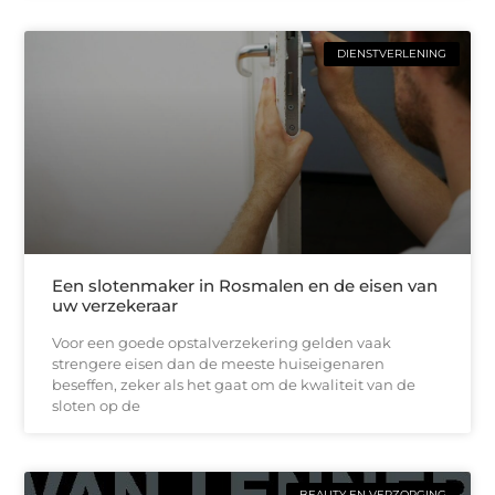
DIENSTVERLENING
Een slotenmaker in Rosmalen en de eisen van
uw verzekeraar
Voor een goede opstalverzekering gelden vaak
strengere eisen dan de meeste huiseigenaren
beseffen, zeker als het gaat om de kwaliteit van de
sloten op de
BEAUTY EN VERZORGING