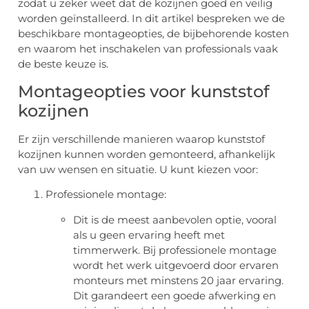
zodat u zeker weet dat de kozijnen goed en veilig
worden geïnstalleerd. In dit artikel bespreken we de
beschikbare montageopties, de bijbehorende kosten
en waarom het inschakelen van professionals vaak
de beste keuze is.
Montageopties voor kunststof
kozijnen
Er zijn verschillende manieren waarop kunststof
kozijnen kunnen worden gemonteerd, afhankelijk
van uw wensen en situatie. U kunt kiezen voor:
Professionele montage:
Dit is de meest aanbevolen optie, vooral
als u geen ervaring heeft met
timmerwerk. Bij professionele montage
wordt het werk uitgevoerd door ervaren
monteurs met minstens 20 jaar ervaring.
Dit garandeert een goede afwerking en