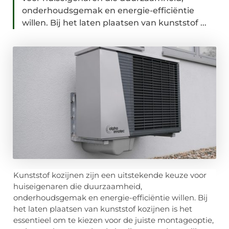
onderhoudsgemak en energie-efficiëntie
willen. Bij het laten plaatsen van kunststof ...
Kunststof kozijnen zijn een uitstekende keuze voor
huiseigenaren die duurzaamheid,
onderhoudsgemak en energie-efficiëntie willen. Bij
het laten plaatsen van kunststof kozijnen is het
essentieel om te kiezen voor de juiste montageoptie,