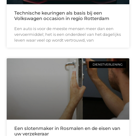
Technische keuringen als basis bij een
Volkswagen occasion in regio Rotterdam
Een auto is voor de meeste mensen meer dan een
vervoermiddel; het is een onderdeel van het dagelijks
leven waar veel op wordt vertrouwd, van
DIENSTVERLENING
Een slotenmaker in Rosmalen en de eisen van
uw verzekeraar