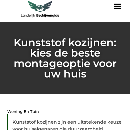
Kunststof kozijnen:
kies de beste
montageoptie voor
uw huis
Woning En Tuin
Kunststof kozijnen zijn een uitstekende keuze
voor huiseigenaren die duurzaamheid,