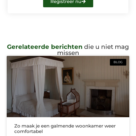
Registreer nu
Gerelateerde berichten
die u niet mag
missen
BLOG
Zo maak je een galmende woonkamer weer
comfortabel