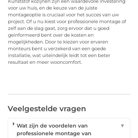
Kunststof kozijnen zijn een waardevolle investering
voor uw huis, en de keuze van de juiste
montageoptie is cruciaal voor het succes van uw
project. Of u nu kiest voor professionele montage of
zelf aan de slag gaat, zorg ervoor dat u goed
geïnformeerd bent over de kosten en
mogelijkheden. Door te kiezen voor ervaren
monteurs bent u verzekerd van een goede
installatie, wat uiteindelijk leidt tot een beter
resultaat en meer wooncomfort.
Veelgestelde vragen
Wat zijn de voordelen van
▼
professionele montage van