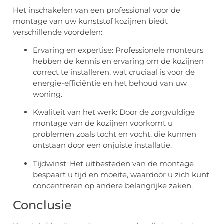
Het inschakelen van een professional voor de
montage van uw kunststof kozijnen biedt
verschillende voordelen:
Ervaring en expertise: Professionele monteurs
hebben de kennis en ervaring om de kozijnen
correct te installeren, wat cruciaal is voor de
energie-efficiëntie en het behoud van uw
woning.
Kwaliteit van het werk: Door de zorgvuldige
montage van de kozijnen voorkomt u
problemen zoals tocht en vocht, die kunnen
ontstaan door een onjuiste installatie.
Tijdwinst: Het uitbesteden van de montage
bespaart u tijd en moeite, waardoor u zich kunt
concentreren op andere belangrijke zaken.
Conclusie