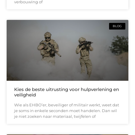
verbouwing of
BLOG
Kies de beste uitrusting voor hulpverlening en
veiligheid
Wie als EHBO’er, beveiliger of militair werkt, weet dat
je soms in enkele seconden moet handelen. Dan wil
je niet zoeken naar materiaal, twijfelen of