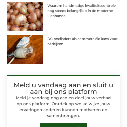
Waarom handmatige kwaliteitscontrole
nog steeds belangrijk is in de moderne
uienhandel
DC-snelladers als commerciële kans voor
bedrijven
Meld u vandaag aan en sluit u
aan bij ons platform
Meld je vandaag nog aan en deel jouw verhaal
op ons platform. Ontdek op welke wijze jouw
ervaringen anderen kunnen motiveren en
samenbrengen.