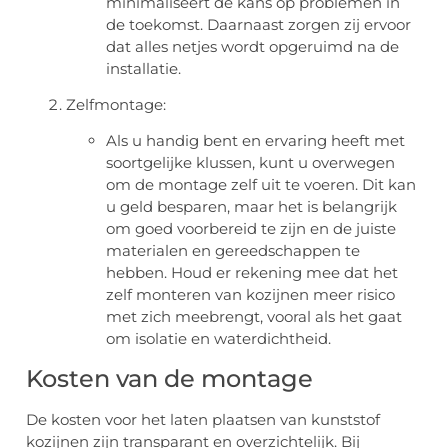
minimaliseert de kans op problemen in
de toekomst. Daarnaast zorgen zij ervoor
dat alles netjes wordt opgeruimd na de
installatie.
Zelfmontage:
Als u handig bent en ervaring heeft met
soortgelijke klussen, kunt u overwegen
om de montage zelf uit te voeren. Dit kan
u geld besparen, maar het is belangrijk
om goed voorbereid te zijn en de juiste
materialen en gereedschappen te
hebben. Houd er rekening mee dat het
zelf monteren van kozijnen meer risico
met zich meebrengt, vooral als het gaat
om isolatie en waterdichtheid.
Kosten van de montage
De kosten voor het laten plaatsen van kunststof
kozijnen zijn transparant en overzichtelijk. Bij