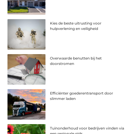
Kies de beste uitrusting voor
hulpverlening en veiligheid
Overwaarde benutten bij het
doorstromen
Efficiënter goederentransport door
slimmer laden
Tuinonderhoud voor bedrijven vinden via
een regionale gids