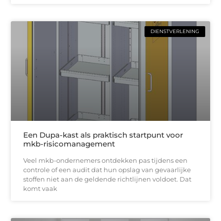
DIENSTVERLENING
Een Dupa-kast als praktisch startpunt voor
mkb-risicomanagement
Veel mkb-ondernemers ontdekken pas tijdens een
controle of een audit dat hun opslag van gevaarlijke
stoffen niet aan de geldende richtlijnen voldoet. Dat
komt vaak