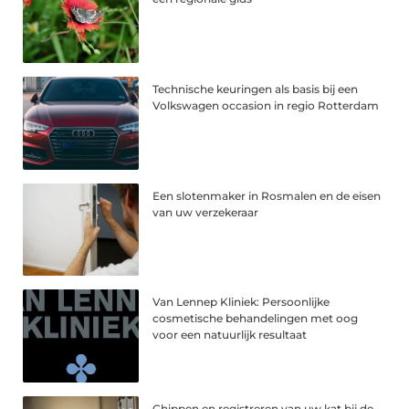
Technische keuringen als basis bij een
Volkswagen occasion in regio Rotterdam
Een slotenmaker in Rosmalen en de eisen
van uw verzekeraar
Van Lennep Kliniek: Persoonlijke
cosmetische behandelingen met oog
voor een natuurlijk resultaat
Chippen en registreren van uw kat bij de