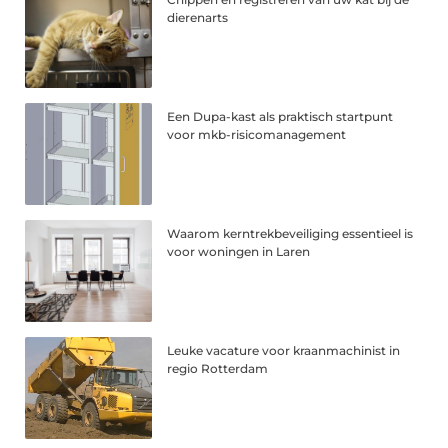
dierenarts
Een Dupa-kast als praktisch startpunt
voor mkb-risicomanagement
Waarom kerntrekbeveiliging essentieel is
voor woningen in Laren
Leuke vacature voor kraanmachinist in
regio Rotterdam