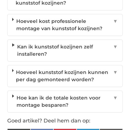
kunststof kozijnen?
Hoeveel kost professionele
▼
montage van kunststof kozijnen?
Kan ik kunststof kozijnen zelf
▼
installeren?
Hoeveel kunststof kozijnen kunnen
▼
per dag gemonteerd worden?
Hoe kan ik de totale kosten voor
▼
montage besparen?
Goed artikel? Deel hem dan op: