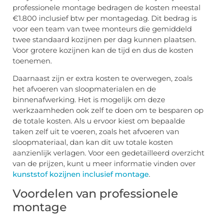
professionele montage bedragen de kosten meestal
€1.800 inclusief btw per montagedag. Dit bedrag is
voor een team van twee monteurs die gemiddeld
twee standaard kozijnen per dag kunnen plaatsen.
Voor grotere kozijnen kan de tijd en dus de kosten
toenemen.
Daarnaast zijn er extra kosten te overwegen, zoals
het afvoeren van sloopmaterialen en de
binnenafwerking. Het is mogelijk om deze
werkzaamheden ook zelf te doen om te besparen op
de totale kosten. Als u ervoor kiest om bepaalde
taken zelf uit te voeren, zoals het afvoeren van
sloopmateriaal, dan kan dit uw totale kosten
aanzienlijk verlagen. Voor een gedetailleerd overzicht
van de prijzen, kunt u meer informatie vinden over
kunststof kozijnen inclusief montage
.
Voordelen van professionele
montage