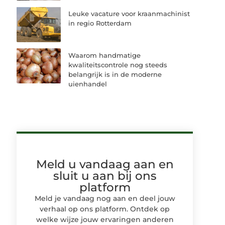
Leuke vacature voor kraanmachinist
in regio Rotterdam
Waarom handmatige
kwaliteitscontrole nog steeds
belangrijk is in de moderne
uienhandel
Meld u vandaag aan en
sluit u aan bij ons
platform
Meld je vandaag nog aan en deel jouw
verhaal op ons platform. Ontdek op
welke wijze jouw ervaringen anderen