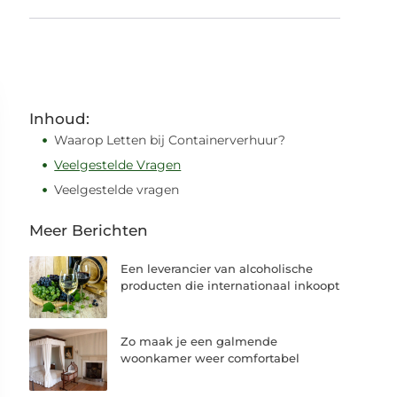
Inhoud:
Waarop Letten bij Containerverhuur?
Veelgestelde Vragen
Veelgestelde vragen
Meer Berichten
Een leverancier van alcoholische
producten die internationaal inkoopt
Zo maak je een galmende
woonkamer weer comfortabel