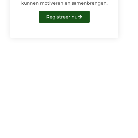
kunnen motiveren en samenbrengen.
Registreer nu