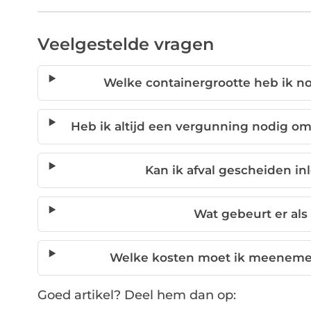
Veelgestelde vragen
Welke containergrootte heb ik no
Heb ik altijd een vergunning nodig om
Kan ik afval gescheiden in
Wat gebeurt er als 
Welke kosten moet ik meenemen
Goed artikel? Deel hem dan op: