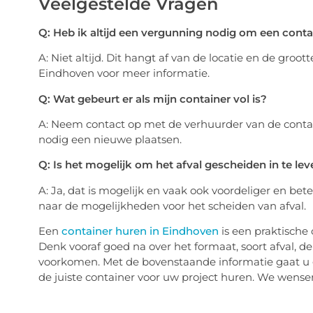
Veelgestelde Vragen
Q: Heb ik altijd een vergunning nodig om een conta
A: Niet altijd. Dit hangt af van de locatie en de gr
Eindhoven voor meer informatie.
Q: Wat gebeurt er als mijn container vol is?
A: Neem contact op met de verhuurder van de contai
nodig een nieuwe plaatsen.
Q: Is het mogelijk om het afval gescheiden in te lev
A: Ja, dat is mogelijk en vaak ook voordeliger en bet
naar de mogelijkheden voor het scheiden van afval.
Een
container huren in Eindhoven
is een praktische 
Denk vooraf goed na over het formaat, soort afval, d
voorkomen. Met de bovenstaande informatie gaat u 
de juiste container voor uw project huren. We wense