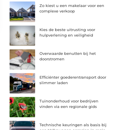
Zo kiest u een makelaar voor een
complexe verkoop
Kies de beste uitrusting voor
hulpverlening en veiligheid
Overwaarde benutten bij het
doorstromen
Efficiënter goederentransport door
slimmer laden
Tuinonderhoud voor bedrijven
vinden via een regionale gids
Technische keuringen als basis bij