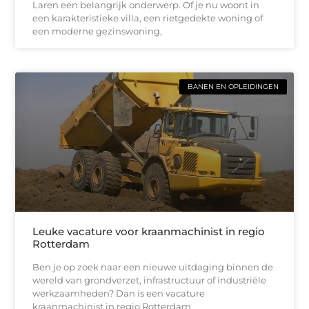
Laren een belangrijk onderwerp. Of je nu woont in
een karakteristieke villa, een rietgedekte woning of
een moderne gezinswoning,
BANEN EN OPLEIDINGEN
Leuke vacature voor kraanmachinist in regio
Rotterdam
Ben je op zoek naar een nieuwe uitdaging binnen de
wereld van grondverzet, infrastructuur of industriële
werkzaamheden? Dan is een vacature
kraanmachinist in regio Rotterdam