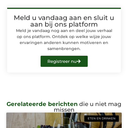
Meld u vandaag aan en sluit u
aan bij ons platform
Meld je vandaag nog aan en deel jouw verhaal
op ons platform. Ontdek op welke wijze jouw
ervaringen anderen kunnen motiveren en
samenbrengen.
Registreer nu
Gerelateerde berichten
die u niet mag
missen
ETEN EN DRINKEN