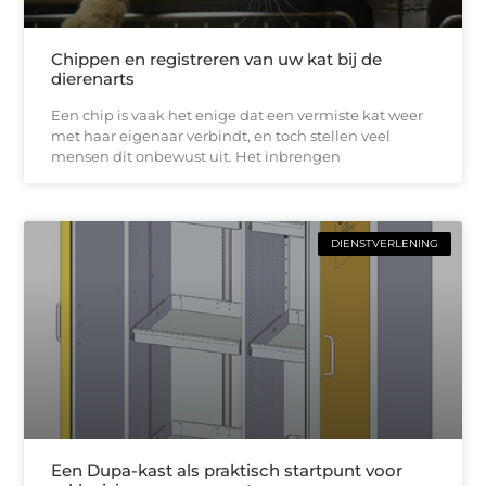
Chippen en registreren van uw kat bij de
dierenarts
Een chip is vaak het enige dat een vermiste kat weer
met haar eigenaar verbindt, en toch stellen veel
mensen dit onbewust uit. Het inbrengen
DIENSTVERLENING
Een Dupa-kast als praktisch startpunt voor