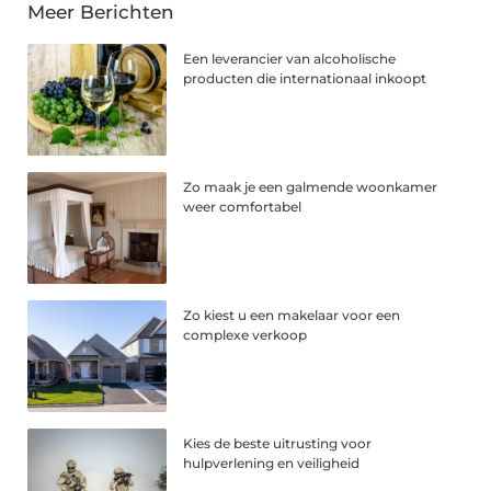
Meer Berichten
Een leverancier van alcoholische
producten die internationaal inkoopt
Zo maak je een galmende woonkamer
weer comfortabel
Zo kiest u een makelaar voor een
complexe verkoop
Kies de beste uitrusting voor
hulpverlening en veiligheid