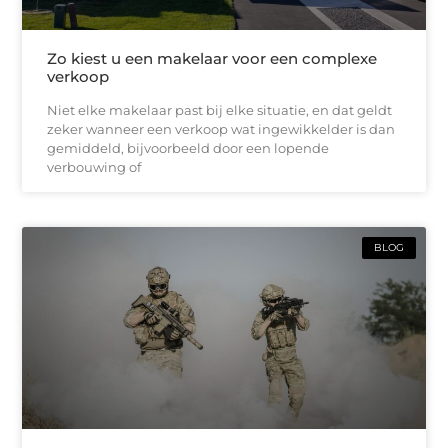
Zo kiest u een makelaar voor een complexe
verkoop
Niet elke makelaar past bij elke situatie, en dat geldt
zeker wanneer een verkoop wat ingewikkelder is dan
gemiddeld, bijvoorbeeld door een lopende
verbouwing of
BLOG