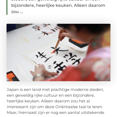
bijzondere, heerlijke keuken. Alleen daarom
zou ...
Japan is een land met prachtige moderne steden,
een geweldig rijke cultuur en een bijzondere,
heerlijke keuken. Alleen daarom zou het al
interessant zijn om de
ze
Oriëntaalse taal te leren.
Maar, hiernaast zijn er nog een aantal uitstekende