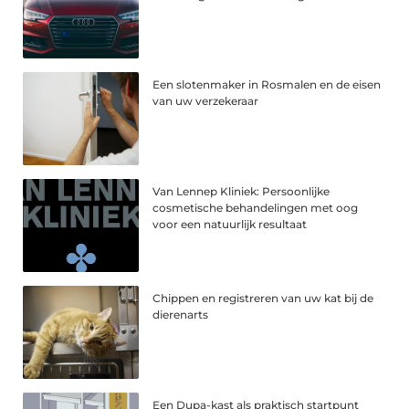
Een slotenmaker in Rosmalen en de eisen
van uw verzekeraar
Van Lennep Kliniek: Persoonlijke
cosmetische behandelingen met oog
voor een natuurlijk resultaat
Chippen en registreren van uw kat bij de
dierenarts
Een Dupa-kast als praktisch startpunt