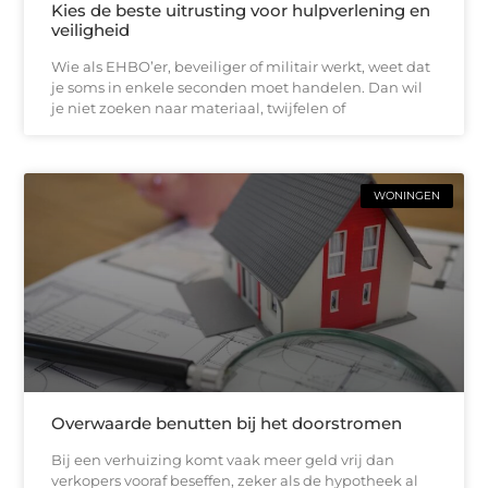
Kies de beste uitrusting voor hulpverlening en
veiligheid
Wie als EHBO’er, beveiliger of militair werkt, weet dat
je soms in enkele seconden moet handelen. Dan wil
je niet zoeken naar materiaal, twijfelen of
WONINGEN
Overwaarde benutten bij het doorstromen
Bij een verhuizing komt vaak meer geld vrij dan
verkopers vooraf beseffen, zeker als de hypotheek al