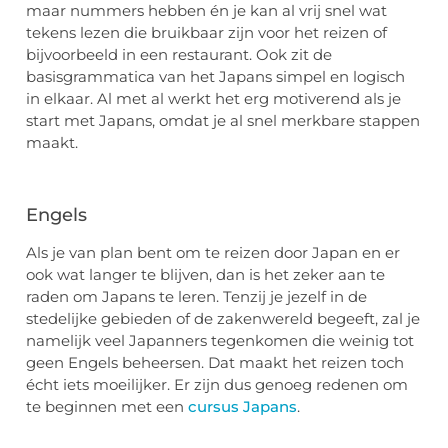
maar nummers hebben én je kan al vrij snel wat
tekens lezen die bruikbaar zijn voor het reizen of
bijvoorbeeld in een restaurant. Ook zit de
basisgrammatica van het Japans simpel en logisch
in elkaar. Al met al werkt het erg motiverend als je
start met Japans, omdat je al snel merkbare stappen
maakt.
Engels
Als je van plan bent om te reizen door Japan en er
ook wat langer te blijven, dan is het zeker aan te
raden om Japans te leren. Tenzij je jezelf in de
stedelijke gebieden of de zakenwereld begeeft, zal je
namelijk veel Japanners tegenkomen die weinig tot
geen Engels beheersen. Dat maakt het reizen toch
écht iets moeilijker. Er zijn dus genoeg redenen om
te beginnen met een
cursus Japans
.