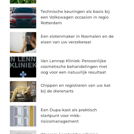
Technische keuringen als basis bij
een Volkswagen occasion in regio
Rotterdam
Een slotenmaker in Rosmalen en de
eisen van uw verzekeraar
Van Lennep Kliniek: Persoonlijke
cosmetische behandelingen met
oog voor een natuurlijk resultaat
Chippen en registreren van uw kat
bij de dierenarts
Een Dupa-kast als praktisch
startpunt voor mkb-
risicomanagement