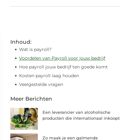
Inhoud:
Wat is payroll?
Voordelen van Payroll voor jouw bedrijf
Hoe payroll jouw bedrijf ten goede komt
Kosten payroll laag houden
Veelgestelde vragen
Meer Berichten
Een leverancier van alcoholische
producten die internationaal inkoopt
Zo maak je een galmende