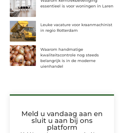
Waarom kerntrekbeveiliging
essentieel is voor woningen in Laren
Leuke vacature voor kraanmachinist
in regio Rotterdam
Waarom handmatige
kwaliteitscontrole nog steeds
belangrijk is in de moderne
uienhandel
Meld u vandaag aan en
sluit u aan bij ons
platform