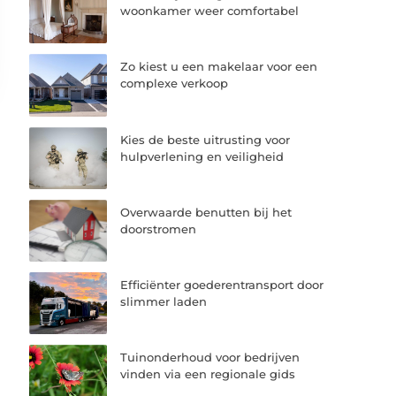
woonkamer weer comfortabel
Zo kiest u een makelaar voor een
complexe verkoop
Kies de beste uitrusting voor
hulpverlening en veiligheid
Overwaarde benutten bij het
doorstromen
Efficiënter goederentransport door
slimmer laden
Tuinonderhoud voor bedrijven
vinden via een regionale gids