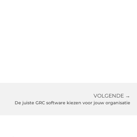
VOLGENDE →
De juiste GRC software kiezen voor jouw organisatie