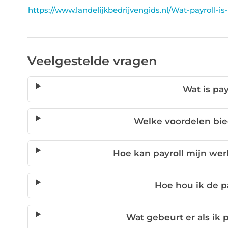
https://www.landelijkbedrijvengids.nl/Wat-payroll-
Veelgestelde vragen
Wat is pay
Welke voordelen bie
Hoe kan payroll mijn w
Hoe hou ik de p
Wat gebeurt er als ik 