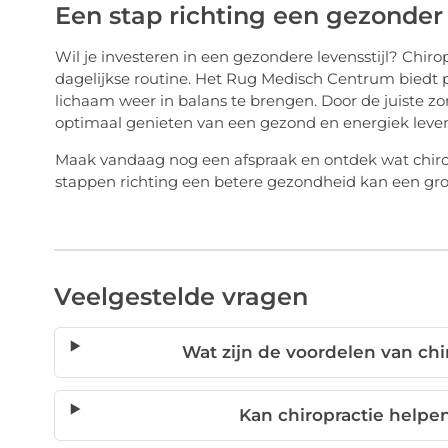
Een stap richting een gezonder
Wil je investeren in een gezondere levensstijl? Chiro
dagelijkse routine. Het Rug Medisch Centrum biedt 
lichaam weer in balans te brengen. Door de juiste zo
optimaal genieten van een gezond en energiek leven
Maak vandaag nog een afspraak en ontdek wat chiro
stappen richting een betere gezondheid kan een groo
Veelgestelde vragen
Wat zijn de voordelen van ch
Kan chiropractie help