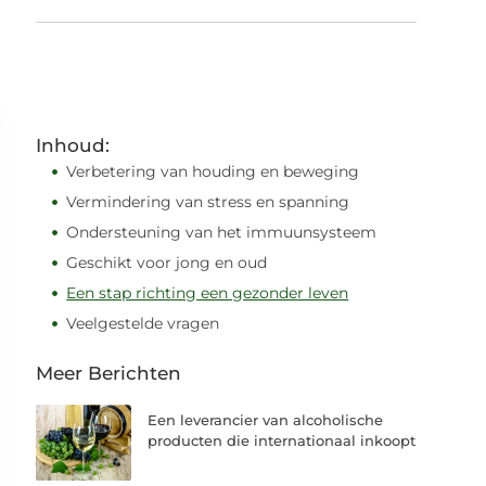
Inhoud:
Verbetering van houding en beweging
Vermindering van stress en spanning
Ondersteuning van het immuunsysteem
Geschikt voor jong en oud
Een stap richting een gezonder leven
Veelgestelde vragen
Meer Berichten
Een leverancier van alcoholische
producten die internationaal inkoopt