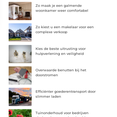
Zo maak je een galmende
woonkamer weer comfortabel
Zo kiest u een makelaar voor een
complexe verkoop
Kies de beste uitrusting voor
hulpverlening en veiligheid
Overwaarde benutten bij het
doorstromen
Efficiënter goederentransport door
slimmer laden
Tuinonderhoud voor bedrijven