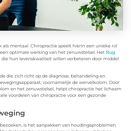
k als mentaal. Chiropractie speelt hierin een unieke rol
 een optimale werking van het zenuwstelsel. Het
Rug
die hun levenskwaliteit willen verbeteren door middel
de die zich richt op de diagnose, behandeling en
ewegingsapparaat, voornamelijk de wervelkolom. Door
lom en het zenuwstelsel, helpt chiropractie het lichaam
kele voordelen van chiropractie voor een gezonde
eweging
 bezoeken, is het aanpakken van houdingsproblemen.