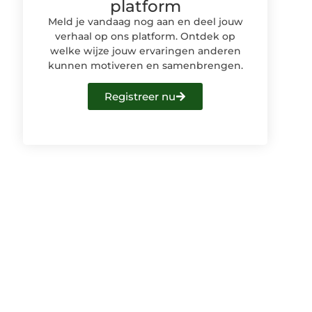
platform
Meld je vandaag nog aan en deel jouw
verhaal op ons platform. Ontdek op
welke wijze jouw ervaringen anderen
kunnen motiveren en samenbrengen.
Registreer nu