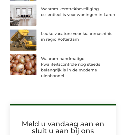
Waarom kerntrekbeveiliging
essentieel is voor woningen in Laren
Leuke vacature voor kraanmachinist
in regio Rotterdam
Waarom handmatige
kwaliteitscontrole nog steeds
belangrijk is in de moderne
uienhandel
Meld u vandaag aan en
sluit u aan bij ons