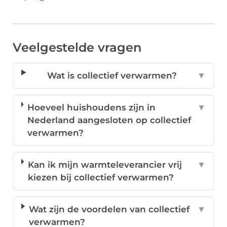
Veelgestelde vragen
Wat is collectief verwarmen?
▼
Hoeveel huishoudens zijn in
▼
Nederland aangesloten op collectief
verwarmen?
Kan ik mijn warmteleverancier vrij
▼
kiezen bij collectief verwarmen?
Wat zijn de voordelen van collectief
▼
verwarmen?