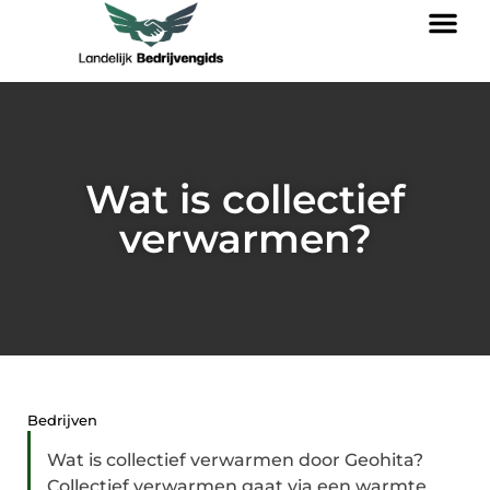
Wat is collectief
verwarmen?
Bedrijven
Wat is collectief verwarmen door Geohita?
Collectief verwarmen gaat via een warmte