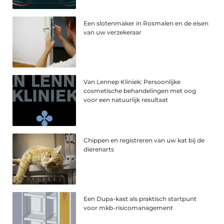
Een slotenmaker in Rosmalen en de eisen
van uw verzekeraar
Van Lennep Kliniek: Persoonlijke
cosmetische behandelingen met oog
voor een natuurlijk resultaat
Chippen en registreren van uw kat bij de
dierenarts
Een Dupa-kast als praktisch startpunt
voor mkb-risicomanagement