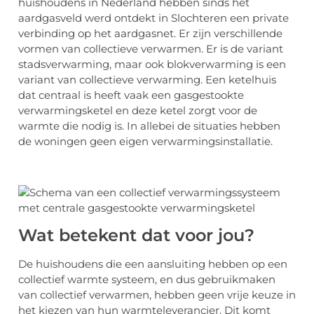
huishoudens in Nederland hebben sinds het
aardgasveld werd ontdekt in Slochteren een private
verbinding op het aardgasnet. Er zijn verschillende
vormen van collectieve verwarmen. Er is de variant
stadsverwarming, maar ook blokverwarming is een
variant van collectieve verwarming. Een ketelhuis
dat centraal is heeft vaak een gasgestookte
verwarmingsketel en deze ketel zorgt voor de
warmte die nodig is. In allebei de situaties hebben
de woningen geen eigen verwarmingsinstallatie.
Wat betekent dat voor jou?
De huishoudens die een aansluiting hebben op een
collectief warmte systeem, en dus gebruikmaken
van collectief verwarmen, hebben geen vrije keuze in
het kiezen van hun warmteleverancier. Dit komt