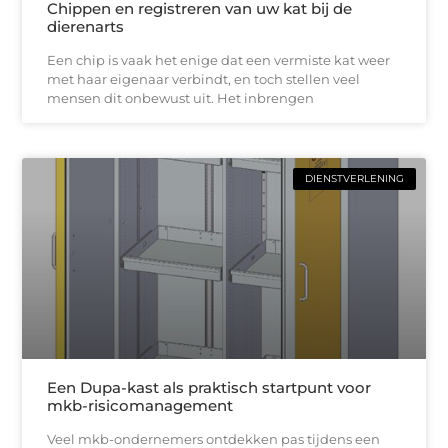
Chippen en registreren van uw kat bij de
dierenarts
Een chip is vaak het enige dat een vermiste kat weer
met haar eigenaar verbindt, en toch stellen veel
mensen dit onbewust uit. Het inbrengen
DIENSTVERLENING
Een Dupa-kast als praktisch startpunt voor
mkb-risicomanagement
Veel mkb-ondernemers ontdekken pas tijdens een