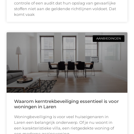
controle of een audit dat hun opslag van gevaarlijke
stoffen niet aan de geldende richtlijnen voldoet. Dat
komt vaak
AANBIEDINGEN
Waarom kerntrekbeveiliging essentieel is voor
woningen in Laren
Woningbeveiliging is voor veel huiseigenaren in
Laren een belangrijk onderwerp. Of je nu woont in
een karakteristieke villa, een rietgedekte woning of
een moderne gezinswoning,