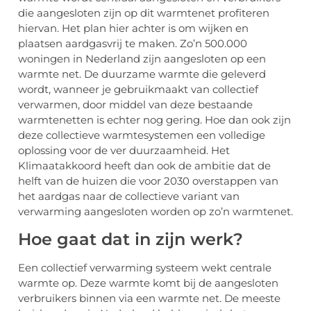
die aangesloten zijn op dit warmtenet profiteren
hiervan. Het plan hier achter is om wijken en
plaatsen aardgasvrij te maken. Zo’n 500.000
woningen in Nederland zijn aangesloten op een
warmte net. De duurzame warmte die geleverd
wordt, wanneer je gebruikmaakt van collectief
verwarmen, door middel van deze bestaande
warmtenetten is echter nog gering. Hoe dan ook zijn
deze collectieve warmtesystemen een volledige
oplossing voor de ver duurzaamheid. Het
Klimaatakkoord heeft dan ook de ambitie dat de
helft van de huizen die voor 2030 overstappen van
het aardgas naar de collectieve variant van
verwarming aangesloten worden op zo’n warmtenet.
Hoe gaat dat in zijn werk?
Een collectief verwarming systeem wekt centrale
warmte op. Deze warmte komt bij de aangesloten
verbruikers binnen via een warmte net. De meeste