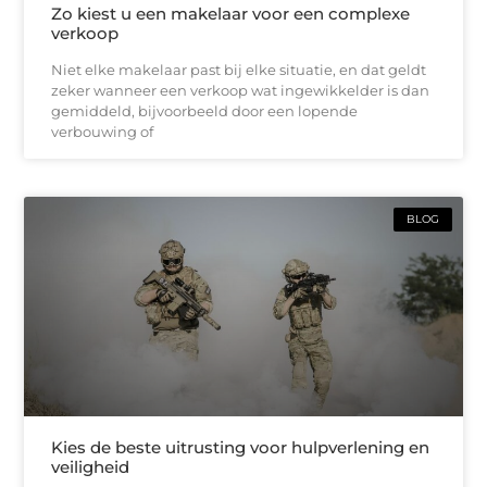
Zo kiest u een makelaar voor een complexe
verkoop
Niet elke makelaar past bij elke situatie, en dat geldt
zeker wanneer een verkoop wat ingewikkelder is dan
gemiddeld, bijvoorbeeld door een lopende
verbouwing of
BLOG
Kies de beste uitrusting voor hulpverlening en
veiligheid