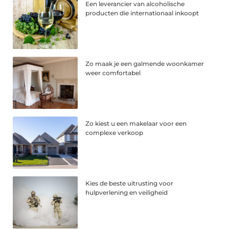
Een leverancier van alcoholische
producten die internationaal inkoopt
Zo maak je een galmende woonkamer
weer comfortabel
Zo kiest u een makelaar voor een
complexe verkoop
Kies de beste uitrusting voor
hulpverlening en veiligheid