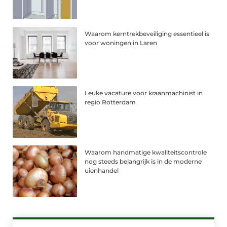
Waarom kerntrekbeveiliging essentieel is
voor woningen in Laren
Leuke vacature voor kraanmachinist in
regio Rotterdam
Waarom handmatige kwaliteitscontrole
nog steeds belangrijk is in de moderne
uienhandel