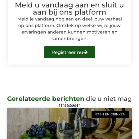
Meld u vandaag aan en sluit u
aan bij ons platform
Meld je vandaag nog aan en deel jouw verhaal
op ons platform. Ontdek op welke wijze jouw
ervaringen anderen kunnen motiveren en
samenbrengen.
Registreer nu
Gerelateerde berichten
die u niet mag
missen
ETEN EN DRINKEN