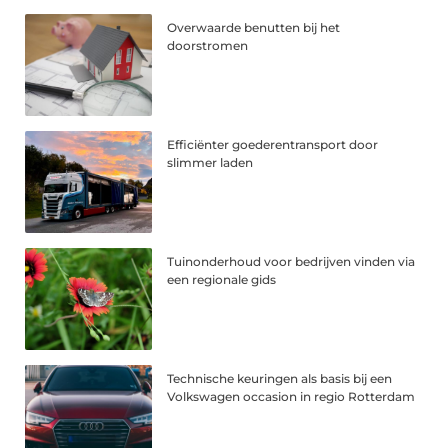
Overwaarde benutten bij het
doorstromen
Efficiënter goederentransport door
slimmer laden
Tuinonderhoud voor bedrijven vinden via
een regionale gids
Technische keuringen als basis bij een
Volkswagen occasion in regio Rotterdam