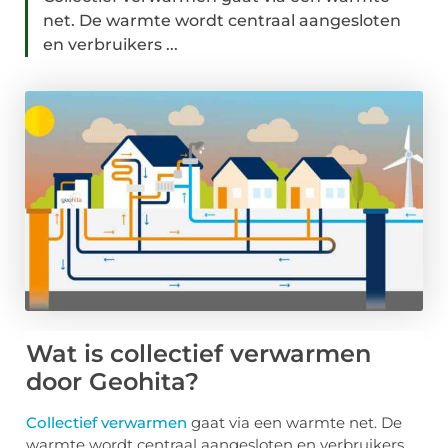
net. De warmte wordt centraal aangesloten
en verbruikers ...
Wat is collectief verwarmen
door Geohita?
Collectief verwarmen
gaat via een warmte net. De
warmte wordt centraal aangesloten en verbruikers