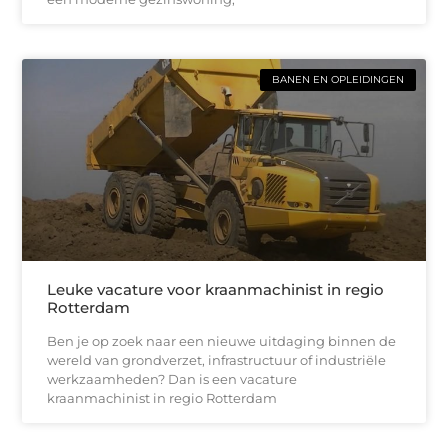
BANEN EN OPLEIDINGEN
Leuke vacature voor kraanmachinist in regio
Rotterdam
Ben je op zoek naar een nieuwe uitdaging binnen de
wereld van grondverzet, infrastructuur of industriële
werkzaamheden? Dan is een vacature
kraanmachinist in regio Rotterdam