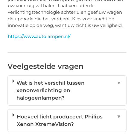
uw voertuig wil halen. Laat verouderde
verlichtingstechnologie achter u en geef uw wagen
de upgrade die het verdient. Kies voor krachtige
innovatie op de weg, want uw zicht is uw veiligheid.
https://www.autolampen.nl/
Veelgestelde vragen
Wat is het verschil tussen
▼
xenonverlichting en
halogeenlampen?
Hoeveel licht produceert Philips
▼
Xenon XtremeVision?