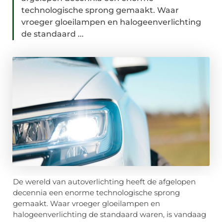
technologische sprong gemaakt. Waar
vroeger gloeilampen en halogeenverlichting
de standaard ...
De wereld van autoverlichting heeft de afgelopen
decennia een enorme technologische sprong
gemaakt. Waar vroeger gloeilampen en
halogeenverlichting de standaard waren, is vandaag