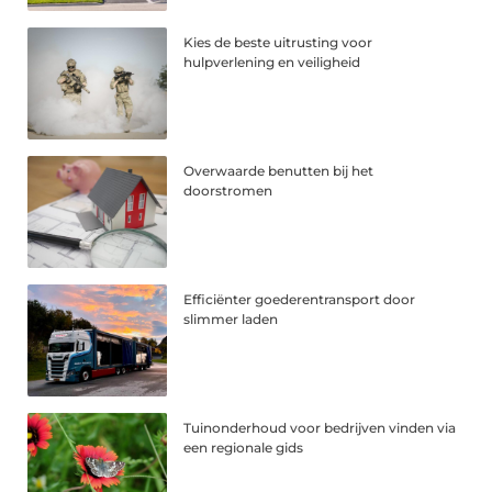
Kies de beste uitrusting voor
hulpverlening en veiligheid
Overwaarde benutten bij het
doorstromen
Efficiënter goederentransport door
slimmer laden
Tuinonderhoud voor bedrijven vinden via
een regionale gids