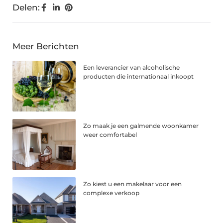
Delen:
Meer Berichten
Een leverancier van alcoholische
producten die internationaal inkoopt
Zo maak je een galmende woonkamer
weer comfortabel
Zo kiest u een makelaar voor een
complexe verkoop