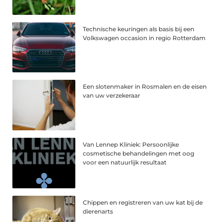
Technische keuringen als basis bij een
Volkswagen occasion in regio Rotterdam
Een slotenmaker in Rosmalen en de eisen
van uw verzekeraar
Van Lennep Kliniek: Persoonlijke
cosmetische behandelingen met oog
voor een natuurlijk resultaat
Chippen en registreren van uw kat bij de
dierenarts