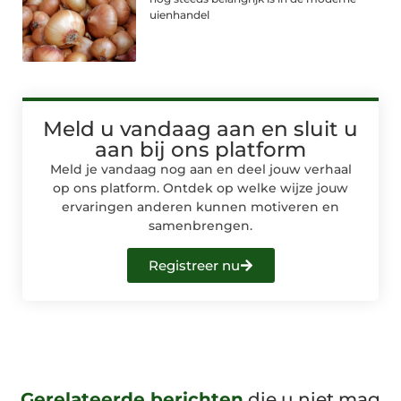
uienhandel
Meld u vandaag aan en sluit u
aan bij ons platform
Meld je vandaag nog aan en deel jouw verhaal
op ons platform. Ontdek op welke wijze jouw
ervaringen anderen kunnen motiveren en
samenbrengen.
Registreer nu
Gerelateerde berichten
die u niet mag