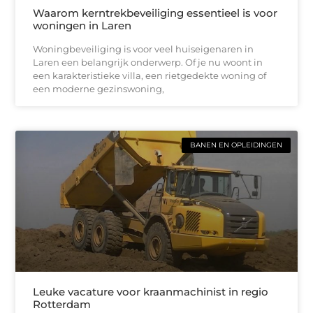
Waarom kerntrekbeveiliging essentieel is voor
woningen in Laren
Woningbeveiliging is voor veel huiseigenaren in
Laren een belangrijk onderwerp. Of je nu woont in
een karakteristieke villa, een rietgedekte woning of
een moderne gezinswoning,
BANEN EN OPLEIDINGEN
Leuke vacature voor kraanmachinist in regio
Rotterdam